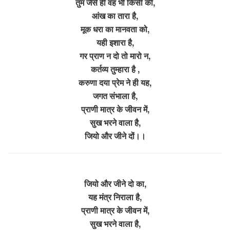
तुम जैसे ही वह भी किसी की,
आंख का तारा है,
मूक धरा का मानवता को,
यही इशारा है,
गर प्राण न दो तो मारो न,
कर्तव्य तुम्हारा है ,
करुणा दया प्रेम ने ही यह,
जगत संभाला है,
प्राणी मात्र के जीवन में,
सुख भरने वाला है,
जियो और जीने दों।।
जियो और जीने दो का,
यह मंत्र निराला है,
प्राणी मात्र के जीवन में,
सुख भरने वाला है,