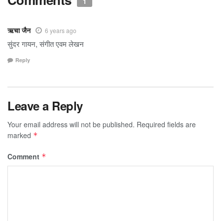
1
ऋचा जैन
6 years ago
सुंदर गायन, संगीत एवम लेखन
Reply
Leave a Reply
Your email address will not be published.
Required fields are
marked
*
Comment
*