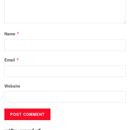
Name
*
Email
*
Website