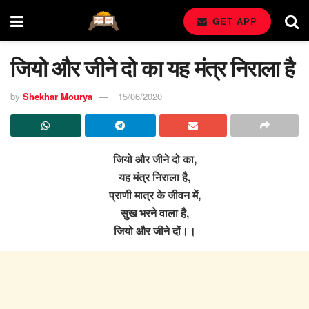
GET APP
जियो और जीने दो का यह मंत्र निराला है
by
Shekhar Mourya
15/06/2020
जियो और जीने दो का,
यह मंत्र निराला है,
प्राणी मात्र के जीवन में,
सुख भरने वाला है,
जियो और जीने दों।।