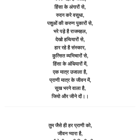
हिंसा के अंगारों से,
रुदन करे वसुधा,
पशुओं की करुण पुकारों से,
भरे पड़े है राजमहल,
देखो हथियारों से,
हार रहे है संस्कार,
कुत्सित व्यभिचारों से,
हिंसा के अंधियारों में,
एक मात्र उजाला है,
प्राणी मात्र के जीवन में,
सुख भरने वाला है,
जियो और जीने दों।।
तुम जैसे ही हर प्राणी को,
जीवन प्यारा है,