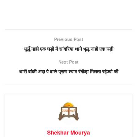
Previous Post
भूलूँ नाही एक घड़ी मैं सांवरिया थाने भूलू नाही एक घड़ी
Next Post
थारी बांकी अदा पे वारूं प्राण श्याम रंगीऴा मिलता रईज्यो जी
Shekhar Mourya