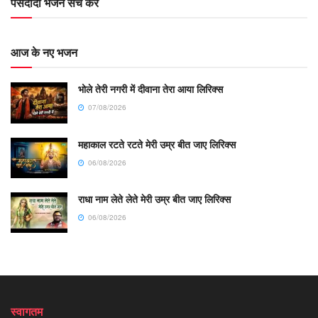
पसंदीदा भजन सर्च करें
आज के नए भजन
भोले तेरी नगरी में दीवाना तेरा आया लिरिक्स
07/08/2026
महाकाल रटते रटते मेरी उम्र बीत जाए लिरिक्स
06/08/2026
राधा नाम लेते लेते मेरी उम्र बीत जाए लिरिक्स
06/08/2026
स्वागतम