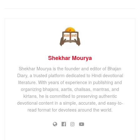
Shekhar Mourya
Shekhar Mourya is the founder and editor of Bhajan
Diary, a trusted platform dedicated to Hindi devotional
literature. With years of experience in publishing and
organizing bhajans, aartis, chalisas, mantras, and
kirtans, he is committed to preserving authentic
devotional content in a simple, accurate, and easy-to-
read format for devotees around the world.