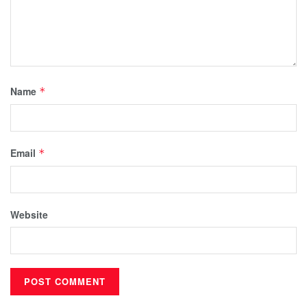
Name
*
Email
*
Website