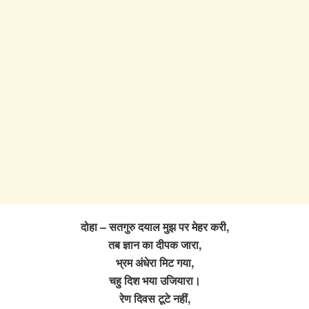
दोहा – सतगुरु दयाल मुझ पर मेहर करी,
तब ज्ञान का दीपक जारा,
भ्रम अंधेरा मिट गया,
चहु दिश भया उजियारा।
रेण दिवस टूटे नहीं,