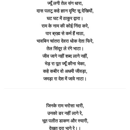
ज्यूँ लगी तेल संग धारा,
दास पलटू कहे ज्ञान दृष्टि सू देखियों,
घट घट में ठाकुर द्वारा।
राम के नाम की कोई निंदा करे,
पार ब्रह्म से कर्म हैं माठा,
भावबिन चांतरा देवरा धोक देता फिरे,
तेल सिंदूर ले रंगे भाटा।
जीव जागे नहीं शब्द लागे नहीं,
भेड़ रा पूत ज्यूँ कीना भेका,
कहे कबीर वो अधमी जीवड़ा,
जमड़ा रा देश में जावे नाटा।
जिनके राम भरोसा भारी,
उनको डर नहीं लागे रे,
भूत पलीत डाकण और स्यारी,
देखत दूरा भागे रे।।