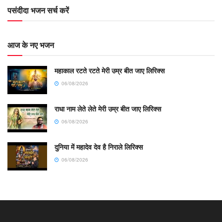
पसंदीदा भजन सर्च करें
आज के नए भजन
महाकाल रटते रटते मेरी उम्र बीत जाए लिरिक्स
06/08/2026
राधा नाम लेते लेते मेरी उम्र बीत जाए लिरिक्स
06/08/2026
दुनिया में महादेव देव है निराले लिरिक्स
06/08/2026