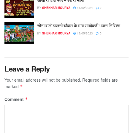
BY
SHEKHAR MOURYA
11/02/2024
0
सोना वालो पालनो चौबारा के माय रामदेवजी भजन लिरिक्स
BY
SHEKHAR MOURYA
19/05/2023
0
Leave a Reply
Your email address will not be published.
Required fields are
marked
*
Comment
*