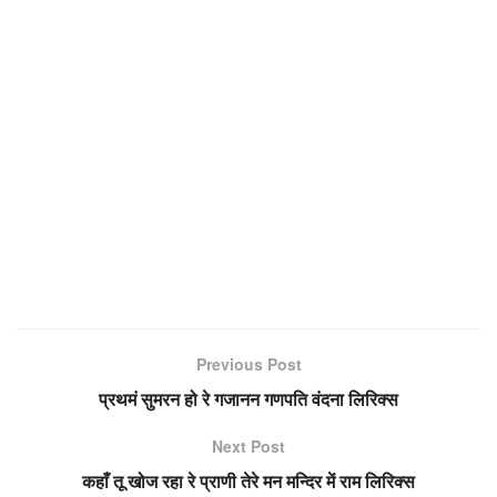
Previous Post
प्रथमं सुमरन हो रे गजानन गणपति वंदना लिरिक्स
Next Post
कहाँ तू खोज रहा रे प्राणी तेरे मन मन्दिर में राम लिरिक्स