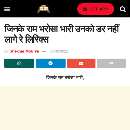
GET APP
जिनके राम भरोसा भारी उनको डर नहीं
लागे रे लिरिक्स
by
Shekhar Mourya
08/02/2022
जिनके राम भरोसा भारी,