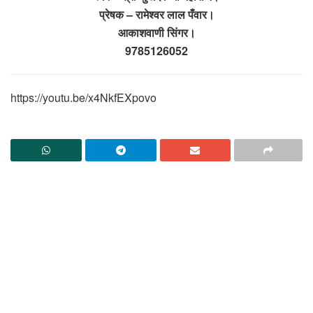
प्रेषक – रामेश्वर लाल पँवार।
आकाशवाणी सिंगर।
9785126052
https://youtu.be/x4NkfEXpovo