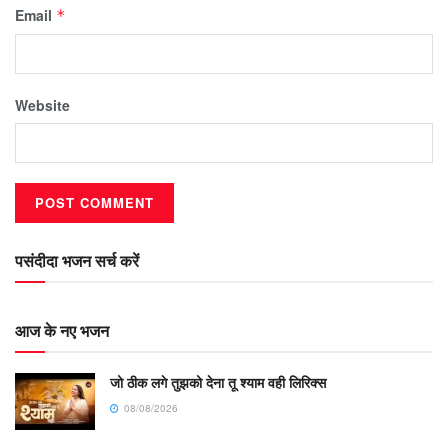
Email
*
Website
पसंदीदा भजन सर्च करें
आज के नए भजन
जो ठीक लगे तुझको देना तू श्याम वही लिरिक्स
08/08/2026