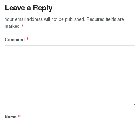
Leave a Reply
Your email address will not be published.
Required fields are
marked
*
Comment
*
Name
*