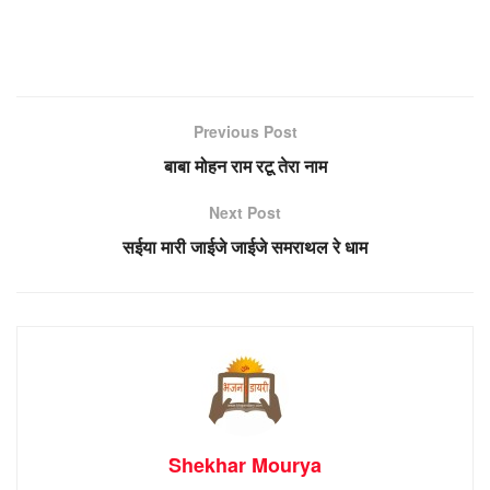
Previous Post
बाबा मोहन राम रटू तेरा नाम
Next Post
सईया मारी जाईजे जाईजे समराथल रे धाम
Shekhar Mourya