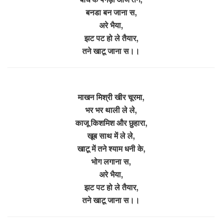
बनडा बन जाना स,
अरे भैया,
झट पट हो ले तैयार,
तने खाटू जाना स।।
माखन मिश्री खीर चूरमा,
भर भर थाली ले ले,
काजू किशमिश और छुहारा,
खूब साथ में ले ले,
खाटू में तने श्याम धनी के,
भोग लगाना स,
अरे भैया,
झट पट हो ले तैयार,
तने खाटू जाना स।।