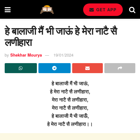
GET APP
हे बालाजी मैं भी जाऊं हे मेरा नाटै सै
लणीहारा
by
Shekhar Mourya
19/01/2024
हे बालाजी मैं भी जाऊं,
हे मेरा नाटै सै लणीहारा,
मेरा नाटै सै लणीहारा,
मेरा नाटै सै लणीहारा,
हे बालाजी मै भी जाऊँ,
हे मेरा नाटै सै लणीहारा।।