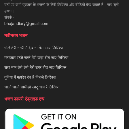
यहाँ पर सभी प्रकार के भजनों के हिंदी लिरिक्स और वीडियो देख सकते है। जय श्री
कृष्णा।
संपर्क -
bhajandiary@gmail.com
नवीनतम भजन
भोले तेरी नगरी में दीवाना तेरा आया लिरिक्स
महाकाल रटते रटते मेरी उम्र बीत जाए लिरिक्स
राधा नाम लेते लेते मेरी उम्र बीत जाए लिरिक्स
दुनिया में महादेव देव है निराले लिरिक्स
चालो चालो साथीड़ो खाटू धाम रे लिरिक्स
भजन डायरी एंड्राइड एप्प