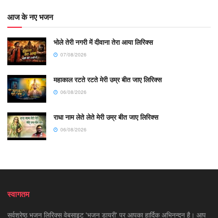
आज के नए भजन
भोले तेरी नगरी में दीवाना तेरा आया लिरिक्स
07/08/2026
महाकाल रटते रटते मेरी उम्र बीत जाए लिरिक्स
06/08/2026
राधा नाम लेते लेते मेरी उम्र बीत जाए लिरिक्स
06/08/2026
स्वागतम
सर्वश्रेष्ठ भजन लिरिक्स वेबसाइट 'भजन डायरी' पर आपका हार्दिक अभिनन्दन है। आप