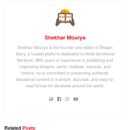
Shekhar Mourya
Shekhar Mourya is the founder and editor of Bhajan
Diary, a trusted platform dedicated to Hindi devotional
literature. With years of experience in publishing and
organizing bhajans, aartis, chalisas, mantras, and
kirtans, he is committed to preserving authentic
devotional content in a simple, accurate, and easy-to-
read format for devotees around the world.
Related
Posts