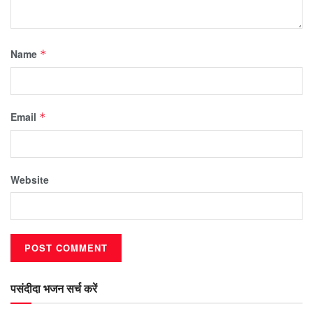
Name
*
Email
*
Website
पसंदीदा भजन सर्च करें