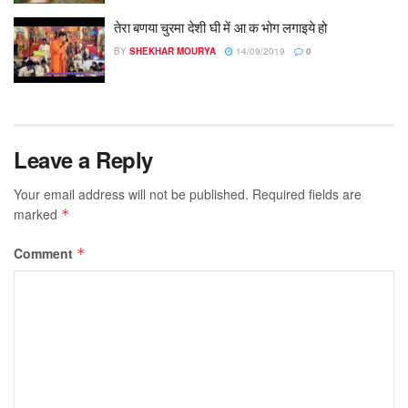
तेरा बणया चुरमा देशी घी में आ क भोग लगाइये हो
BY
SHEKHAR MOURYA
14/09/2019
0
Leave a Reply
Your email address will not be published.
Required fields are
marked
*
Comment
*