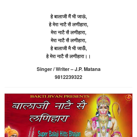
हे बालाजी मैं भी जाऊं,
हे मेरा नाटै सै लणीहारा,
मेरा नाटै सै लणीहारा,
मेरा नाटै सै लणीहारा,
हे बालाजी मै भी जाऊँ,
हे मेरा नाटै सै लणीहारा।।
Singer / Writer – J.P. Matana
9812239322