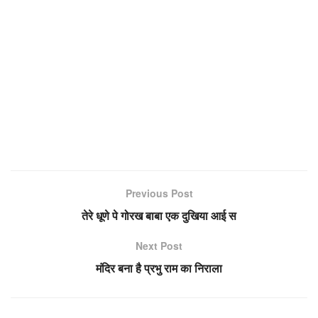
Previous Post
तेरे धूणे पे गोरख बाबा एक दुखिया आई स
Next Post
मंदिर बना है प्रभु राम का निराला