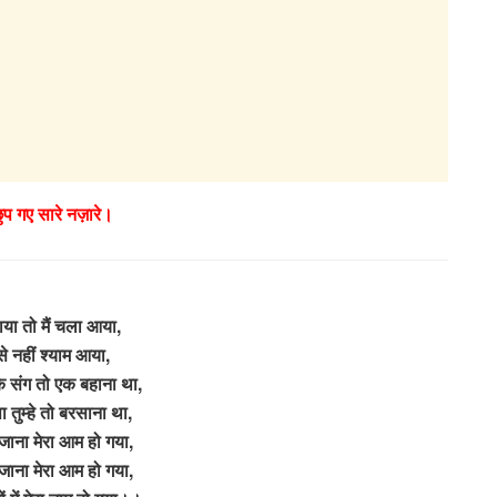
छुप गए सारे नज़ारे।
लाया तो मैं चला आया,
 से नहीं श्याम आया,
के संग तो एक बहाना था,
ा तुम्हे तो बरसाना था,
जाना मेरा आम हो गया,
जाना मेरा आम हो गया,