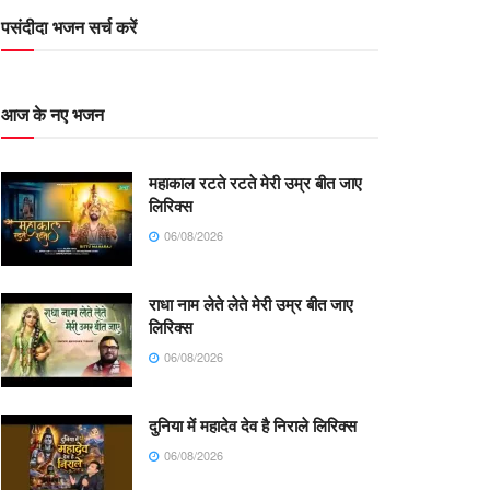
पसंदीदा भजन सर्च करें
आज के नए भजन
महाकाल रटते रटते मेरी उम्र बीत जाए
लिरिक्स
06/08/2026
राधा नाम लेते लेते मेरी उम्र बीत जाए
लिरिक्स
06/08/2026
दुनिया में महादेव देव है निराले लिरिक्स
06/08/2026