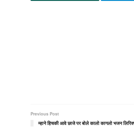
Previous Post
म्हाने हिचकी आवे छाजे पर बोले कालो कागलो भजन लिरिक