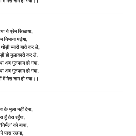
नों में मेरा नाम हो गया।।
ाया ये प्रेम सिखाया,
रेम निभाना पड़ेगा,
थोड़ी प्यारी बाते कर ले,
ड़ी हो मुलाकाते कर ले,
ल था अब गुलफाम हो गया,
ल था अब गुलफाम हो गया,
नों में मेरा नाम हो गया।।
 के भुला नहीं देना,
ेरा हूँ तेरा रहूँगा,
‘निर्मल’ को बाबा,
ने पास रखना,