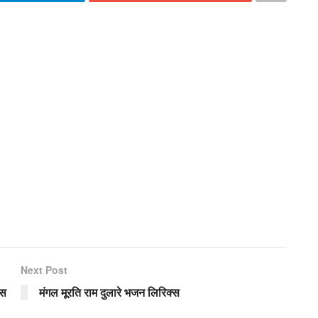
Next Post
्स
मंगल मूरति राम दुलारे भजन लिरिक्स