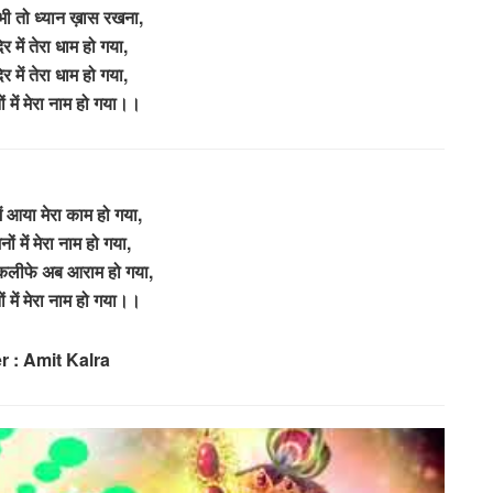
ी तो ध्यान ख़ास रखना,
िर में तेरा धाम हो गया,
िर में तेरा धाम हो गया,
नों में मेरा नाम हो गया।।
ं आया मेरा काम हो गया,
जनों में मेरा नाम हो गया,
कलीफे अब आराम हो गया,
नों में मेरा नाम हो गया।।
r : Amit Kalra