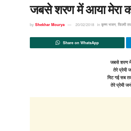
जबसे शरण में आया मेरा 
by
Shekhar Mourya
20/02/2018
in
कृष्ण भजन
,
फिल्मी त
Share on WhatsApp
जबसे शरण मे
तेरे प्रेमी 
मिट गई सब त
तेरे प्रेमी ज