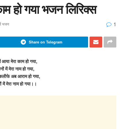
काम हो गया भजन लिरिक्स
1
र्ज भजन
Share on Telegram
ं आया मेरा काम हो गया,
जनों में मेरा नाम हो गया,
कलीफे अब आराम हो गया,
नों में मेरा नाम हो गया।।