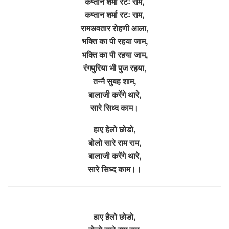
कप्तान शर्मा रटः राम,
कप्तान शर्मा रटः राम,
रामअवतार रोहणी आला,
भक्ति का पी रहया जाम,
भक्ति का पी रहया जाम,
रंगपुरिया भी पुज रहया,
तन्नै सुबह शाम,
बालाजी करेंगे थारे,
सारे सिध्द काम।
हाए हेलो छोडो,
बोलो सारे राम राम,
बालाजी करेंगे थारे,
सारे सिध्द काम।।
हाए हैलो छोडो,