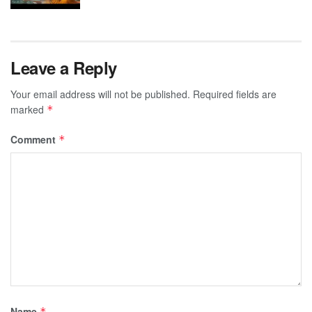
Leave a Reply
Your email address will not be published.
Required fields are
marked
*
Comment
*
Name
*