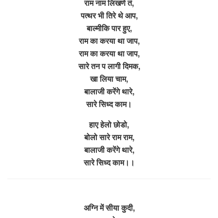
राम नाम लिखणे तं,
पत्थर भी तिरे थे आप,
बाल्मीकि पार हुए,
राम का करया था जाप,
राम का करया था जाप,
सारे तन प लागी दिमक,
खा लिया चाम,
बालाजी करेंगे थारे,
सारे सिध्द काम।
हाए हेलो छोडो,
बोलो सारे राम राम,
बालाजी करेंगे थारे,
सारे सिध्द काम।।
अग्नि में सीया कुदी,