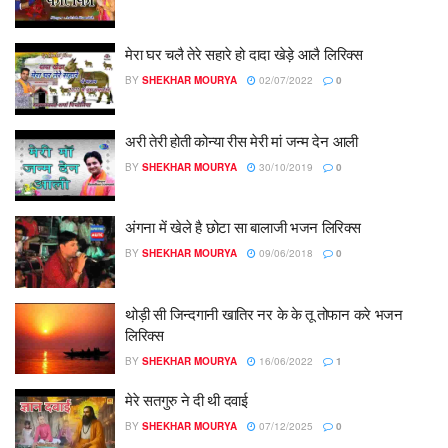
मेरा घर चलै तेरे सहारे हो दादा खेड़े आलै लिरिक्स
BY
SHEKHAR MOURYA
02/07/2022
0
अरी तेरी होती कोन्या रीस मेरी मां जन्म देन आली
BY
SHEKHAR MOURYA
30/10/2019
0
अंगना में खेले है छोटा सा बालाजी भजन लिरिक्स
BY
SHEKHAR MOURYA
09/06/2018
0
थोड़ी सी जिन्दगानी खातिर नर के के तू तोफान करे भजन
लिरिक्स
BY
SHEKHAR MOURYA
16/06/2022
1
मेरे सतगुरु ने दी थी दवाई
BY
SHEKHAR MOURYA
07/12/2025
0