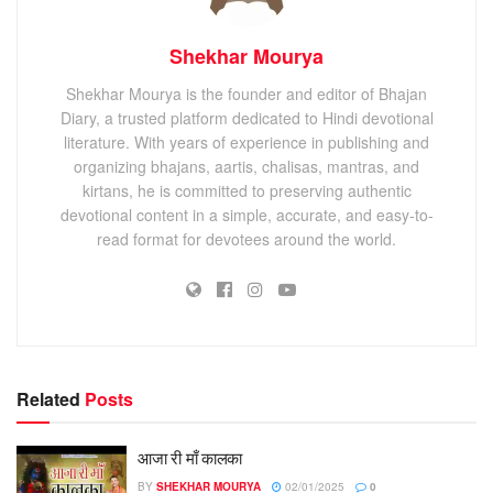
Shekhar Mourya
Shekhar Mourya is the founder and editor of Bhajan
Diary, a trusted platform dedicated to Hindi devotional
literature. With years of experience in publishing and
organizing bhajans, aartis, chalisas, mantras, and
kirtans, he is committed to preserving authentic
devotional content in a simple, accurate, and easy-to-
read format for devotees around the world.
Related
Posts
आजा री माँ कालका
BY
SHEKHAR MOURYA
02/01/2025
0