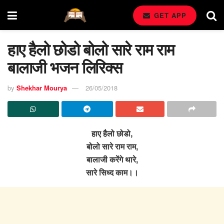
GET APP
हाए हैलो छोडो बोलो सारे राम राम
बालाजी भजन लिरिक्स
by
Shekhar Mourya
26/05/2018
हाए हैलो छोडो,
बोलो सारे राम राम,
बालाजी करेंगे थारे,
सारे सिध्द काम।।