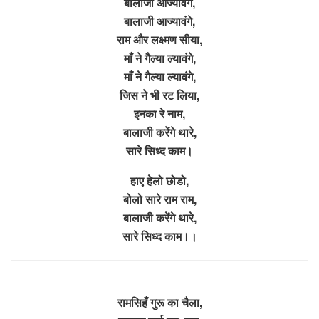
बालाजी आज्यावंगे,
बालाजी आज्यावंगे,
राम और लक्ष्मण सीया,
माँ ने गैल्या ल्यावंगे,
माँ ने गैल्या ल्यावंगे,
जिस ने भी रट लिया,
इनका रे नाम,
बालाजी करेंगे थारे,
सारे सिध्द काम।
हाए हेलो छोडो,
बोलो सारे राम राम,
बालाजी करेंगे थारे,
सारे सिध्द काम।।
रामसिहँ गुरू का चैला,