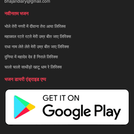
bhajandiary@gmail.com
नवीनतम भजन
भोले तेरी नगरी में दीवाना तेरा आया लिरिक्स
महाकाल रटते रटते मेरी उम्र बीत जाए लिरिक्स
राधा नाम लेते लेते मेरी उम्र बीत जाए लिरिक्स
दुनिया में महादेव देव है निराले लिरिक्स
चालो चालो साथीड़ो खाटू धाम रे लिरिक्स
भजन डायरी एंड्राइड एप्प