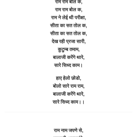
राम राम बोल क,
राम राम बोल क,
राम ने लेई थी परीक्षा,
सीता का सत तोल क,
सीता का सत तोल क,
देख रही प्रजा सारी,
कुटुम्ब तमाम,
बालाजी करेंगे थारे,
सारे सिध्द काम।
हाए हेलो छोडो,
बोलो सारे राम राम,
बालाजी करेंगे थारे,
सारे सिध्द काम।।
राम नाम जपणे से,