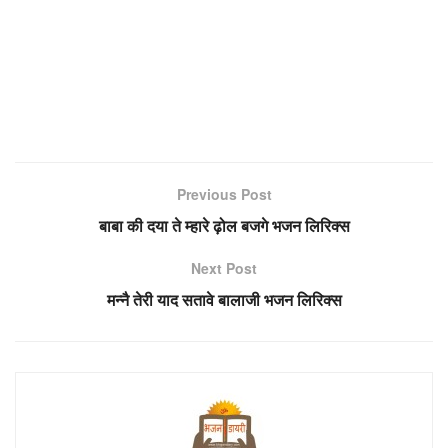
Previous Post
बाबा की दया ते म्हारे ढ़ोल बजगे भजन लिरिक्स
Next Post
मन्नै तेरी याद सतावे बालाजी भजन लिरिक्स