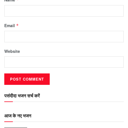
Email
*
Website
पसंदीदा भजन सर्च करें
आज के नए भजन