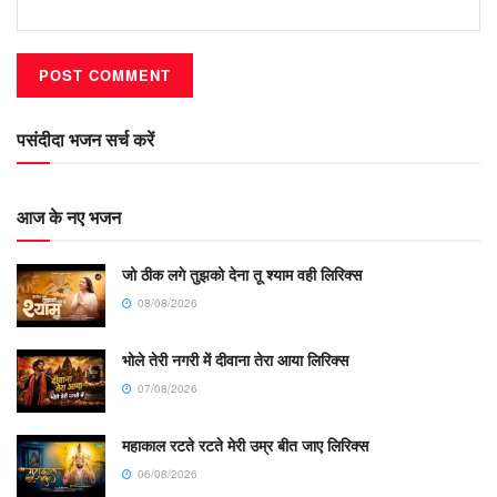
पसंदीदा भजन सर्च करें
आज के नए भजन
जो ठीक लगे तुझको देना तू श्याम वही लिरिक्स
08/08/2026
भोले तेरी नगरी में दीवाना तेरा आया लिरिक्स
07/08/2026
महाकाल रटते रटते मेरी उम्र बीत जाए लिरिक्स
06/08/2026