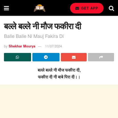
GET APP
बल्ले बल्ले नी मौज फकीरा दी
Balle Balle Ni Mauj Fakira Di
by
Shekhar Mourya
11/07/2024
बल्ले बल्ले नी मौज फकीरा दी,
फकीरा दी नी बाबे पिरा दी।।