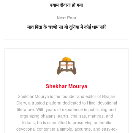
श्याम दीवाना हो गया
Next Post
मात पिता के चरणों सा यो दुनिया में कोई धाम नहीं
Shekhar Mourya
Shekhar Mourya is the founder and editor of Bhajan
Diary, a trusted platform dedicated to Hindi devotional
literature. With years of experience in publishing and
organizing bhajans, aartis, chalisas, mantras, and
kirtans, he is committed to preserving authentic
devotional content in a simple, accurate, and easy-to-