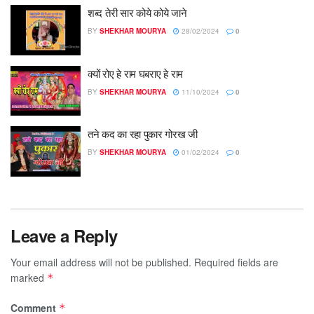
शब्द तेरी सार कोये कोये जाने
BY
SHEKHAR MOURYA
28/02/2024
0
क्यों रोए हे राम घबराए हे राम
BY
SHEKHAR MOURYA
11/10/2024
0
तने कद का रहा पुकार गोरख जी
BY
SHEKHAR MOURYA
01/02/2024
0
Leave a Reply
Your email address will not be published.
Required fields are
marked
*
Comment
*