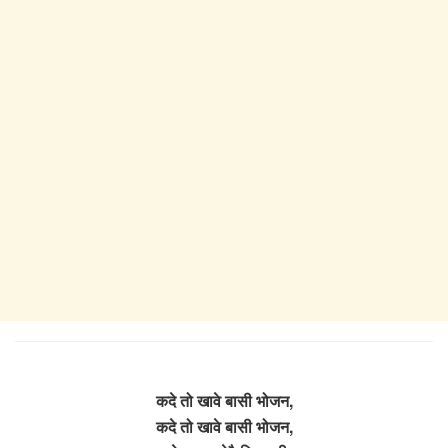
कदे तो खावे बासी भोजन,
कदे तो खावे बासी भोजन,