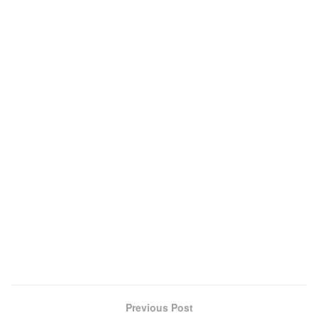
Previous Post