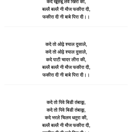
कदे खूसबू लेवै खिरा की,
बल्लै बल्लै नी मौज फकीरा दी,
फकीरा दी नी बाबे पिरा दी।।
कदे तो ओढ़े श्याल दुसाले,
कदे तो ओढ़े श्याल दुसाले,
कदे पाटी चादर लीरा की,
बल्लै बल्लै नी मौज फकीरा दी,
फकीरा दी नी बाबे पिरा दी।।
कदे तो पिवे बिडी तंबाकू,
कदे तो पिवे बिडी तंबाकू,
कदे भरले चिलम धतुरा की,
बल्लै बल्लै नी मौज फकीरा दी,