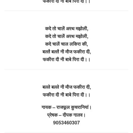
फकीरा दी नी बाबे पिरा दी।।
कदे तो चालें अरथ मझोली,
कदे तो चालें अरथ मझोली,
कदे चालें चाल लकिरा की,
बल्लै बल्लै नी मौज फकीरा दी,
फकीरा दी नी बाबे पिरा दी।।
बल्ले बल्ले नी मौज फकीरा दी,
फकीरा दी नी बाबे पिरा दी।।
गायक – राजफूल कुचरानियां।
प्रेषक – दीपक गालव।
9053460307