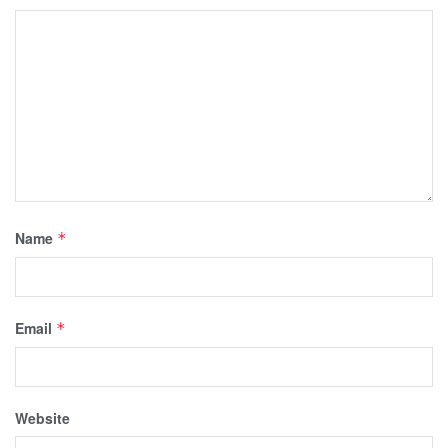
Name
*
Email
*
Website