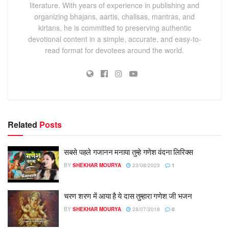
literature. With years of experience in publishing and
organizing bhajans, aartis, chalisas, mantras, and
kirtans, he is committed to preserving authentic
devotional content in a simple, accurate, and easy-to-
read format for devotees around the world.
Related
Posts
सबसे पहले गजानन मनाया तुम्हे गणेश वंदना लिरिक्स
BY
SHEKHAR MOURYA
23/08/2023
1
चरण शरण में आया है ये दास तुम्हारा गणेश जी भजन
BY
SHEKHAR MOURYA
28/07/2018
0