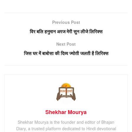
Previous Post
विर बलि हनुमान अरज मेरी सुन लीजे लिरिक्स
Next Post
जिस घर में बाबोसा की दिव्य ज्योती जलती है लिरिक्स
Shekhar Mourya
Shekhar Mourya is the founder and editor of Bhajan
Diary, a trusted platform dedicated to Hindi devotional