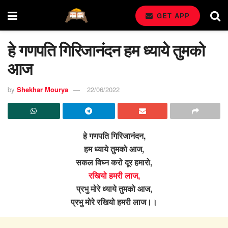
GET APP
हे गणपति गिरिजानंदन हम ध्याये तुमको
आज
by
Shekhar Mourya
22/06/2022
हे गणपति गिरिजानंदन,
हम ध्याये तुमको आज,
सकल विघ्न करो दूर हमारो,
रखियो हमरी लाज,
प्रभु मोरे ध्याये तुमको आज,
प्रभु मोरे रखियो हमरी लाज।।