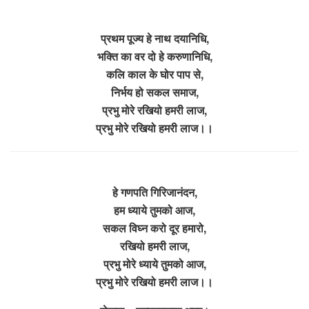
प्रथम पूज्य हे नाथ दयानिधि,
भक्ति का वर दो हे करुणानिधि,
कलि काल के घोर पाप से,
निर्भय हो सकल समाज,
प्रभु मोरे रखियो हमरी लाज,
प्रभु मोरे रखियो हमरी लाज।।
हे गणपति गिरिजानंदन,
हम ध्याये तुमको आज,
सकल विघ्न करो दूर हमारो,
रखियो हमरी लाज,
प्रभु मोरे ध्याये तुमको आज,
प्रभु मोरे रखियो हमरी लाज।।