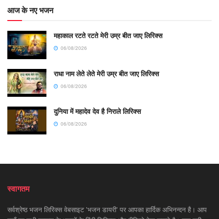
आज के नए भजन
महाकाल रटते रटते मेरी उम्र बीत जाए लिरिक्स
06/08/2026
राधा नाम लेते लेते मेरी उम्र बीत जाए लिरिक्स
06/08/2026
दुनिया में महादेव देव है निराले लिरिक्स
06/08/2026
स्वागतम
सर्वश्रेष्ठ भजन लिरिक्स वेबसाइट 'भजन डायरी' पर आपका हार्दिक अभिनन्दन है। आप