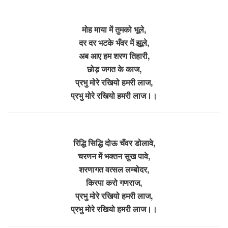
मोह माया में तुमको भूले,
दर दर भटके भँवर में झूले,
अब आए हम शरण तिहारी,
छोड़ जगत के काज,
प्रभु मोरे रखियो हमरी लाज,
प्रभु मोरे रखियो हमरी लाज।।
रिद्धि सिद्धि दोऊ चँवर डोलावे,
चरणन में भक्तन सुख पावे,
शरणागत वत्सल लम्बोदर,
किरपा करो गणराज,
प्रभु मोरे रखियो हमरी लाज,
प्रभु मोरे रखियो हमरी लाज।।