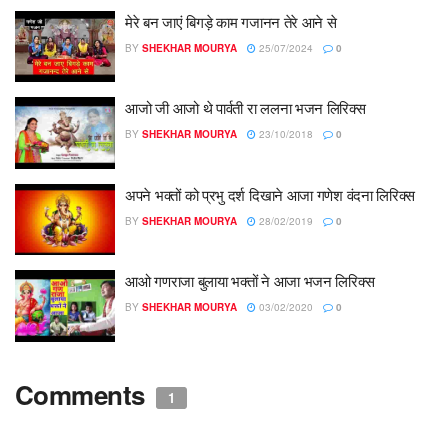
मेरे बन जाएं बिगड़े काम गजानन तेरे आने से
BY
SHEKHAR MOURYA
25/07/2024
0
आजो जी आजो थे पार्वती रा ललना भजन लिरिक्स
BY
SHEKHAR MOURYA
23/10/2018
0
अपने भक्तों को प्रभु दर्श दिखाने आजा गणेश वंदना लिरिक्स
BY
SHEKHAR MOURYA
28/02/2019
0
आओ गणराजा बुलाया भक्तों ने आजा भजन लिरिक्स
BY
SHEKHAR MOURYA
03/02/2020
0
Comments
1