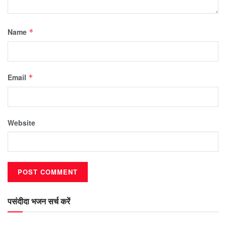
Name
*
Email
*
Website
पसंदीदा भजन सर्च करें