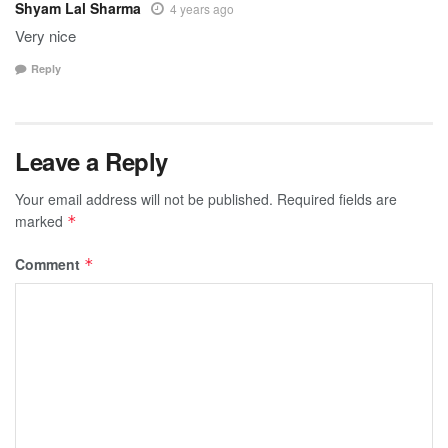
Shyam Lal Sharma
4 years ago
Very nice
Reply
Leave a Reply
Your email address will not be published.
Required fields are
marked
*
Comment
*