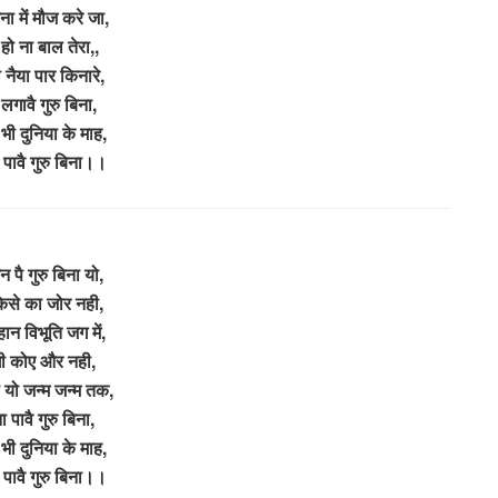
ना में मौज करे जा,
हो ना बाल तेरा,,
नैया पार किनारे,
लगावै गुरु बिना,
 भी दुनिया के माह,
 पावै गुरु बिना।।
 पै गुरु बिना यो,
िसे का जोर नही,
ान विभूति जग में,
गी कोए और नही,
ी यो जन्म जन्म तक,
 पावै गुरु बिना,
 भी दुनिया के माह,
 पावै गुरु बिना।।