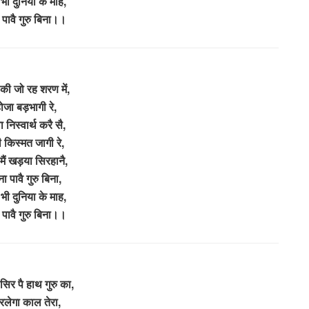
 भी दुनिया के माह,
 पावै गुरु बिना।।
की जो रह शरण में,
ोजा बड़भागी रे,
 निस्वार्थ करै सै,
किस्मत जागी रे,
म मैं खड़या सिरहानै,
ा पावै गुरु बिना,
 भी दुनिया के माह,
 पावै गुरु बिना।।
िर पै हाथ गुरु का,
रलेगा काल तेरा,