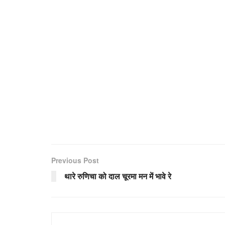
Previous Post
थारे रुणिचा को दाल चूरमा मन में भावे रे