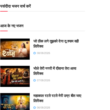
पसंदीदा भजन सर्च करें
आज के नए भजन
जो ठीक लगे तुझको देना तू श्याम वही
लिरिक्स
08/08/2026
भोले तेरी नगरी में दीवाना तेरा आया
लिरिक्स
07/08/2026
महाकाल रटते रटते मेरी उम्र बीत जाए
लिरिक्स
06/08/2026