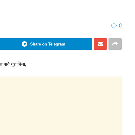
0
Share on Telegram
ा पावे गुरु बिना,