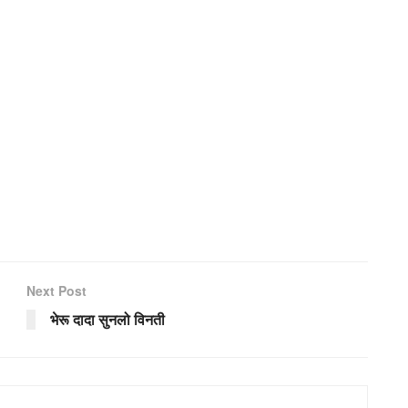
Next Post
भेरू दादा सुनलो विनती