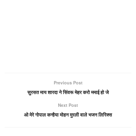
Previous Post
सुरसत माय शारदा ने सिंवरू मेहर करो ममाई हो जे
Next Post
ओ मेरे गोपाल कन्हैया मोहन मुरली वाले भजन लिरिक्स