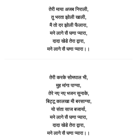
तेरी माया अजब निराली,
तु भरता झोली खाली,
मै तो दर झोली फैलारा,
मने लागे सै घणा प्यारा,
दादा खेडे तेरा द्वारा,
मने लागे सै घणा प्यारा।।
तेरी करके सोमपाल भी,
मुह मांगा पाग्या,
तेरे नए नए भजन सुनाके,
बिट्टू कालखा मी बरसाग्या,
यो संता साज बजार्या,
मने लागे सै घणा प्यारा,
दादा खेडे तेरा द्वारा,
मने लागे सै घणा प्यारा।।