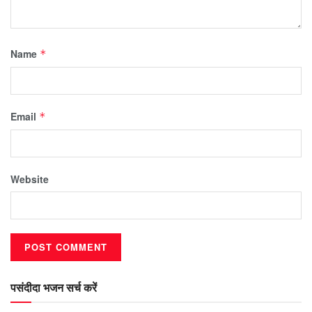
Name
*
Email
*
Website
पसंदीदा भजन सर्च करें