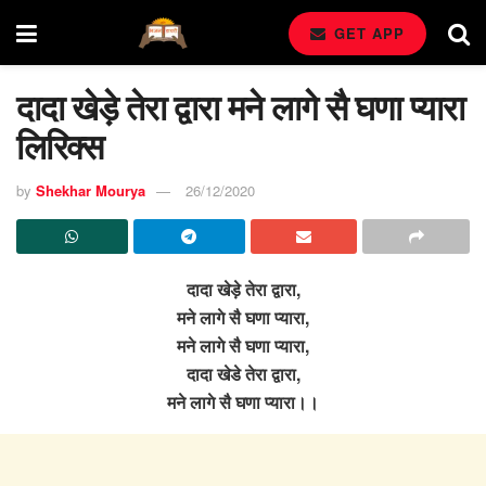
GET APP
दादा खेड़े तेरा द्वारा मने लागे सै घणा प्यारा
लिरिक्स
by
Shekhar Mourya
26/12/2020
दादा खेड़े तेरा द्वारा,
मने लागे सै घणा प्यारा,
मने लागे सै घणा प्यारा,
दादा खेडे तेरा द्वारा,
मने लागे सै घणा प्यारा।।