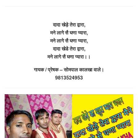
दादा खेड़े तेरा द्वारा,
मने लागे सै घणा प्यारा,
मने लागे सै घणा प्यारा,
दादा खेडे तेरा द्वारा,
मने लागे सै घणा प्यारा।।
गायक / प्रेषक – सोमपाल कालखा वाले।
9813524953