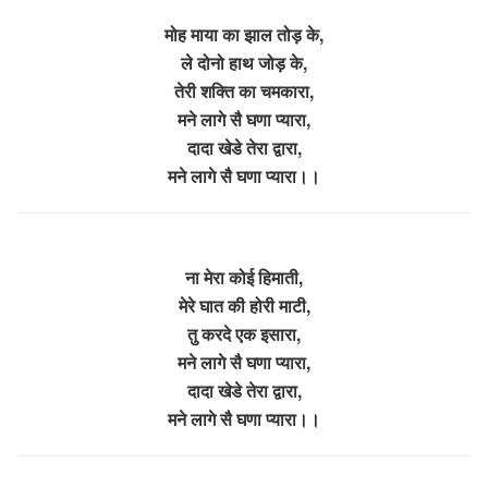
मोह माया का झाल तोड़ के,
ले दोनो हाथ जोड़ के,
तेरी शक्ति का चमकारा,
मने लागे सै घणा प्यारा,
दादा खेडे तेरा द्वारा,
मने लागे सै घणा प्यारा।।
ना मेरा कोई हिमाती,
मेरे घात की होरी माटी,
तु करदे एक इसारा,
मने लागे सै घणा प्यारा,
दादा खेडे तेरा द्वारा,
मने लागे सै घणा प्यारा।।