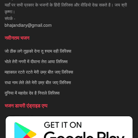
यहाँ पर सभी प्रकार के भजनों के हिंदी लिरिक्स और वीडियो देख सकते है। जय श्री
कृष्णा।
संपर्क -
bhajandiary@gmail.com
नवीनतम भजन
जो ठीक लगे तुझको देना तू श्याम वही लिरिक्स
भोले तेरी नगरी में दीवाना तेरा आया लिरिक्स
महाकाल रटते रटते मेरी उम्र बीत जाए लिरिक्स
राधा नाम लेते लेते मेरी उम्र बीत जाए लिरिक्स
दुनिया में महादेव देव है निराले लिरिक्स
भजन डायरी एंड्राइड एप्प