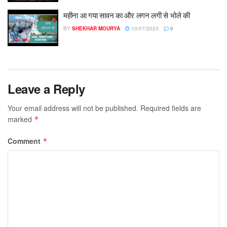
महीना आ गया सावन का और लगन लगी से भोले की
BY
SHEKHAR MOURYA
10/07/2023
0
Leave a Reply
Your email address will not be published.
Required fields are
marked
*
Comment
*