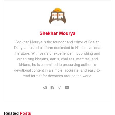
Shekhar Mourya
Shekhar Mourya is the founder and editor of Bhajan
Diary, a trusted platform dedicated to Hindi devotional
literature. With years of experience in publishing and
organizing bhajans, aartis, chalisas, mantras, and
kirtans, he is committed to preserving authentic
devotional content in a simple, accurate, and easy-to-
read format for devotees around the world.
Related
Posts