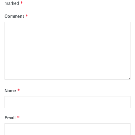
marked
*
Comment
*
Name
*
Email
*