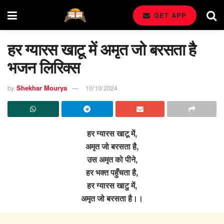
GET APP
हर ग्यारस खाटू में अमृत जो बरसता है
भजन लिरिक्स
by
Shekhar Mourya
10/10/2024
हर ग्यारस खाटू में,
अमृत जो बरसता है,
उस अमृत को पीने,
हर भक्त पहुँचता है,
हर ग्यारस खाटु में,
अमृत जो बरसता है।।