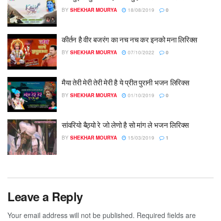
BY
SHEKHAR MOURYA
18/08/2019
0
कीर्तन है वीर बजरंग का नच नच कर इनको मना लिरिक्स
BY
SHEKHAR MOURYA
07/10/2022
0
मैया तेरी मेरी तेरी मेरी है ये प्रीत पुरानी भजन लिरिक्स
BY
SHEKHAR MOURYA
01/10/2019
0
सांवरियो बैठ्यो रे जो लेणो है सो मांग ले भजन लिरिक्स
BY
SHEKHAR MOURYA
15/03/2019
1
Leave a Reply
Your email address will not be published.
Required fields are