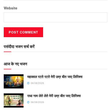
Website
पसंदीदा भजन सर्च करें
आज के नए भजन
महाकाल रटते रटते मेरी उम्र बीत जाए लिरिक्स
06/08/2026
राधा नाम लेते लेते मेरी उम्र बीत जाए लिरिक्स
06/08/2026