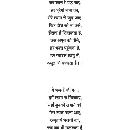
जब कान में पड़ जाए,
हर प्रेमी बाबा का,
मेरे श्याम से जुड़ जाए,
फिर होश रहे ना उसे,
हँसता है सिसकता है,
उस अमृत को पीने,
हर भक्त पहुँचता है,
हर ग्यारस खाटु में,
अमृत जो बरसता है।।
ये भजनों की गंगा,
हमें श्याम से मिलवाए,
यहाँ डुबकी लगाने को,
मेरा श्याम चला आए,
अमृत ये भजनों का,
जब जब भी छलकता है,