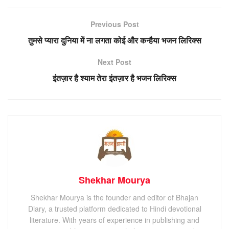
Previous Post
तुमसे प्यारा दुनिया में ना लगता कोई और कन्हैया भजन लिरिक्स
Next Post
इंतज़ार है श्याम तेरा इंतज़ार है भजन लिरिक्स
Shekhar Mourya
Shekhar Mourya is the founder and editor of Bhajan
Diary, a trusted platform dedicated to Hindi devotional
literature. With years of experience in publishing and