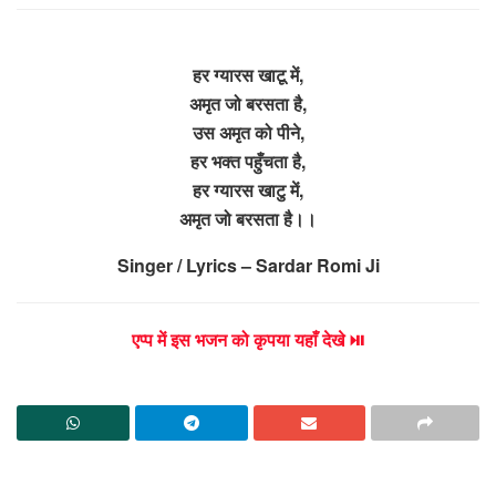
हर ग्यारस खाटू में,
अमृत जो बरसता है,
उस अमृत को पीने,
हर भक्त पहुँचता है,
हर ग्यारस खाटु में,
अमृत जो बरसता है।।
Singer / Lyrics – Sardar Romi Ji
एप्प में इस भजन को कृपया यहाँ देखे ⏯