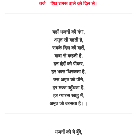
तर्ज – शिव डमरू वाले को दिल से।
यहाँ भजनों की गंगा,
अमृत सी बहती है,
सबके दिल की बातें,
बाबा से कहती है,
इन बूंदों को पीकर,
हर भक्त थिरकता है,
उस अमृत को पीने,
हर भक्त पहुँचता है,
हर ग्यारस खाटु में,
अमृत जो बरसता है।।
भजनों की ये बुँदे,