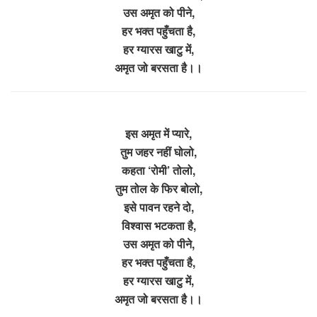
उस अमृत को पीने,
हर भक्त पहुँचता है,
हर ग्यारस खाटु में,
अमृत जो बरसता है।।
इस अमृत में प्यारे,
तुम जहर नहीं घोलो,
कहता ‘रोमी’ तोलो,
तुम तोल के फिर बोलो,
इसे पावन रहने दो,
विश्वास भटकता है,
उस अमृत को पीने,
हर भक्त पहुँचता है,
हर ग्यारस खाटु में,
अमृत जो बरसता है।।