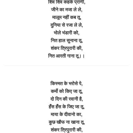
शिव शिव कहके प्राणी,
जीने का मजा ले ले,
मालूम नहीं कब तू,
दुनिया से रजा ले ले,
भोले भंडारी को,
नित हाल सुनाना तू,
शंकर त्रिपुरारी की,
नित आरती गाना तू।।
किस्मत के भरोसे पे,
कर्मो को किए जा तू,
दो दिन की रवानी है,
हँस हँस के जिए जा तू,
माया के दीवानो का,
कुछ खौफ ना खाना तू,
शंकर त्रिपुरारी की,