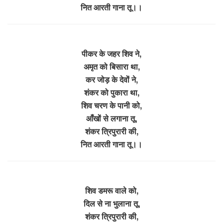
नित आरती गाना तू।।
पीकर के जहर शिव ने,
अमृत को बिसारा था,
कर जोड़ के देवों ने,
शंकर को पुकारा था,
शिव चरण के पानी को,
आँखों से लगाना तू,
शंकर त्रिपुरारी की,
नित आरती गाना तू।।
शिव डमरू वाले को,
दिल से ना भुलाना तू,
शंकर त्रिपुरारी की,