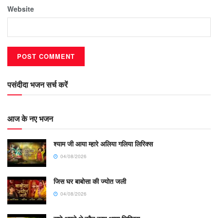
Website
पसंदीदा भजन सर्च करें
आज के नए भजन
श्याम जी आया म्हारे अलिया गलिया लिरिक्स
04/08/2026
जिस घर बाबोसा की ज्योत जली
04/08/2026