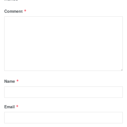
Comment
*
Name
*
Email
*