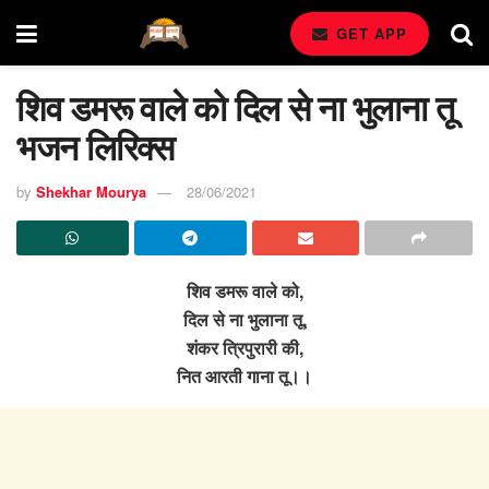
GET APP
शिव डमरू वाले को दिल से ना भुलाना तू
भजन लिरिक्स
by
Shekhar Mourya
28/06/2021
शिव डमरू वाले को,
दिल से ना भुलाना तू,
शंकर त्रिपुरारी की,
नित आरती गाना तू।।