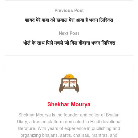
Previous Post
शायद मेरे बाबा को खयाल मेरा आया है भजन लिरिक्स
Next Post
भोले के साथ पिले मचले जो दिल दीवाना भजन लिरिक्स
Shekhar Mourya
Shekhar Mourya is the founder and editor of Bhajan
Diary, a trusted platform dedicated to Hindi devotional
literature. With years of experience in publishing and
organizing bhajans, aartis, chalisas, mantras, and