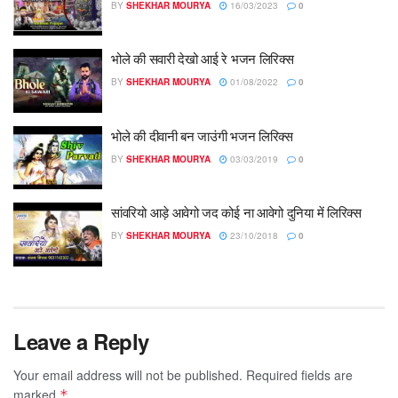
BY
SHEKHAR MOURYA
16/03/2023
0
भोले की सवारी देखो आई रे भजन लिरिक्स
BY
SHEKHAR MOURYA
01/08/2022
0
भोले की दीवानी बन जाउंगी भजन लिरिक्स
BY
SHEKHAR MOURYA
03/03/2019
0
सांवरियो आड़े आवेगो जद कोई ना आवेगो दुनिया में लिरिक्स
BY
SHEKHAR MOURYA
23/10/2018
0
Leave a Reply
Your email address will not be published.
Required fields are
marked
*