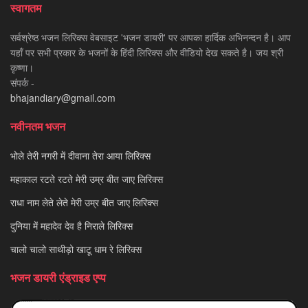
स्वागतम
सर्वश्रेष्ठ भजन लिरिक्स वेबसाइट 'भजन डायरी' पर आपका हार्दिक अभिनन्दन है। आप
यहाँ पर सभी प्रकार के भजनों के हिंदी लिरिक्स और वीडियो देख सकते है। जय श्री
कृष्णा।
संपर्क -
bhajandiary@gmail.com
नवीनतम भजन
भोले तेरी नगरी में दीवाना तेरा आया लिरिक्स
महाकाल रटते रटते मेरी उम्र बीत जाए लिरिक्स
राधा नाम लेते लेते मेरी उम्र बीत जाए लिरिक्स
दुनिया में महादेव देव है निराले लिरिक्स
चालो चालो साथीड़ो खाटू धाम रे लिरिक्स
भजन डायरी एंड्राइड एप्प