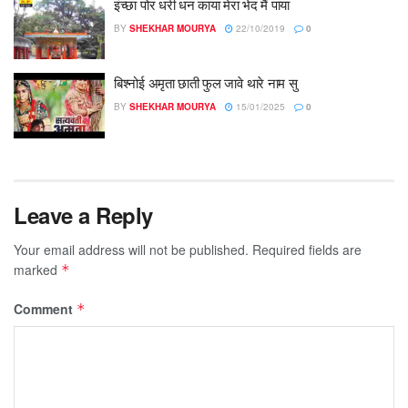
इंच्छा पोर धरी धन काया मेरा भेद मैं पाया
BY
SHEKHAR MOURYA
22/10/2019
0
बिश्नोई अमृता छाती फुल जावे थारे नाम सु
BY
SHEKHAR MOURYA
15/01/2025
0
Leave a Reply
Your email address will not be published.
Required fields are
marked
*
Comment
*