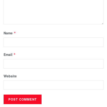
Name
*
Email
*
Website