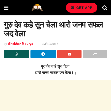
GET APP
गुरु देव कहे सुन चेला थारो जनम सफल
जद वेला
by
Shekhar Mourya
23/12/2017
गुरु देव कहे सुन चेला,
थारो जनम सफल जद वेला।।