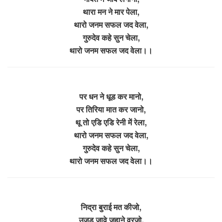
थारा मन ने मार पेला,
थारो जनम सफल जद वेला,
गुरुदेव कहे सुन चेला,
थारो जनम सफल जद वेला।।
पर धन ने धूड कर मानो,
पर तिरिया मात कर जानो,
थू तो एडि एडि रेनी में रेला,
थारो जनम सफल जद वेला,
गुरुदेव कहे सुन चेला,
थारो जनम सफल जद वेला।।
निद्रा बुराई मत कीजो,
उजड़ जावे जहाने वरजो,