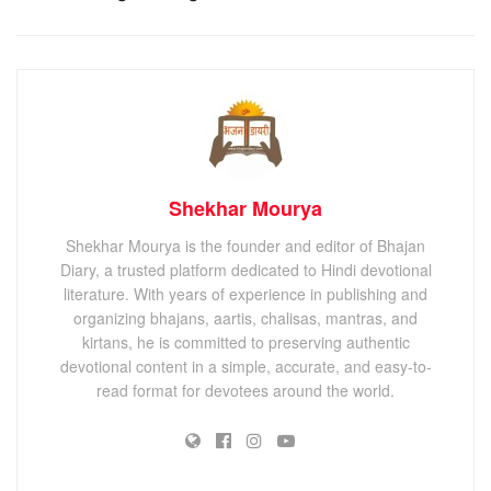
Shekhar Mourya
Shekhar Mourya is the founder and editor of Bhajan
Diary, a trusted platform dedicated to Hindi devotional
literature. With years of experience in publishing and
organizing bhajans, aartis, chalisas, mantras, and
kirtans, he is committed to preserving authentic
devotional content in a simple, accurate, and easy-to-
read format for devotees around the world.