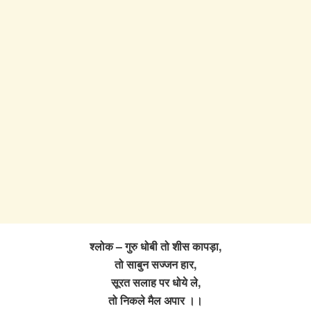
श्लोक – गुरु धोबी तो शीस कापड़ा,
तो साबुन सज्जन हार,
सूरत सलाह पर धोये ले,
तो निकले मैल अपार ।।