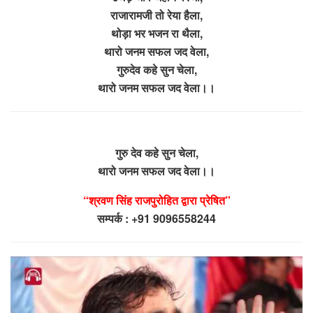
राजारामजी तो रेया हैला,
थोड़ा भर भजन रा थैला,
थारो जनम सफल जद वेला,
गुरुदेव कहे सुन चेला,
थारो जनम सफल जद वेला।।
गुरु देव कहे सुन चेला,
थारो जनम सफल जद वेला।।
“श्रवण सिंह राजपुरोहित द्वारा प्रेषित”
सम्पर्क : +91 9096558244