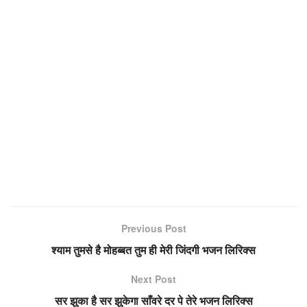
Previous Post
श्याम तुमसे है मोहब्बत तुम ही मेरी जिंदगी भजन लिरिक्स
Next Post
सर झुका है सर झुकेगा साँवरे दर पे तेरे भजन लिरिक्स