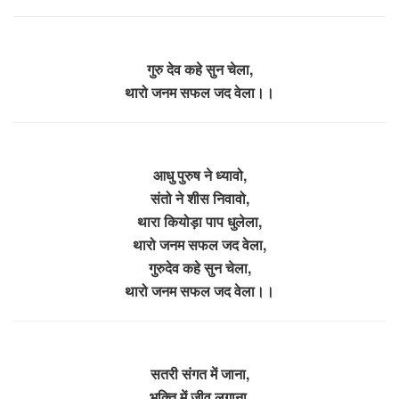
गुरु देव कहे सुन चेला,
थारो जनम सफल जद वेला।।
आधु पुरुष ने ध्यावो,
संतो ने शीस निवावो,
थारा कियोड़ा पाप धुलेला,
थारो जनम सफल जद वेला,
गुरुदेव कहे सुन चेला,
थारो जनम सफल जद वेला।।
सतरी संगत में जाना,
भक्ति में जीव लगाना,