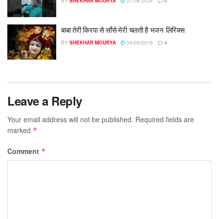
BY
SHEKHAR MOURYA
27/08/2024
0
बाबा तेरी किरपा से साँसे मेरी चलती है भजन लिरिक्स
BY
SHEKHAR MOURYA
04/09/2018
4
Leave a Reply
Your email address will not be published.
Required fields are
marked
*
Comment
*