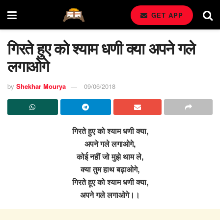
GET APP
गिरते हुए को श्याम धणी क्या अपने गले
लगाओगे
by
Shekhar Mourya
09/06/2018
गिरते हुए को श्याम धणी क्या,
अपने गले लगाओगे,
कोई नहीं जो मुझे थाम ले,
क्या तुम हाथ बढ़ाओगे,
गिरते हूए को श्याम धणी क्या,
अपने गले लगाओगे।।