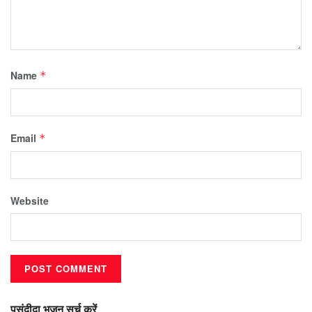
Name
*
Email
*
Website
पसंदीदा भजन सर्च करें