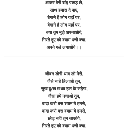
आकर मेरी बांह पकड़ ले,
साथ हमारा दे पाए,
बेगाने है लोग यहाँ पर,
बेगाने है लोग यहाँ पर,
क्या तुम मुझे अपनाओगे,
गिरते हूए को श्याम धणी क्या,
अपने गले लगाओगे।।
जीवन डोरी थाम लो मेरी,
जैसे चाहे हिलाओ तुम,
सुख दुःख माधव हस के सहेगा,
जैसा हमें नचाओ तुम,
वादा करो बस श्याम ये हमसे,
वादा करो बस श्याम ये हमसे,
छोड़ नही तुम जाओगे,
गिरते हूए को श्याम धणी क्या,