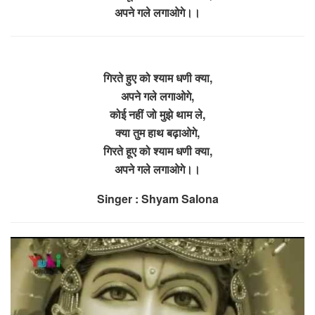
अपने गले लगाओगे।।
गिरते हुए को श्याम धणी क्या,
अपने गले लगाओगे,
कोई नहीं जो मुझे थाम ले,
क्या तुम हाथ बढ़ाओगे,
गिरते हूए को श्याम धणी क्या,
अपने गले लगाओगे।।
Singer : Shyam Salona