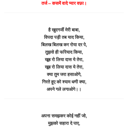
तर्ज – कसमें वादे प्यार वफ़ा।
है खुदगर्जी मेरी बाबा,
विपदा पड़ी तब याद किया,
बिलख बिलख कर रोया दर पे,
तुझसे ही फरियाद किया,
खूब रो लिया दास ये तेरा,
खूब रो लिया दास ये तेरा,
क्या तुम जरा हसाओगे,
गिरते हूए को श्याम धणी क्या,
अपने गले लगाओगे।।
अपना समझकर कोई नहीं जो,
मुझको सहारा दे पाए,