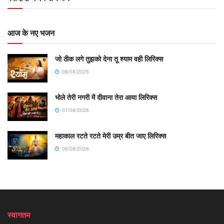
आज के नए भजन
जो ठीक लगे तुझको देना तू श्याम वही लिरिक्स
08/08/2026
भोले तेरी नगरी में दीवाना तेरा आया लिरिक्स
07/08/2026
महाकाल रटते रटते मेरी उम्र बीत जाए लिरिक्स
06/08/2026
स्वागतम