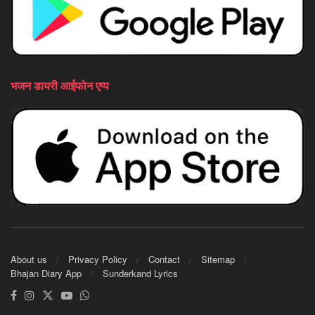
भजन डायरी आईफोन एप्प
About us
Privacy Policy
Contact
Sitemap
Bhajan Diary App
Sunderkand Lyrics