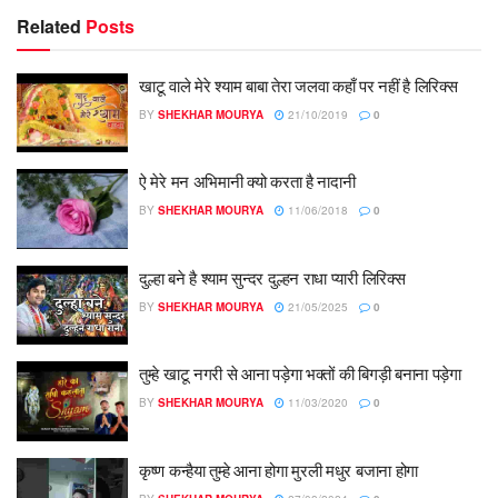
Related
Posts
खाटू वाले मेरे श्याम बाबा तेरा जलवा कहाँ पर नहीं है लिरिक्स
BY
SHEKHAR MOURYA
21/10/2019
0
ऐ मेरे मन अभिमानी क्यो करता है नादानी
BY
SHEKHAR MOURYA
11/06/2018
0
दुल्हा बने है श्याम सुन्दर दुल्हन राधा प्यारी लिरिक्स
BY
SHEKHAR MOURYA
21/05/2025
0
तुम्हे खाटू नगरी से आना पड़ेगा भक्तों की बिगड़ी बनाना पड़ेगा
BY
SHEKHAR MOURYA
11/03/2020
0
कृष्ण कन्हैया तुम्हे आना होगा मुरली मधुर बजाना होगा