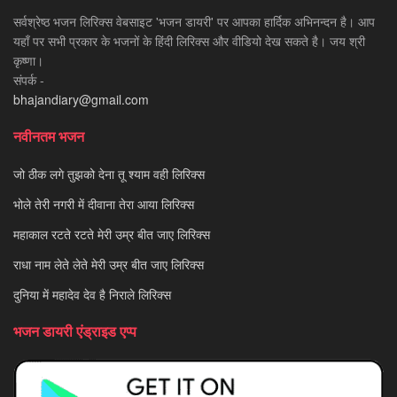
सर्वश्रेष्ठ भजन लिरिक्स वेबसाइट 'भजन डायरी' पर आपका हार्दिक अभिनन्दन है। आप
यहाँ पर सभी प्रकार के भजनों के हिंदी लिरिक्स और वीडियो देख सकते है। जय श्री
कृष्णा।
संपर्क -
bhajandiary@gmail.com
नवीनतम भजन
जो ठीक लगे तुझको देना तू श्याम वही लिरिक्स
भोले तेरी नगरी में दीवाना तेरा आया लिरिक्स
महाकाल रटते रटते मेरी उम्र बीत जाए लिरिक्स
राधा नाम लेते लेते मेरी उम्र बीत जाए लिरिक्स
दुनिया में महादेव देव है निराले लिरिक्स
भजन डायरी एंड्राइड एप्प