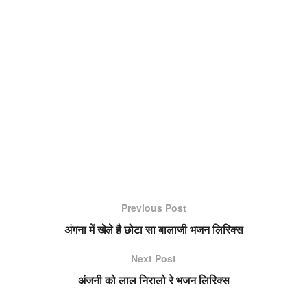
Previous Post
अंगना में खेले है छोटा सा बालाजी भजन लिरिक्स
Next Post
अंजनी को लाल निरालो रे भजन लिरिक्स