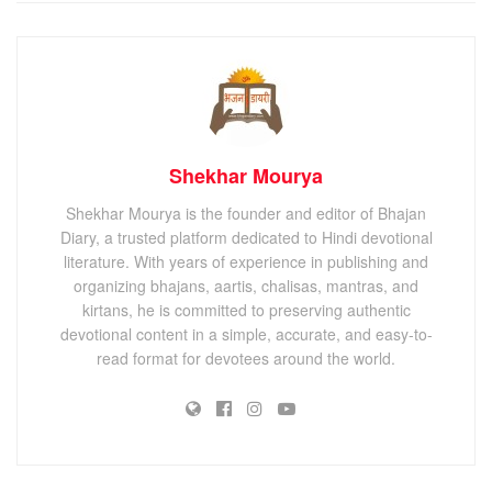
Shekhar Mourya
Shekhar Mourya is the founder and editor of Bhajan
Diary, a trusted platform dedicated to Hindi devotional
literature. With years of experience in publishing and
organizing bhajans, aartis, chalisas, mantras, and
kirtans, he is committed to preserving authentic
devotional content in a simple, accurate, and easy-to-
read format for devotees around the world.