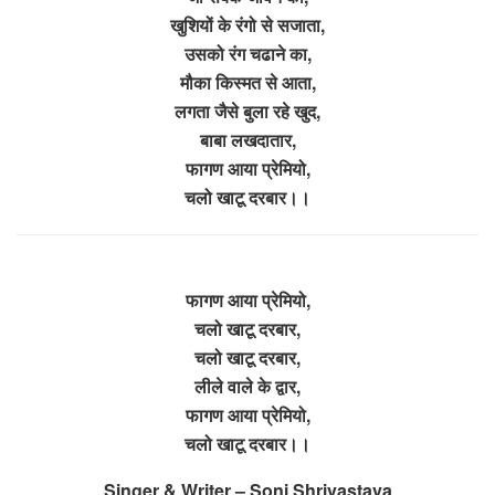
खुशियों के रंगो से सजाता,
उसको रंग चढाने का,
मौका किस्मत से आता,
लगता जैसे बुला रहे खुद,
बाबा लखदातार,
फागण आया प्रेमियो,
चलो खाटू दरबार।।
फागण आया प्रेमियो,
चलो खाटू दरबार,
चलो खाटू दरबार,
लीले वाले के द्वार,
फागण आया प्रेमियो,
चलो खाटू दरबार।।
Singer & Writer – Soni Shrivastava