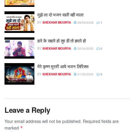
मुझे ला दो भजन वाली वही माला
BY
SHEKHAR MOURYA
28/06/2026
1
हारे के सहारे हो तुम ही तो हमारे हो
BY
SHEKHAR MOURYA
30/04/2025
0
मेरे कृष्ण मुरारी आये भजन लिरिक्स
BY
SHEKHAR MOURYA
31/05/2023
0
Leave a Reply
Your email address will not be published.
Required fields are
marked
*