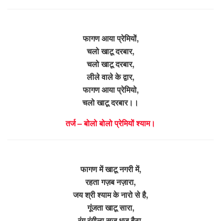
फागण आया प्रेमियों,
चलो खाटू दरबार,
चलो खाटू दरबार,
लीले वाले के द्वार,
फागण आया प्रेमियो,
चलो खाटू दरबार।।
तर्ज – बोलो बोलो प्रेमियों श्याम।
फागण में खाटू नगरी में,
रहता गज़ब नज़ारा,
जय श्री श्याम के नारो से है,
गूंजता खाटू सारा,
रंग रंगीला सज धज बैठा,