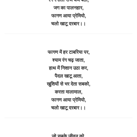
जग का पालनहार,
फागण आया प्रेमियो,
चलो खाटू दरबार।।
फागण में हर टाबरिया पर,
श्याम रंग चढ़ जाता,
हाथ में निशान उठा कर,
पैदल खाटू आता,
खुशियों से भर देता सबको,
करता मालामाल,
फागण आया प्रेमियो,
चलो खाटू दरबार।।
जो सबके जीवन को,