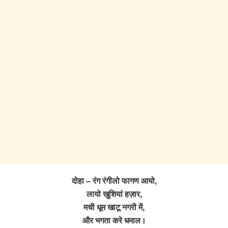
दोहा – रंग रंगीलो फागण आयो,
लायो खुशियां हज़ार,
मची धूम खाटू नगरी में,
और भगता करे धमाल।