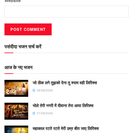
Website
पसंदीदा भजन सर्च करें
आज के नए भजन
जो ठीक लगे तुझको देना तू श्याम वही लिरिक्स
08/08/2026
भोले तेरी नगरी में दीवाना तेरा आया लिरिक्स
07/08/2026
महाकाल रटते रटते मेरी उम्र बीत जाए लिरिक्स