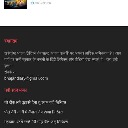
06/08/2026
स्वागतम
सर्वश्रेष्ठ भजन लिरिक्स वेबसाइट 'भजन डायरी' पर आपका हार्दिक अभिनन्दन है। आप
यहाँ पर सभी प्रकार के भजनों के हिंदी लिरिक्स और वीडियो देख सकते है। जय श्री
कृष्णा।
संपर्क -
bhajandiary@gmail.com
नवीनतम भजन
जो ठीक लगे तुझको देना तू श्याम वही लिरिक्स
भोले तेरी नगरी में दीवाना तेरा आया लिरिक्स
महाकाल रटते रटते मेरी उम्र बीत जाए लिरिक्स