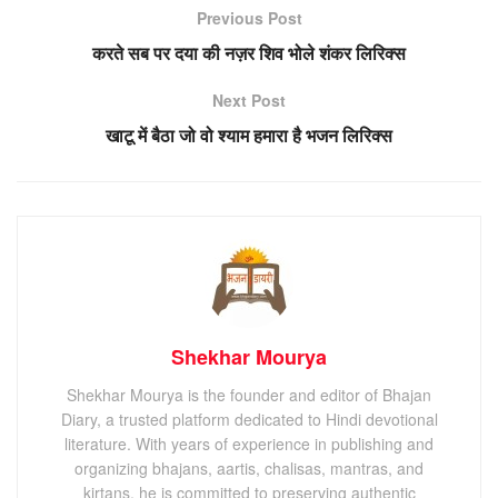
Previous Post
करते सब पर दया की नज़र शिव भोले शंकर लिरिक्स
Next Post
खाटू में बैठा जो वो श्याम हमारा है भजन लिरिक्स
Shekhar Mourya
Shekhar Mourya is the founder and editor of Bhajan
Diary, a trusted platform dedicated to Hindi devotional
literature. With years of experience in publishing and
organizing bhajans, aartis, chalisas, mantras, and
kirtans, he is committed to preserving authentic