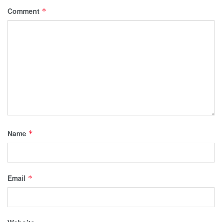
Comment
*
Name
*
Email
*