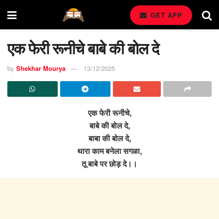
GET APP
एक फेरी रूनीचे बाबे की बोल दे
by
Shekhar Mourya
13/12/2025
एक फेरी रूनीचे,
बाबे की बोल दे,
बाबा की बोल दे,
थारा काम बनेला सगळा,
तू बाबे पर छोड़ दे।।