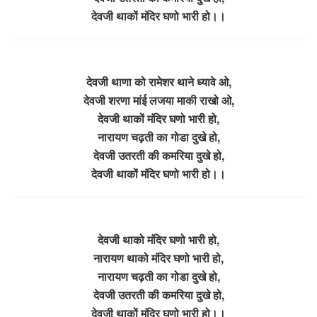
देवजी थाकों मंदिर घणो भारी हो।।
देवजी थाणा को रामेशर थाने ध्यावे ओ,
देवजी शरणा मांई लजया माकी राखो ओ,
देवजी थाकों मंदिर घणो भारी हो,
नारायण चढ़ती का गोडा दुखे हो,
देवजी उतरती की कमरिया दुखे हो,
देवजी थाकों मंदिर घणो भारी हो।।
देवजी थाको मंदिर घणो भारी हो,
नारायण थाको मंदिर घणो भारी हो,
नारायण चढ़ती का गोडा दुखे हो,
देवजी उतरती की कमरिया दुखे हो,
देवजी थाकों मंदिर घणो भारी हो।।