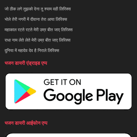
जो ठीक लगे तुझको देना तू श्याम वही लिरिक्स
भोले तेरी नगरी में दीवाना तेरा आया लिरिक्स
महाकाल रटते रटते मेरी उम्र बीत जाए लिरिक्स
राधा नाम लेते लेते मेरी उम्र बीत जाए लिरिक्स
दुनिया में महादेव देव है निराले लिरिक्स
भजन डायरी एंड्राइड एप्प
भजन डायरी आईफोन एप्प