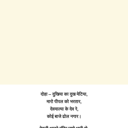
दोहा – दुखिया का दुख मेटिया,
मारो पीपल को भरतार,
देवमाल्या के देव रे,
कोई बाजे ढोल नगार।