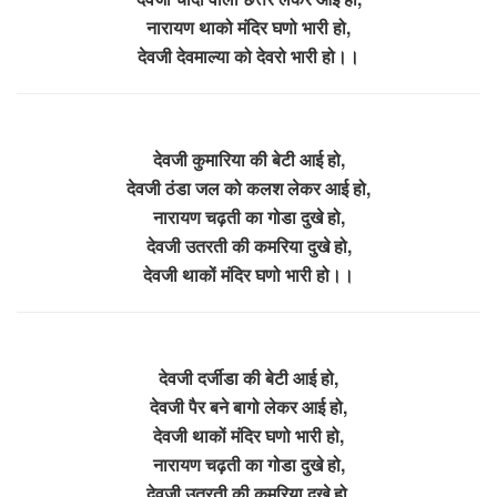
नारायण थाको मंदिर घणो भारी हो,
देवजी देवमाल्या को देवरो भारी हो।।
देवजी कुमारिया की बेटी आई हो,
देवजी ठंडा जल को कलश लेकर आई हो,
नारायण चढ़ती का गोडा दुखे हो,
देवजी उतरती की कमरिया दुखे हो,
देवजी थाकों मंदिर घणो भारी हो।।
देवजी दर्जीडा की बेटी आई हो,
देवजी पैर बने बागो लेकर आई हो,
देवजी थाकों मंदिर घणो भारी हो,
नारायण चढ़ती का गोडा दुखे हो,
देवजी उतरती की कमरिया दुखे हो,