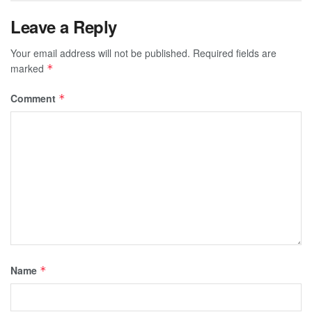
Leave a Reply
Your email address will not be published.
Required fields are
marked
*
Comment
*
Name
*