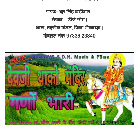
गायक- धूल सिंह कड़ीवाल।
लेखक – डीजे रमेश।
थाना, तहसील मांडल, जिला भीलवाड़ा।
मोबाइल नंबर 97836 23840