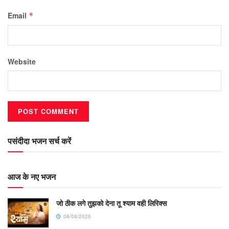
Email
*
Website
पसंदीदा भजन सर्च करें
आज के नए भजन
जो ठीक लगे तुझको देना तू श्याम वही लिरिक्स
08/08/2026