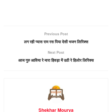
Previous Post
लग रही प्यास राम रस पिया देसी भजन लिरिक्स
Next Post
आज गुरु आविया रे मारा हिवड़ा में उठी रे हिलोर लिरिक्स
Shekhar Mourya