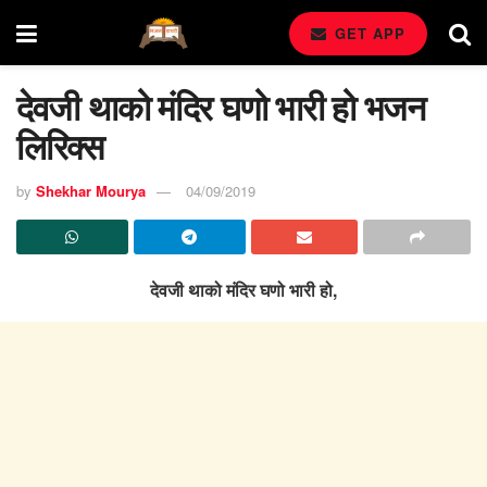
GET APP
देवजी थाको मंदिर घणो भारी हो भजन
लिरिक्स
by
Shekhar Mourya
04/09/2019
देवजी थाको मंदिर घणो भारी हो,