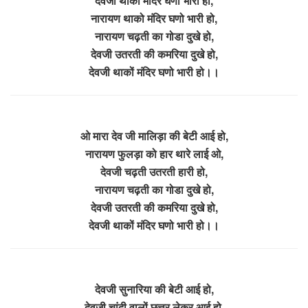
देवजी थाको मंदिर घणो भारी हो,
नारायण थाको मंदिर घणो भारी हो,
नारायण चढ़ती का गोडा दुखे हो,
देवजी उतरती की कमरिया दुखे हो,
देवजी थाकों मंदिर घणो भारी हो।।
ओ मारा देव जी मालिड़ा की बेटी आई हो,
नारायण फुलड़ा को हार थारे लाई ओ,
देवजी चढ़ती उतरती हारी हो,
नारायण चढ़ती का गोडा दुखे हो,
देवजी उतरती की कमरिया दुखे हो,
देवजी थाकों मंदिर घणो भारी हो।।
देवजी सुनारिया की बेटी आई हो,
देवजी चांदी वालों छत्तर लेकर आई हो,