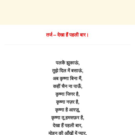
तर्ज – देखा हैं पहली बार।
पलकें झुकाऊं,
तुझे दिल में बसाऊं,
अब कृष्णा बिना मैं,
कहीं चैन ना पाऊँ,
कृष्णा जिगर है,
कृष्णा नज़र है,
कृष्णा है आरज़ू,
कृष्णा तू हमसफ़र है,
देखा हैं पहली बार,
मोहन की आँखों में प्यार,