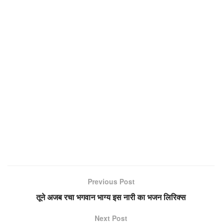
Previous Post
तूने अजब रचा भगवान भाग्य इस नारी का भजन लिरिक्स
Next Post