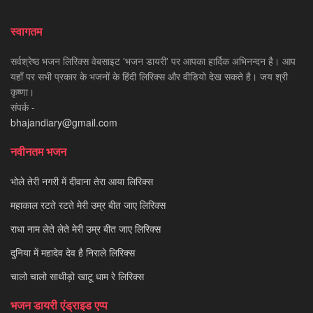
स्वागतम
सर्वश्रेष्ठ भजन लिरिक्स वेबसाइट 'भजन डायरी' पर आपका हार्दिक अभिनन्दन है। आप
यहाँ पर सभी प्रकार के भजनों के हिंदी लिरिक्स और वीडियो देख सकते है। जय श्री
कृष्णा।
संपर्क -
bhajandiary@gmail.com
नवीनतम भजन
भोले तेरी नगरी में दीवाना तेरा आया लिरिक्स
महाकाल रटते रटते मेरी उम्र बीत जाए लिरिक्स
राधा नाम लेते लेते मेरी उम्र बीत जाए लिरिक्स
दुनिया में महादेव देव है निराले लिरिक्स
चालो चालो साथीड़ो खाटू धाम रे लिरिक्स
भजन डायरी एंड्राइड एप्प