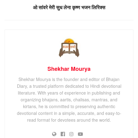
ओ सांवरे मेरी सुध लेना कृष्ण भजन लिरिक्स
Shekhar Mourya
Shekhar Mourya is the founder and editor of Bhajan
Diary, a trusted platform dedicated to Hindi devotional
literature. With years of experience in publishing and
organizing bhajans, aartis, chalisas, mantras, and
kirtans, he is committed to preserving authentic
devotional content in a simple, accurate, and easy-to-
read format for devotees around the world.