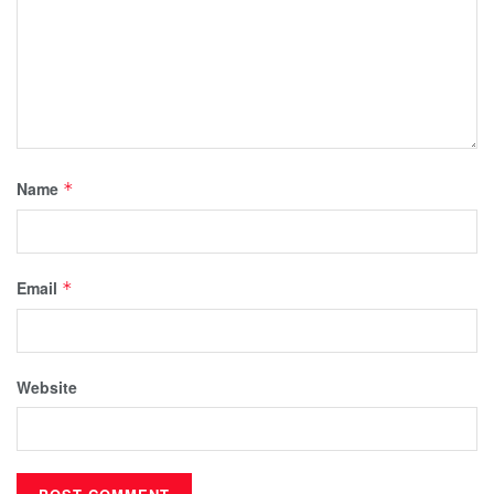
Name
*
Email
*
Website