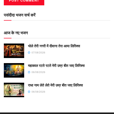
पसंदीदा भजन सर्च करें
आज के नए भजन
भोले तेरी नगरी में दीवाना तेरा आया लिरिक्स
07/08/2026
महाकाल रटते रटते मेरी उम्र बीत जाए लिरिक्स
06/08/2026
राधा नाम लेते लेते मेरी उम्र बीत जाए लिरिक्स
06/08/2026