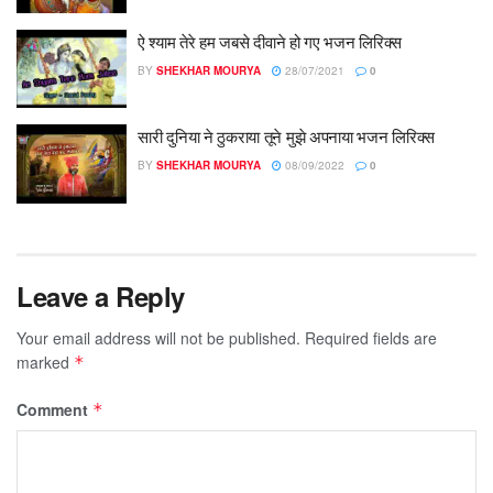
ऐ श्याम तेरे हम जबसे दीवाने हो गए भजन लिरिक्स
BY
SHEKHAR MOURYA
28/07/2021
0
सारी दुनिया ने ठुकराया तूने मुझे अपनाया भजन लिरिक्स
BY
SHEKHAR MOURYA
08/09/2022
0
Leave a Reply
Your email address will not be published.
Required fields are
marked
*
Comment
*