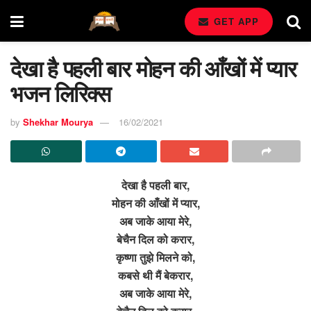
GET APP
देखा है पहली बार मोहन की आँखों में प्यार
भजन लिरिक्स
by
Shekhar Mourya
16/02/2021
देखा है पहली बार,
मोहन की आँखों में प्यार,
अब जाके आया मेरे,
बेचैन दिल को करार,
कृष्णा तुझे मिलने को,
कबसे थी मैं बेकरार,
अब जाके आया मेरे,