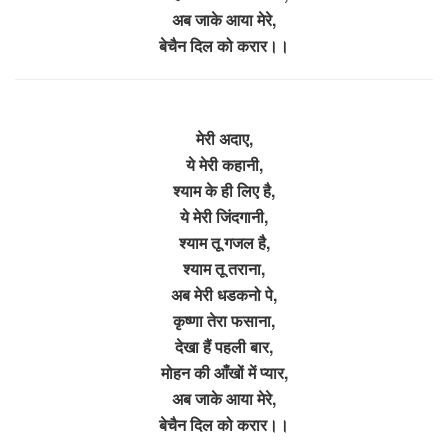
अब जाके आया मेरे,
बेचैन दिल को करार।।
मेरी अदाए,
ये मेरी कहानी,
श्याम के ही लिए है,
ये मेरी जिंदगानी,
श्याम तू गजल है,
श्याम तू तराना,
अब मेरी धडकनो पे,
कृष्णा तेरा फसाना,
देखा हैं पहली बार,
मोहन की आँखों में प्यार,
अब जाके आया मेरे,
बेचैन दिल को करार।।