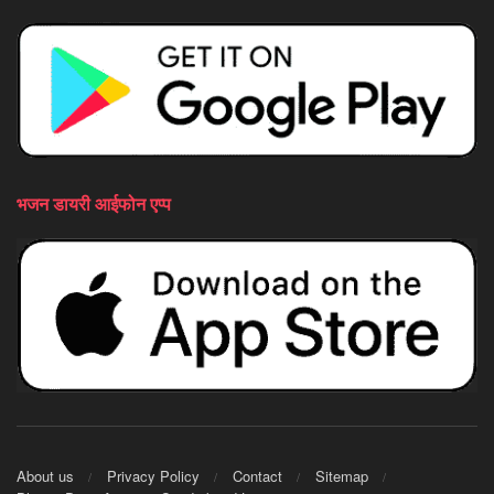
भजन डायरी आईफोन एप्प
About us
Privacy Policy
Contact
Sitemap