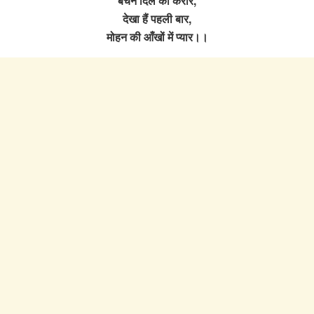
बेचैन दिल को करार,
देखा हैं पहली बार,
मोहन की आँखों में प्यार।।