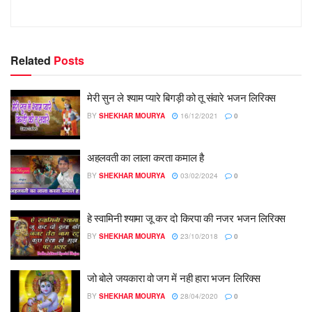
Related
Posts
मेरी सुन ले श्याम प्यारे बिगड़ी को तू संवारे भजन लिरिक्स
BY
SHEKHAR MOURYA
16/12/2021
0
अहलवती का लाला करता कमाल है
BY
SHEKHAR MOURYA
03/02/2024
0
हे स्वामिनी श्यामा जू कर दो किरपा की नजर भजन लिरिक्स
BY
SHEKHAR MOURYA
23/10/2018
0
जो बोले जयकारा वो जग में नही हारा भजन लिरिक्स
BY
SHEKHAR MOURYA
28/04/2020
0