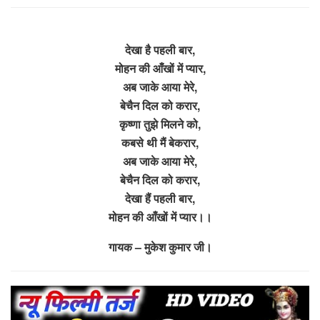
देखा है पहली बार,
मोहन की आँखों में प्यार,
अब जाके आया मेरे,
बेचैन दिल को करार,
कृष्णा तुझे मिलने को,
कबसे थी मैं बेकरार,
अब जाके आया मेरे,
बेचैन दिल को करार,
देखा हैं पहली बार,
मोहन की आँखों में प्यार।।
गायक – मुकेश कुमार जी।