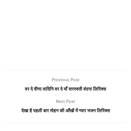
Previous Post
वर दे वीणा वादिनि वर दे माँ सरस्वती वंदना लिरिक्स
Next Post
देखा है पहली बार मोहन की आँखों में प्यार भजन लिरिक्स