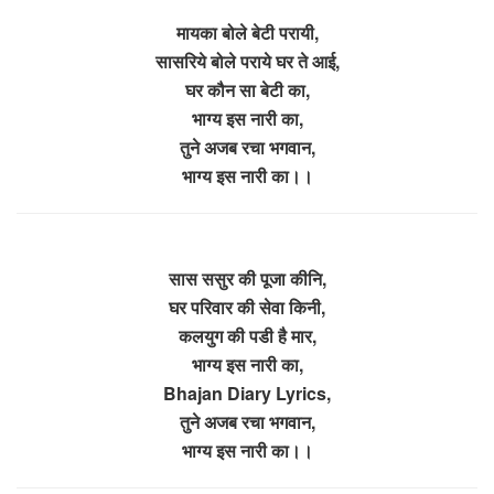
मायका बोले बेटी परायी,
सासरिये बोले पराये घर ते आई,
घर कौन सा बेटी का,
भाग्य इस नारी का,
तुने अजब रचा भगवान,
भाग्य इस नारी का।।
सास ससुर की पूजा कीनि,
घर परिवार की सेवा किनी,
कलयुग की पडी है मार,
भाग्य इस नारी का,
Bhajan Diary Lyrics,
तुने अजब रचा भगवान,
भाग्य इस नारी का।।