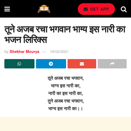
GET APP
तूने अजब रचा भगवान भाग्य इस नारी का
भजन लिरिक्स
by
Shekhar Mourya
16/02/2021
तूने अजब रचा भगवान,
भाग्य इस नारी का,
नारी का इस नारी का,
तुने अजब रचा भगवान,
भाग्य इस नारी का।।