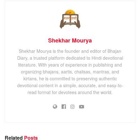
Shekhar Mourya
Shekhar Mourya is the founder and editor of Bhajan
Diary, a trusted platform dedicated to Hindi devotional
literature. With years of experience in publishing and
organizing bhajans, aartis, chalisas, mantras, and
kirtans, he is committed to preserving authentic
devotional content in a simple, accurate, and easy-to-
read format for devotees around the world.
Related
Posts