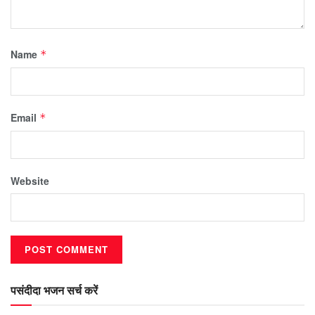
Name
*
Email
*
Website
पसंदीदा भजन सर्च करें