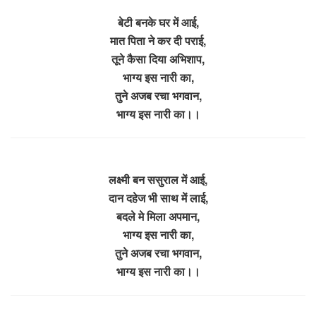
बेटी बनके घर में आई,
मात पिता ने कर दी पराई,
तूने कैसा दिया अभिशाप,
भाग्य इस नारी का,
तुने अजब रचा भगवान,
भाग्य इस नारी का।।
लक्ष्मी बन ससुराल में आई,
दान दहेज भी साथ में लाई,
बदले मे मिला अपमान,
भाग्य इस नारी का,
तुने अजब रचा भगवान,
भाग्य इस नारी का।।