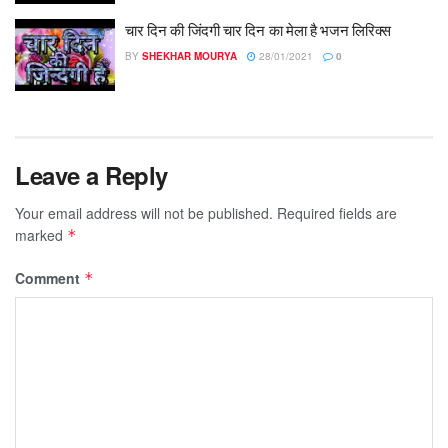
चार दिन की जिंदगी चार दिन का मेला है भजन लिरिक्स
BY
SHEKHAR MOURYA
28/01/2021
0
Leave a Reply
Your email address will not be published.
Required fields are
marked
*
Comment
*