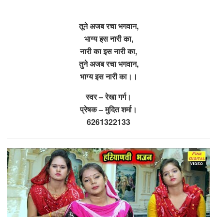
तूने अजब रचा भगवान,
भाग्य इस नारी का,
नारी का इस नारी का,
तुने अजब रचा भगवान,
भाग्य इस नारी का।।
स्वर – रेखा गर्ग।
प्रेषक – मुदित शर्मा।
6261322133