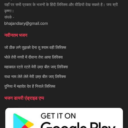
यहाँ पर सभी प्रकार के भजनों के हिंदी लिरिक्स और वीडियो देख सकते है। जय श्री
कृष्णा।
संपर्क -
bhajandiary@gmail.com
नवीनतम भजन
जो ठीक लगे तुझको देना तू श्याम वही लिरिक्स
भोले तेरी नगरी में दीवाना तेरा आया लिरिक्स
महाकाल रटते रटते मेरी उम्र बीत जाए लिरिक्स
राधा नाम लेते लेते मेरी उम्र बीत जाए लिरिक्स
दुनिया में महादेव देव है निराले लिरिक्स
भजन डायरी एंड्राइड एप्प