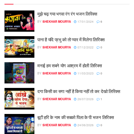
मुझे चढ़ गया भगवा रंग रंग भजन लिरिक्स
BY
SHEKHAR MOURYA
17/01/2024
6
पाना है यदि प्रभु को तो प्यार में मिलेगा लिरिक्स
BY
SHEKHAR MOURYA
07/12/2022
0
मनाई हम सबने योग आश्रम में होली लिरिक्स
BY
SHEKHAR MOURYA
11/03/2023
0
दगा किसी का सगा नहीं है किया नहीं तो कर देखो लिरिक्स
BY
SHEKHAR MOURYA
26/07/2026
1
बूटी हरि के नाम की सबको पिला के पी भजन लिरिक्स
BY
SHEKHAR MOURYA
24/06/2026
0