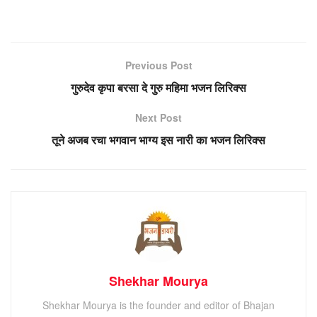
Previous Post
गुरुदेव कृपा बरसा दे गुरु महिमा भजन लिरिक्स
Next Post
तूने अजब रचा भगवान भाग्य इस नारी का भजन लिरिक्स
Shekhar Mourya
Shekhar Mourya is the founder and editor of Bhajan