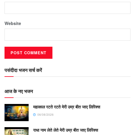
Website
पसंदीदा भजन सर्च करें
आज के नए भजन
महाकाल रटते रटते मेरी उम्र बीत जाए लिरिक्स
06/08/2026
राधा नाम लेते लेते मेरी उम्र बीत जाए लिरिक्स