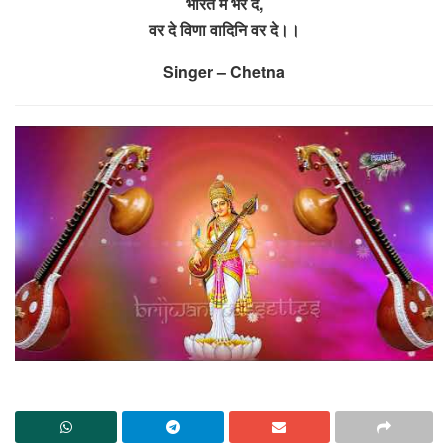
भारत में भर दे,
वर दे विणा वादिनि वर दे।।
Singer – Chetna