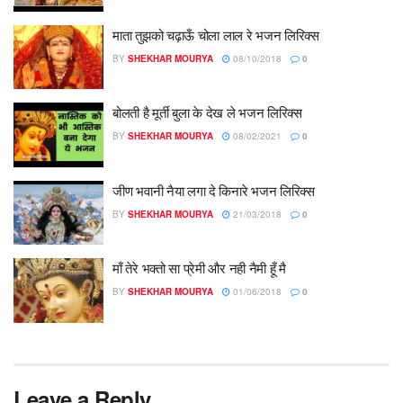
माता तुझको चढ़ाऊँ चोला लाल रे भजन लिरिक्स
BY
SHEKHAR MOURYA
08/10/2018
0
बोलती है मूर्ती बुला के देख ले भजन लिरिक्स
BY
SHEKHAR MOURYA
08/02/2021
0
जीण भवानी नैया लगा दे किनारे भजन लिरिक्स
BY
SHEKHAR MOURYA
21/03/2018
0
माँ तेरे भक्तो सा प्रेमी और नही नैमी हूँ मै
BY
SHEKHAR MOURYA
01/06/2018
0
Leave a Reply