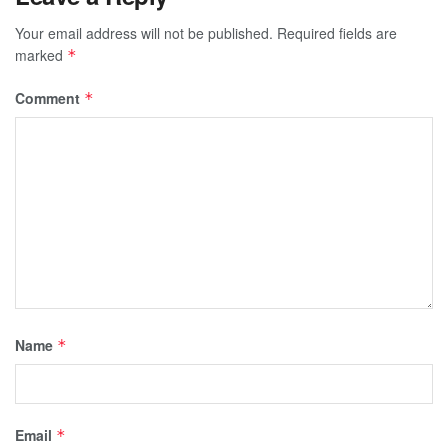
Your email address will not be published.
Required fields are
marked
*
Comment
*
Name
*
Email
*