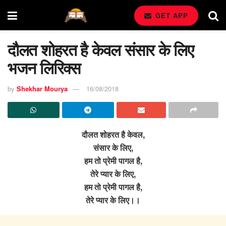
GET APP
दौलत शोहरत है केवल संसार के लिए
भजन लिरिक्स
by
Shekhar Mourya
16/08/2018
दौलत शोहरत है केवल,
संसार के लिए,
हम तो प्रेमी पागल है,
तेरे प्यार के लिए,
हम तो प्रेमी पागल है,
तेरे प्यार के लिए।।