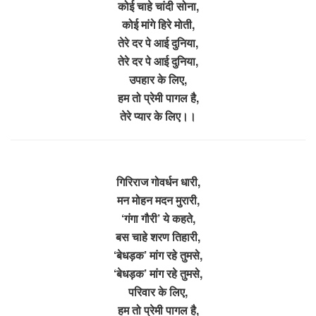
कोई चाहे चांदी सोना,
कोई मांगे हिरे मोती,
तेरे दर पे आई दुनिया,
तेरे दर पे आई दुनिया,
उपहार के लिए,
हम तो प्रेमी पागल है,
तेरे प्यार के लिए।।
गिरिराज गोवर्धन धारी,
मन मोहन मदन मुरारी,
‘गंगा गौरी’ ये कहते,
बस चाहे शरण तिहारी,
‘बेधड़क’ मांग रहे तुमसे,
‘बेधड़क’ मांग रहे तुमसे,
परिवार के लिए,
हम तो प्रेमी पागल है,