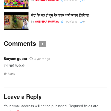
BY
SHEKHAR MOURYA
06/03/2022
2
सेठो के सेठ हो तुम मेरे श्याम धणी भजन लिरिक्स
BY
SHEKHAR MOURYA
11/03/2019
0
Comments
1
Satyam gupta
4 years ago
राधे राधे🙏🙏🙏
Reply
Leave a Reply
Your email address will not be published.
Required fields are