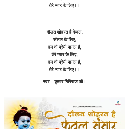
तेरे प्यार के लिए।।
दौलत शोहरत है केवल,
संसार के लिए,
हम तो प्रेमी पागल है,
तेरे प्यार के लिए,
हम तो प्रेमी पागल है,
तेरे प्यार के लिए।।
स्वर – कुमार गिरिराज जी।