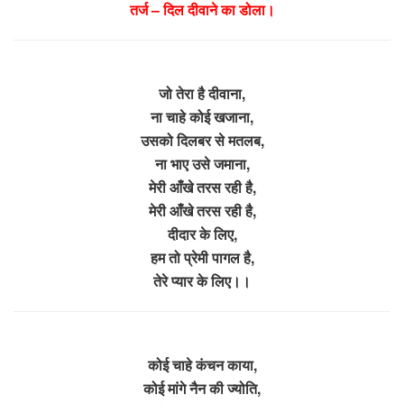
तर्ज – दिल दीवाने का डोला।
जो तेरा है दीवाना,
ना चाहे कोई खजाना,
उसको दिलबर से मतलब,
ना भाए उसे जमाना,
मेरी आँखे तरस रही है,
मेरी आँखे तरस रही है,
दीदार के लिए,
हम तो प्रेमी पागल है,
तेरे प्यार के लिए।।
कोई चाहे कंचन काया,
कोई मांगे नैन की ज्योति,