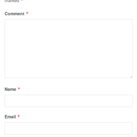
marked
*
Comment
*
Name
*
Email
*