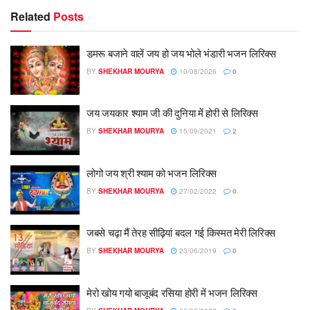
Related
Posts
डमरू बजाने वालें जय हो जय भोले भंडारी भजन लिरिक्स
BY
SHEKHAR MOURYA
10/08/2026
0
जय जयकार श्याम जी की दुनिया में होरी से लिरिक्स
BY
SHEKHAR MOURYA
15/09/2021
2
लोगो जय श्री श्याम को भजन लिरिक्स
BY
SHEKHAR MOURYA
27/02/2022
0
जबसे चढ़ा मैं तेरह सीढ़ियां बदल गई किस्मत मेरी लिरिक्स
BY
SHEKHAR MOURYA
23/06/2019
0
मेरो खोय गयो बाजूबंद रसिया होरी में भजन लिरिक्स