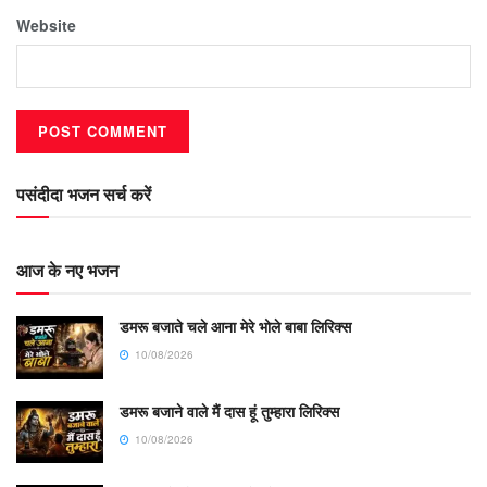
Website
पसंदीदा भजन सर्च करें
आज के नए भजन
डमरू बजाते चले आना मेरे भोले बाबा लिरिक्स
10/08/2026
डमरू बजाने वाले मैं दास हूं तुम्हारा लिरिक्स
10/08/2026