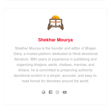
Shekhar Mourya
Shekhar Mourya is the founder and editor of Bhajan
Diary, a trusted platform dedicated to Hindi devotional
literature. With years of experience in publishing and
organizing bhajans, aartis, chalisas, mantras, and
kirtans, he is committed to preserving authentic
devotional content in a simple, accurate, and easy-to-
read format for devotees around the world.