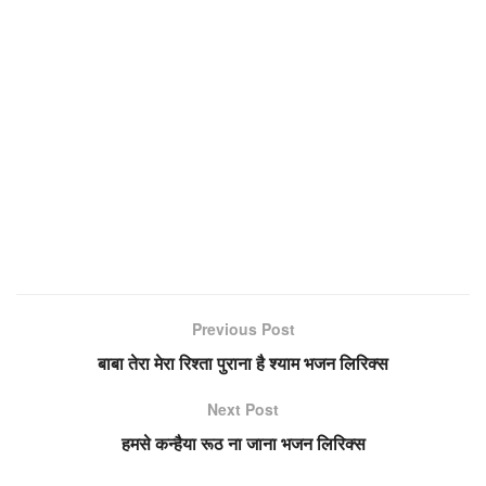
Previous Post
बाबा तेरा मेरा रिश्ता पुराना है श्याम भजन लिरिक्स
Next Post
हमसे कन्हैया रूठ ना जाना भजन लिरिक्स