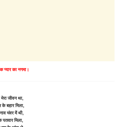
एक प्यार का नगमा।
 मेरा जीवन था,
न के बहार मिला,
 नाव भंवर में थी,
े पतवार मिला,