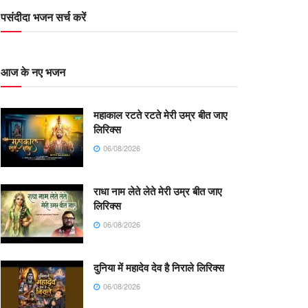
पसंदीदा भजन सर्च करें
आज के नए भजन
महाकाल रटते रटते मेरी उम्र बीत जाए
लिरिक्स
06/08/2026
राधा नाम लेते लेते मेरी उम्र बीत जाए
लिरिक्स
06/08/2026
दुनिया में महादेव देव है निराले लिरिक्स
06/08/2026