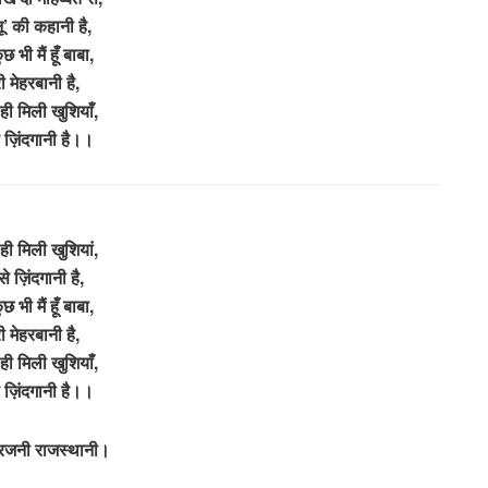
ू’ की कहानी है,
छ भी मैं हूँ बाबा,
री मेहरबानी है,
 ही मिली खुशियाँ,
े ज़िंदगानी है।।
 ही मिली खुशियां,
से ज़िंदगानी है,
छ भी मैं हूँ बाबा,
री मेहरबानी है,
 ही मिली खुशियाँ,
े ज़िंदगानी है।।
 रजनी राजस्थानी।