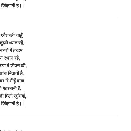
े ज़िंदगानी है।।
 और नही चाहूँ,
ुझमे ध्यान रहें,
 चरणों में हरदम,
ेरा स्थान रहे,
छाया में जीवन की,
सांस बितानी है,
छ भी मैं हूँ बाबा,
री मेहरबानी है,
 ही मिली खुशियाँ,
े ज़िंदगानी है।।