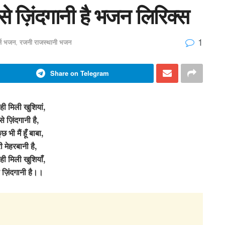
मसे ज़िंदगानी है भजन लिरिक्स
1
र्ज भजन
,
रजनी राजस्थानी भजन
Share on Telegram
 ही मिली खुशियां,
से ज़िंदगानी है,
छ भी मैं हूँ बाबा,
री मेहरबानी है,
 ही मिली खुशियाँ,
े ज़िंदगानी है।।