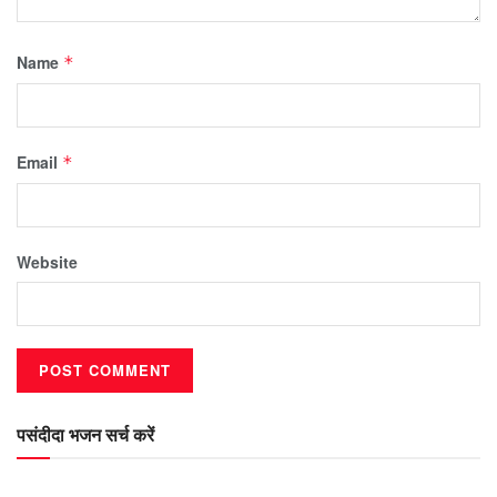
Name
*
Email
*
Website
पसंदीदा भजन सर्च करें