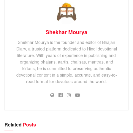
Shekhar Mourya
Shekhar Mourya is the founder and editor of Bhajan
Diary, a trusted platform dedicated to Hindi devotional
literature. With years of experience in publishing and
organizing bhajans, aartis, chalisas, mantras, and
kirtans, he is committed to preserving authentic
devotional content in a simple, accurate, and easy-to-
read format for devotees around the world.
Related
Posts