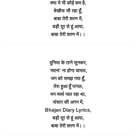
क्या ये भी कोई कम है,
बेखौफ जी रहा हूँ,
बाबा तेरी शरण में,
बड़ी दूर से हूं आया,
बाबा तेरी शरण में।।
दुनिया के ताने सुनकर,
‘मदना’ ना होगा घायल,
जग को समझ गया हूँ,
तेरा हुआ हूँ पागल,
मन व्यर्थ जल रहा था,
संसार की अगन में,
Bhajan Diary Lyrics,
बड़ी दूर से हूं आया,
बाबा तेरी शरण में।।