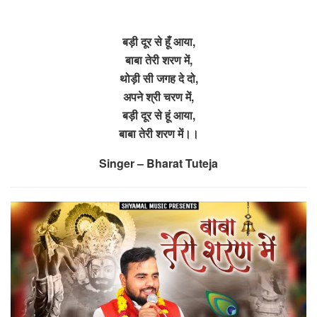
बड़ी दूर से हूँ आया,
बाबा तेरी शरण में,
थोड़ी सी जगह दे दो,
अपने श्री चरण में,
बड़ी दूर से हूं आया,
बाबा तेरी शरण में।।
Singer – Bharat Tuteja