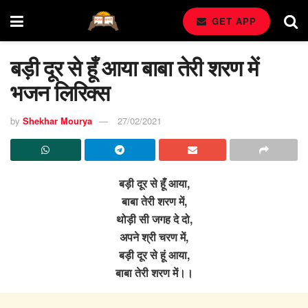
GET APP
बड़ी दूर से हूँ आया बाबा तेरी शरण में
भजन लिरिक्स
by
Shekhar Mourya
27/02/2021
बड़ी दूर से हूँ आया,
बाबा तेरी शरण में,
थोड़ी सी जगह दे दो,
अपने श्री चरण में,
बड़ी दूर से हूं आया,
बाबा तेरी शरण में।।