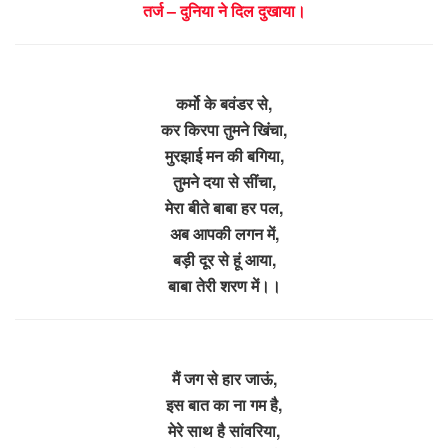
तर्ज – दुनिया ने दिल दुखाया।
कर्मो के बवंडर से,
कर किरपा तुमने खिंचा,
मुरझाई मन की बगिया,
तुमने दया से सींचा,
मेरा बीते बाबा हर पल,
अब आपकी लगन में,
बड़ी दूर से हूं आया,
बाबा तेरी शरण में।।
मैं जग से हार जाऊं,
इस बात का ना गम है,
मेरे साथ है सांवरिया,