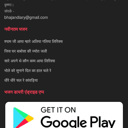
कृष्णा।
संपर्क -
bhajandiary@gmail.com
नवीनतम भजन
श्याम जी आया म्हारे अलिया गलिया लिरिक्स
जिस घर बाबोसा की ज्योत जली
सारे अपने थे कौन काम आया लिरिक्स
भोले को सुनाने दिल का हाल चले रे
धीरे धीरे चल रे कांवड़िया
भजन डायरी एंड्राइड एप्प