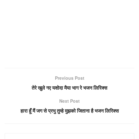
Previous Post
तेरे खुले गए यशोदा मैया भाग रे भजन लिरिक्स
Next Post
हारा हूँ मैं जग से प्रभु तुम्हे मुझको जिताना है भजन लिरिक्स