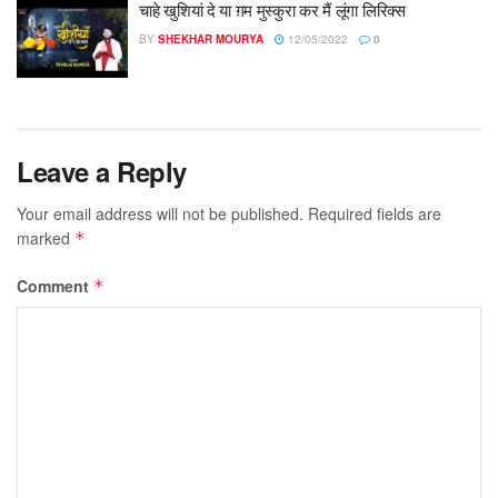
चाहे खुशियां दे या ग़म मुस्कुरा कर मैं लूंगा लिरिक्स
BY
SHEKHAR MOURYA
12/05/2022
0
Leave a Reply
Your email address will not be published.
Required fields are
marked
*
Comment
*