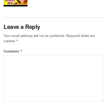
Leave a Reply
Your email address will not be published.
Required fields are
marked
*
Comment
*