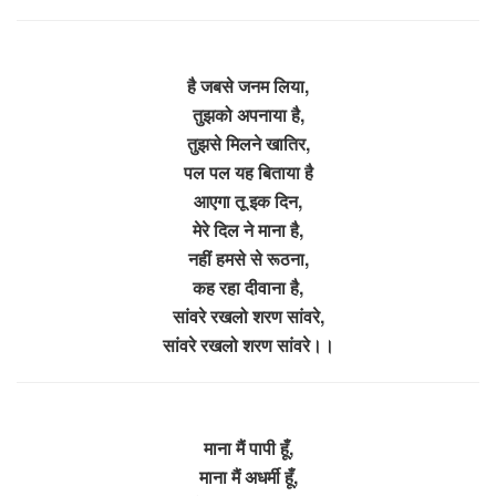
है जबसे जनम लिया,
तुझको अपनाया है,
तुझसे मिलने खातिर,
पल पल यह बिताया है
आएगा तू इक दिन,
मेरे दिल ने माना है,
नहीं हमसे से रूठना,
कह रहा दीवाना है,
सांवरे रखलो शरण सांवरे,
सांवरे रखलो शरण सांवरे।।
माना मैं पापी हूँ,
माना मैं अधर्मी हूँ,