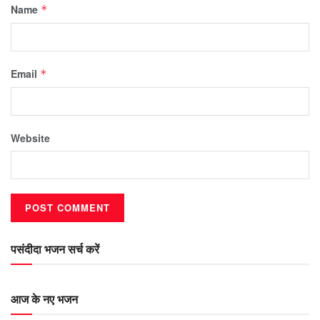
Name
*
Email
*
Website
पसंदीदा भजन सर्च करें
आज के नए भजन