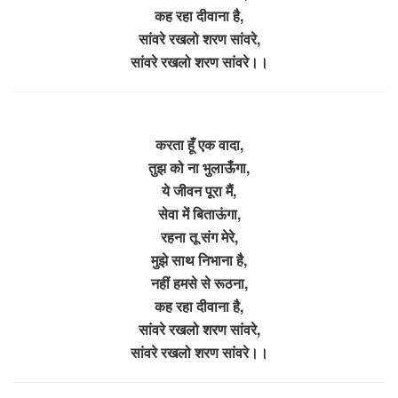
कह रहा दीवाना है,
सांवरे रखलो शरण सांवरे,
सांवरे रखलो शरण सांवरे।।
करता हूँ एक वादा,
तुझ को ना भुलाऊँगा,
ये जीवन पूरा मैं,
सेवा में बिताऊंगा,
रहना तू संग मेरे,
मुझे साथ निभाना है,
नहीं हमसे से रूठना,
कह रहा दीवाना है,
सांवरे रखलो शरण सांवरे,
सांवरे रखलो शरण सांवरे।।