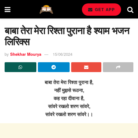
GET APP
बाबा तेरा मेरा रिश्ता पुराना है श्याम भजन
लिरिक्स
by
Shekhar Mourya
15/06/2024
बाबा तेरा मेरा रिश्ता पुराना है,
नहीं मुझसे रूठना,
कह रहा दीवाना है,
सांवरे रखलो शरण सांवरे,
सांवरे रखलो शरण सांवरे।।