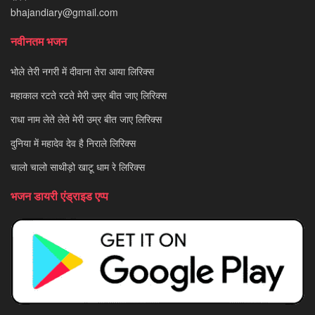
bhajandiary@gmail.com
नवीनतम भजन
भोले तेरी नगरी में दीवाना तेरा आया लिरिक्स
महाकाल रटते रटते मेरी उम्र बीत जाए लिरिक्स
राधा नाम लेते लेते मेरी उम्र बीत जाए लिरिक्स
दुनिया में महादेव देव है निराले लिरिक्स
चालो चालो साथीड़ो खाटू धाम रे लिरिक्स
भजन डायरी एंड्राइड एप्प