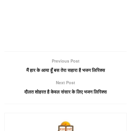
Previous Post
मैं हार के आया हूँ बस तेरा सहारा है भजन लिरिक्स
Next Post
दौलत शोहरत है केवल संसार के लिए भजन लिरिक्स