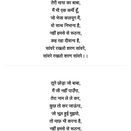
तेरी माया का बाबा,
मैं भी एक कर्मी हूँ,
जो भेजा कलयुग में,
वो साथ निभाना है,
नहीं हमसे से रूठना,
कह रहा दीवाना है,
सांवरे रखलो शरण सांवरे,
सांवरे रखलो शरण सांवरे।।
तूने छोड़ा जो बाबा,
मैं जी नहीं पाउँगा,
तेरा नाम ले ले कर,
कुछ तो कर जाऊंगा,
जो भूल हुई मुझसे,
तो माफ़ भी करना है,
नहीं हमसे से रूठना,