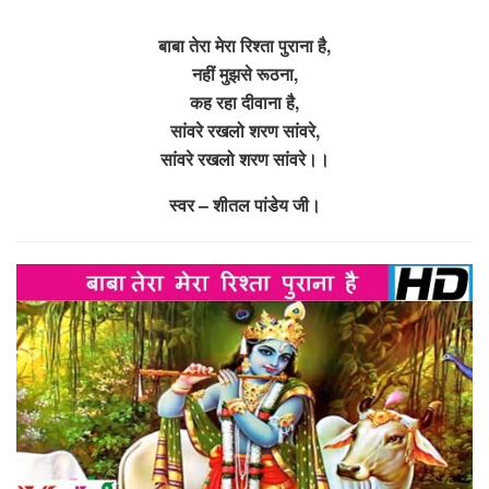
बाबा तेरा मेरा रिश्ता पुराना है,
नहीं मुझसे रूठना,
कह रहा दीवाना है,
सांवरे रखलो शरण सांवरे,
सांवरे रखलो शरण सांवरे।।
स्वर – शीतल पांडेय जी।