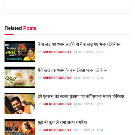
Related
Posts
नैना लड़ गए श्याम सलोने से नैना लड़ गए भजन लिरिक्स
BY
SHEKHAR MOURYA
31/07/2019
1
मैंने खत एक श्याम के नाम लिखा भजन लिरिक्स
BY
SHEKHAR MOURYA
04/10/2021
0
तेरे एहसान का बदला चुकाया जा नहीं सकता भजन लिरिक्स
BY
SHEKHAR MOURYA
04/09/2017
1
मुझे भी बुला ले रामा अवध नगरिया
BY
SHEKHAR MOURYA
13/04/2024
0