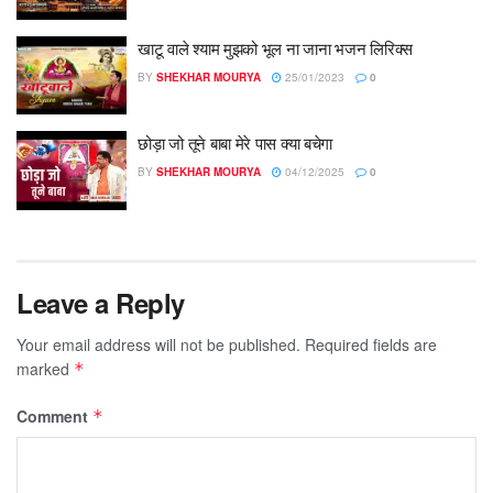
खाटू वाले श्याम मुझको भूल ना जाना भजन लिरिक्स
BY
SHEKHAR MOURYA
25/01/2023
0
छोड़ा जो तूने‌ बाबा मेरे पास क्या बचेगा
BY
SHEKHAR MOURYA
04/12/2025
0
Leave a Reply
Your email address will not be published.
Required fields are
marked
*
Comment
*