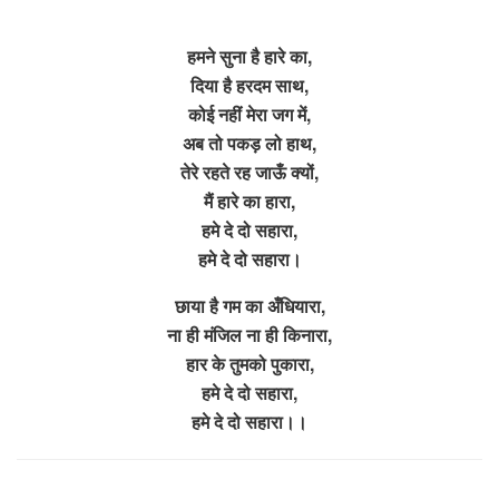
हमने सुना है हारे का,
दिया है हरदम साथ,
कोई नहीं मेरा जग में,
अब तो पकड़ लो हाथ,
तेरे रहते रह जाऊँ क्यों,
मैं हारे का हारा,
हमे दे दो सहारा,
हमे दे दो सहारा।
छाया है गम का अँधियारा,
ना ही मंजिल ना ही किनारा,
हार के तुमको पुकारा,
हमे दे दो सहारा,
हमे दे दो सहारा।।