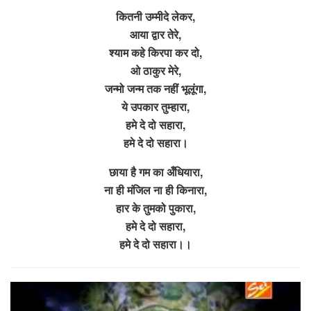
कितनी उम्मीदे लेकर,
आया द्वार तेरे,
श्याम कहे किरपा कर दो,
ओ ठाकुर मेरे,
जन्मो जन्म तक नहीं भूलूंगा,
ये उपकार तुम्हारा,
हमे दे दो सहारा,
हमे दे दो सहारा।
छाया है गम का अँधियारा,
ना ही मंजिल ना ही किनारा,
हार के तुमको पुकारा,
हमे दे दो सहारा,
हमे दे दो सहारा।।