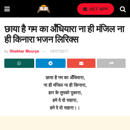
GET APP
छाया है गम का अँधियारा ना ही मंजिल ना
ही किनारा भजन लिरिक्स
by
Shekhar Mourya
19/07/2017
छाया है गम का अँधियारा,
ना ही मंजिल ना ही किनारा,
हार के तुमको पुकारा,
हमे दे दो सहारा,
हमे दे दो सहारा।।