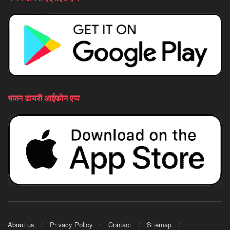
भजन डायरी आईफोन एप्प
About us
Privacy Policy
Contact
Sitemap