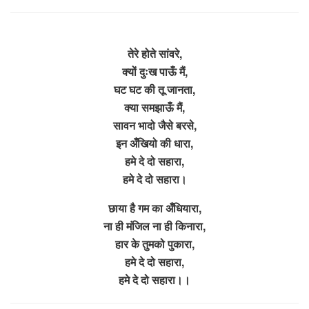
तेरे होते सांवरे,
क्यों दुःख पाऊँ मैं,
घट घट की तू जानता,
क्या समझाऊँ मैं,
सावन भादो जैसे बरसे,
इन अँखियो की धारा,
हमे दे दो सहारा,
हमे दे दो सहारा।
छाया है गम का अँधियारा,
ना ही मंजिल ना ही किनारा,
हार के तुमको पुकारा,
हमे दे दो सहारा,
हमे दे दो सहारा।।