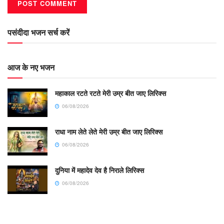
पसंदीदा भजन सर्च करें
आज के नए भजन
महाकाल रटते रटते मेरी उम्र बीत जाए लिरिक्स
06/08/2026
राधा नाम लेते लेते मेरी उम्र बीत जाए लिरिक्स
06/08/2026
दुनिया में महादेव देव है निराले लिरिक्स
06/08/2026