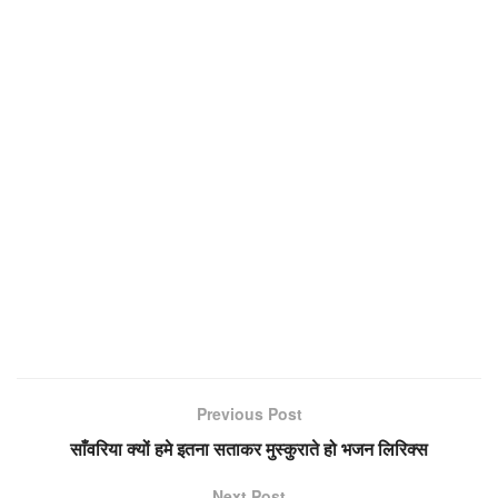
Previous Post
साँवरिया क्यों हमे इतना सताकर मुस्कुराते हो भजन लिरिक्स
Next Post