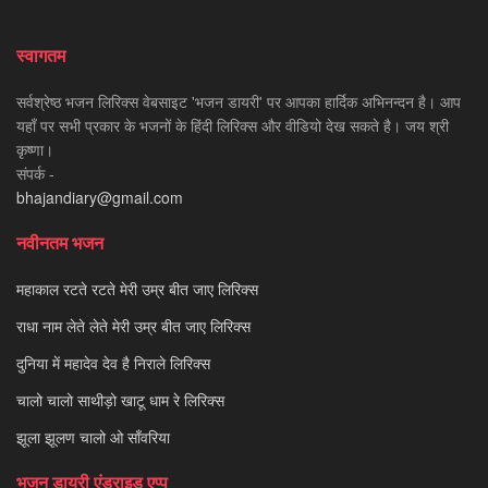
स्वागतम
सर्वश्रेष्ठ भजन लिरिक्स वेबसाइट 'भजन डायरी' पर आपका हार्दिक अभिनन्दन है। आप
यहाँ पर सभी प्रकार के भजनों के हिंदी लिरिक्स और वीडियो देख सकते है। जय श्री
कृष्णा।
संपर्क -
bhajandiary@gmail.com
नवीनतम भजन
महाकाल रटते रटते मेरी उम्र बीत जाए लिरिक्स
राधा नाम लेते लेते मेरी उम्र बीत जाए लिरिक्स
दुनिया में महादेव देव है निराले लिरिक्स
चालो चालो साथीड़ो खाटू धाम रे लिरिक्स
झूला झूलण चालो ओ साँवरिया
भजन डायरी एंड्राइड एप्प