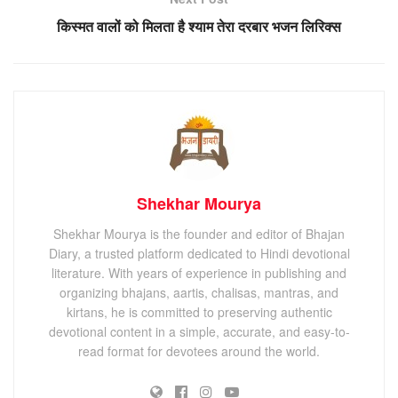
किस्मत वालों को मिलता है श्याम तेरा दरबार भजन लिरिक्स
Shekhar Mourya
Shekhar Mourya is the founder and editor of Bhajan
Diary, a trusted platform dedicated to Hindi devotional
literature. With years of experience in publishing and
organizing bhajans, aartis, chalisas, mantras, and
kirtans, he is committed to preserving authentic
devotional content in a simple, accurate, and easy-to-
read format for devotees around the world.