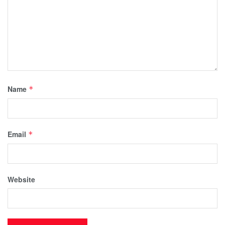
Name
*
Email
*
Website