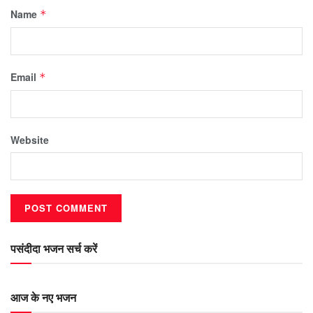
Name
*
Email
*
Website
पसंदीदा भजन सर्च करें
आज के नए भजन