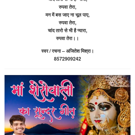
रुपवा तेरा,
मन में बस जाए ना भूल पाए,
रुपवा तेरा,
चांद तारो से भी है प्यारा,
रुपवा तेरा।।
स्वर / रचना – अजितेश मिश्रा।
8572909242