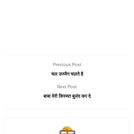
Previous Post
चल उज्जैन चलते है
Next Post
बाबा मेरी किस्मत बुलंद कर दे