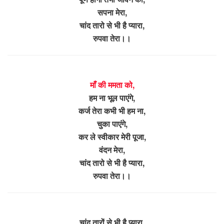
सपना मेरा,
चांद तारो से भी है प्यारा,
रुपवा तेरा।।
माँ की ममता को,
हम ना भूल पाएंगे,
कर्ज तेरा कभी भी हम ना,
चुका पाएंगे,
कर ले स्वीकार मेरी पूजा,
वंदन मेरा,
चांद तारो से भी है प्यारा,
रुपवा तेरा।।
चांद तारों से भी है प्यारा,