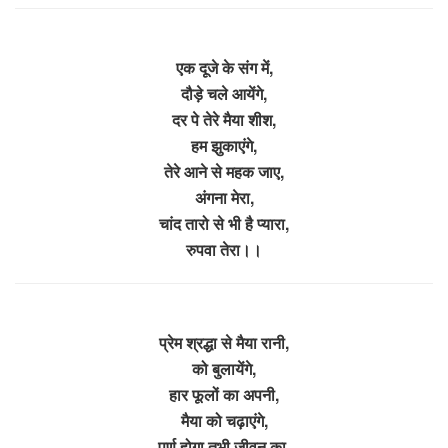
एक दूजे के संग में,
दौड़े चले आयेंगे,
दर पे तेरे मैया
शीश,
हम झुकाएंगे,
तेरे आने से महक जाए,
अंगना मेरा,
चांद तारो से भी है प्यारा,
रुपवा तेरा।।
प्रेम श्रद्धा से मैया रानी,
को बुलायेंगे,
हार फूलों का अपनी,
मैया को चढ़ाएंगे,
पूर्ण होगा तभी जीवन का,