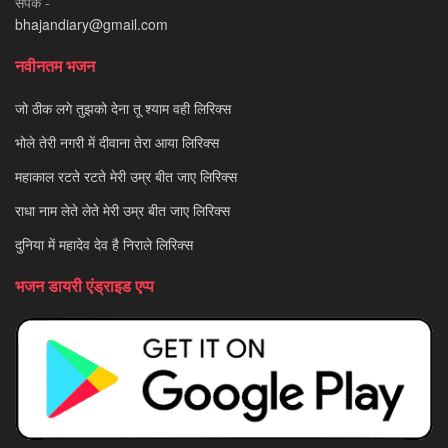
संपर्क -
bhajandiary@gmail.com
नवीनतम भजन
जो ठीक लगे तुझको देना तू श्याम वही लिरिक्स
भोले तेरी नगरी में दीवाना तेरा आया लिरिक्स
महाकाल रटते रटते मेरी उम्र बीत जाए लिरिक्स
राधा नाम लेते लेते मेरी उम्र बीत जाए लिरिक्स
दुनिया में महादेव देव है निराले लिरिक्स
भजन डायरी एंड्राइड एप्प