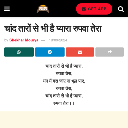
GET APP
चांद तारों से भी है प्यारा रुपवा तेरा
by
Shekhar Mourya
18/09/2024
चांद तारों से भी है प्यारा,
रुपवा तेरा,
मन में बस जाए ना भूल पाए,
रुपवा तेरा,
चांद तारो से भी है प्यारा,
रुपवा तेरा।।