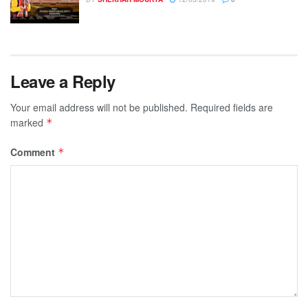
Leave a Reply
Your email address will not be published.
Required fields are
marked
*
Comment
*