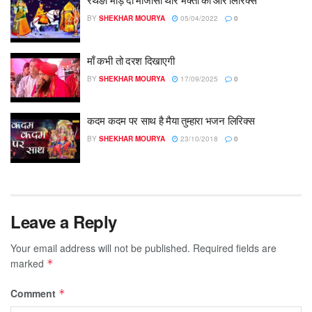
BY
SHEKHAR MOURYA
05/04/2022
0
माँ कभी तो दरश दिखाएगी
BY
SHEKHAR MOURYA
17/09/2025
0
कदम कदम पर साथ है मैया तुम्हारा भजन लिरिक्स
BY
SHEKHAR MOURYA
23/10/2018
0
Leave a Reply
Your email address will not be published.
Required fields are
marked
*
Comment
*