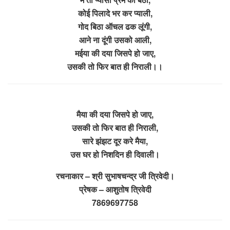
कोई पिलादे भर कर प्याली,
गोद बिठा ऑचल ढक लूंगी,
आने ना दूंगी उसको आली,
मईया की दया जिसपे हो जाए,
उसकी तो फिर बात ही निराली।।
मैया की दया जिसपे हो जाए,
उसकी तो फिर बात ही निराली,
सारे झंझट दूर करे मैया,
उस घर हो निशदिन ही दिवाली।
रचनाकार – श्री सुभाषचन्द्र जी त्रिवेदी।
प्रेषक – आशुतोष त्रिवेदी
7869697758