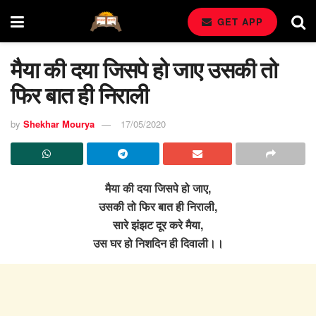
GET APP
मैया की दया जिसपे हो जाए उसकी तो
फिर बात ही निराली
by
Shekhar Mourya
17/05/2020
मैया की दया जिसपे हो जाए,
उसकी तो फिर बात ही निराली,
सारे झंझट दूर करे मैया,
उस घर हो निशदिन ही दिवाली।।