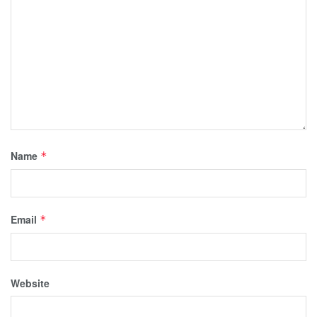
Name
*
Email
*
Website