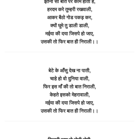
इतनी सी बात पर काम होता है,
हरदम करे तुम्हरी रखवाली,
आकर बैठो गोड पकड़ कर,
क्यों घुमे तु डाली डाली,
मईया की दया जिसपे हो जाए,
उसकी तो फिर बात ही निराली।।
बेटे के आँसु देख ना पाती,
चाहे हो वो दुनिया वाली,
फिर इस माँ की तो बात निराली,
केहते इसको मेहरावाली,
मईया की दया जिसपे हो जाए,
उसकी तो फिर बात ही निराली।।