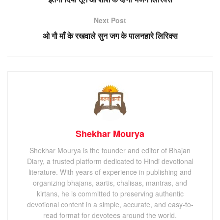
Next Post
ओ गौ माँ के रखवाले सुन जग के पालनहारे लिरिक्स
Shekhar Mourya
Shekhar Mourya is the founder and editor of Bhajan
Diary, a trusted platform dedicated to Hindi devotional
literature. With years of experience in publishing and
organizing bhajans, aartis, chalisas, mantras, and
kirtans, he is committed to preserving authentic
devotional content in a simple, accurate, and easy-to-
read format for devotees around the world.