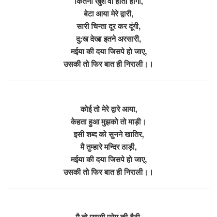
कितनी खुश वो होती होगी,
बेटा आया मेरे द्वारी,
सारी चिन्ता दूर कर दूंगी,
दु:ख देखा इतने अरसारी,
मईया की दया जिसपे हो जाए,
उसकी तो फिर बात ही निराली।।
कोई तो मेरे द्वारे आया,
केहता हुआ मुझको तो माड़ी।
इसी शब्द को सुनने खातिर,
मै तुम्हारे मन्दिर ठाड़ी,
मईया की दया जिसपे हो जाए,
उसकी तो फिर बात ही निराली।।
मै तो प्यासी प्रेम की बैठी,