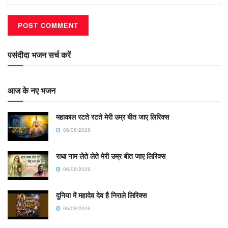
पसंदीदा भजन सर्च करें
आज के नए भजन
महाकाल रटते रटते मेरी उम्र बीत जाए लिरिक्स
06/08/2026
राधा नाम लेते लेते मेरी उम्र बीत जाए लिरिक्स
06/08/2026
दुनिया में महादेव देव है निराले लिरिक्स
06/08/2026