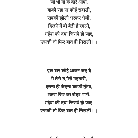
जो भी माँ के द्वारे आया,
बाकी रहा ना कोई सवाली,
सबकी झोली भरकर भेजी,
दिखने में वो बैठी है खाली,
मईया की दया जिसपे हो जाए,
उसकी तो फिर बात ही निराली।।
एक बार कोई आकर कह दे
मै तेरो तू मेरी महतारी,
इतना ही केहना काफी होगा,
उतरा सिर का बोझा भारी,
मईया की दया जिसपे हो जाए,
उसकी तो फिर बात ही निराली।।