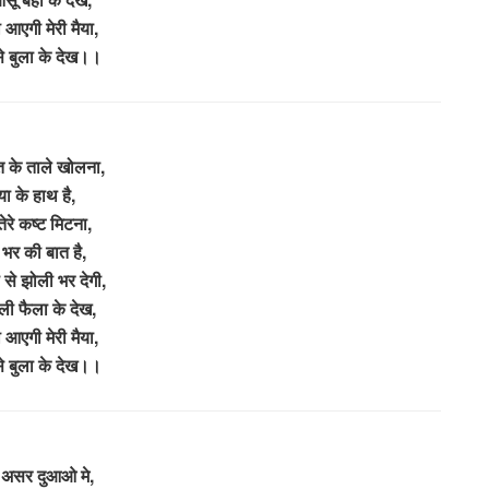
आएगी मेरी मैया,
े बुला के देख।।
त के ताले खोलना,
या के हाथ है,
ेरे कष्ट मिटना,
भर की बात है,
 से झोली भर देगी,
ली फैला के देख,
आएगी मेरी मैया,
े बुला के देख।।
 असर दुआओ मे,