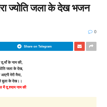
ज़रा ज्योति जला के देख भजन
0
Share on Telegram
 तू माँ के नाम की,
्योति जला के देख,
आएगी मेरी मैया,
े बुला के देख।।
ल में तू श्याम नाम की