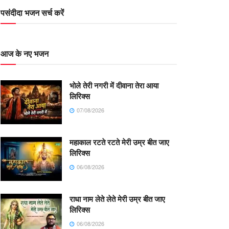
पसंदीदा भजन सर्च करें
आज के नए भजन
भोले तेरी नगरी में दीवाना तेरा आया
लिरिक्स
07/08/2026
महाकाल रटते रटते मेरी उम्र बीत जाए
लिरिक्स
06/08/2026
राधा नाम लेते लेते मेरी उम्र बीत जाए
लिरिक्स
06/08/2026