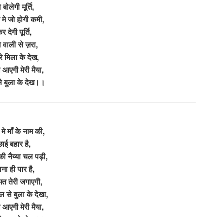
 बोलेगी मूर्ति,
मे जो होगी कमी,
र देगी पूर्ति,
ो वाली से ज़रा,
रे मिला के देख,
आएगी मेरी मैया,
े बुला के देख।।
मे माँ के नाम की,
छाई बहार है,
ी नैय्या चल पड़ी,
ना ही पार है,
मत तेरी जगाएगी,
ल से बुला के देखा,
आएगी मेरी मैया,