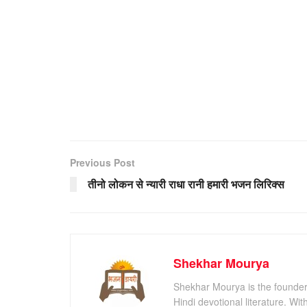
Previous Post
तीनो लोकन से न्यारी राधा रानी हमारी भजन लिरिक्स
Shekhar Mourya
Shekhar Mourya is the founder 
Hindi devotional literature. Wi