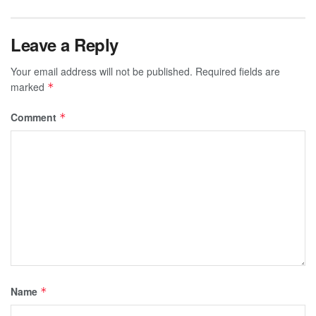
Leave a Reply
Your email address will not be published.
Required fields are
marked
*
Comment
*
Name
*