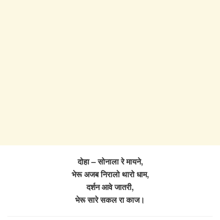
दोहा – सोनाला रे मायने,
भेरू अजब निरालो थारो धाम,
दर्शन आवे जातरी,
भेरू सारे सकल रा काज।