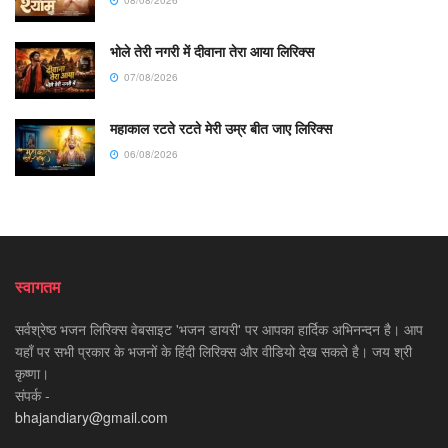
भोले तेरी नगरी में दीवाना तेरा आया लिरिक्स
07/08/2026
महाकाल रटते रटते मेरी उम्र बीत जाए लिरिक्स
06/08/2026
स्वागतम
सर्वश्रेष्ठ भजन लिरिक्स वेबसाइट 'भजन डायरी' पर आपका हार्दिक अभिनन्दन है। आप
यहाँ पर सभी प्रकार के भजनों के हिंदी लिरिक्स और वीडियो देख सकते है। जय श्री
कृष्णा।
संपर्क -
bhajandiary@gmail.com