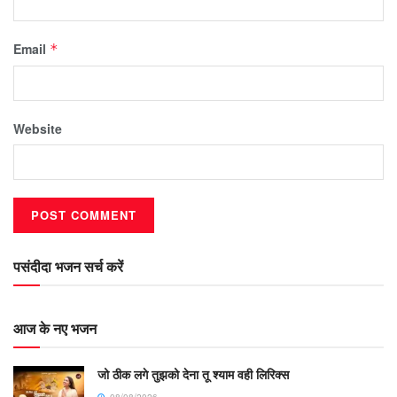
Email
*
Website
पसंदीदा भजन सर्च करें
आज के नए भजन
जो ठीक लगे तुझको देना तू श्याम वही लिरिक्स
08/08/2026