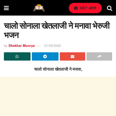
GET APP
चालो सोनाला खेतलाजी ने मनावा भेरुजी
भजन
by
Shekhar Mourya
01/09/2020
चालो सोनाला खेतलाजी ने मनावा,