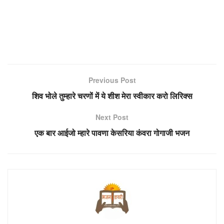
Previous Post
शिव भोले तुम्हारे चरणों में ये शीश मेरा स्वीकार करो लिरिक्स
Next Post
एक बार आईजो म्हारे पावणा केसरिया कंवरा गोगाजी भजन