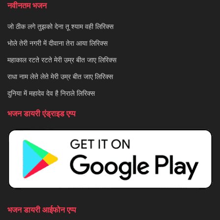
नवीनतम भजन
जो ठीक लगे तुझको देना तू श्याम वही लिरिक्स
भोले तेरी नगरी में दीवाना तेरा आया लिरिक्स
महाकाल रटते रटते मेरी उम्र बीत जाए लिरिक्स
राधा नाम लेते लेते मेरी उम्र बीत जाए लिरिक्स
दुनिया में महादेव देव है निराले लिरिक्स
भजन डायरी एंड्राइड एप्प
भजन डायरी आईफोन एप्प