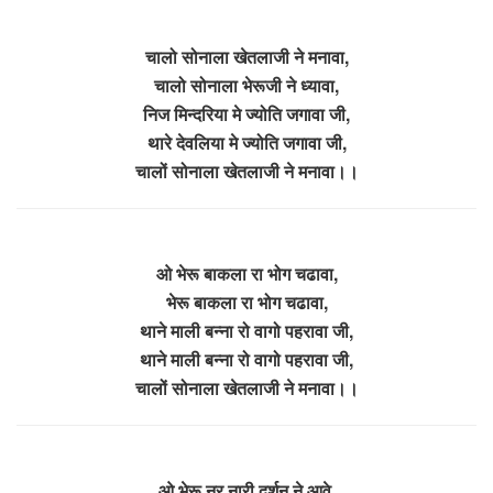
चालो सोनाला खेतलाजी ने मनावा,
चालो सोनाला भेरूजी ने ध्यावा,
निज मिन्दरिया मे ज्योति जगावा जी,
थारे देवलिया मे ज्योति जगावा जी,
चालों सोनाला खेतलाजी ने मनावा।।
ओ भेरू बाकला रा भोग चढावा,
भेरू बाकला रा भोग चढावा,
थाने माली बन्ना रो वागो पहरावा जी,
थाने माली बन्ना रो वागो पहरावा जी,
चालों सोनाला खेतलाजी ने मनावा।।
ओ भेरू नर नारी दर्शन ने आवे,