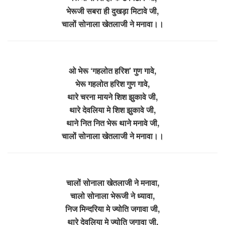
भेरूजी सबरा ही दुखड़ा मिटावे जी,
चालों सोनाला खेतलाजी ने मनावा।।
ओ भेरू ‘गहलोत हरिश’ गुण गावे,
भेरू गहलोत हरिश गुण गावे,
थारे चरना मायने शिश झुकावे जी,
थारे देवलिया मे शिश झुकावे जी,
थाने नित नित भेरू थाने मनावे जी,
चालों सोनाला खेतलाजी ने मनावा।।
चालों सोनाला खेतलाजी ने मनावा,
चालो सोनाला भेरूजी ने ध्यावा,
निज मिन्दरिया मे ज्योति जगावा जी,
थारे देवलिया मे ज्योति जगावा जी,