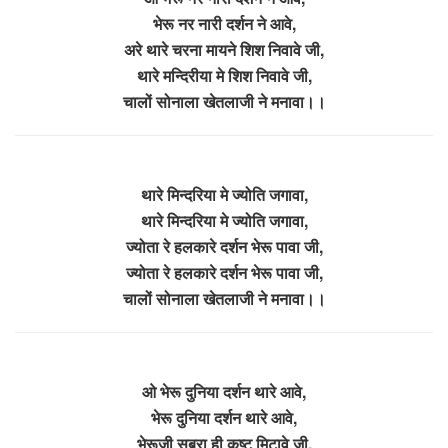
भेरू नर नारी दर्शन ने आवे,
अरे थारे चरना मायने शिश निवावे जी,
थारे मन्दिरीया मे शिश निवावे जी,
चालों सोनाला खेतलाजी ने मनावा।।
थारे मिन्दरिया मे ज्योति जगावा,
थारे मिन्दरिया मे ज्योति जगावा,
ज्योता रे हलकारे दर्शन भेरू पावा जी,
ज्योता रे हलकारे दर्शन भेरू पावा जी,
चालों सोनाला खेतलाजी ने मनावा।।
ओ भेरू दुनिया दर्शन थारे आवे,
भेरू दुनिया दर्शन थारे आवे,
भेरूजी सबरा ही कष्ट मिटावे जी,