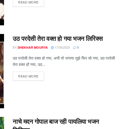
DETAILS
READ MORE
उठ परदेसी तेरा वक्त हो गया भजन लिरिक्स
BY
17/08/2025
SHEKHAR MOURYA
0
उठ परदेसी तेरा वक्त हो गया, अभी तो जगाया तुझे फिर सो गया, उठ परदेसी
तेरा वक्त हों गया, उठ...
DETAILS
READ MORE
नाचे मदन गोपाल बाज रही पायलिया भजन