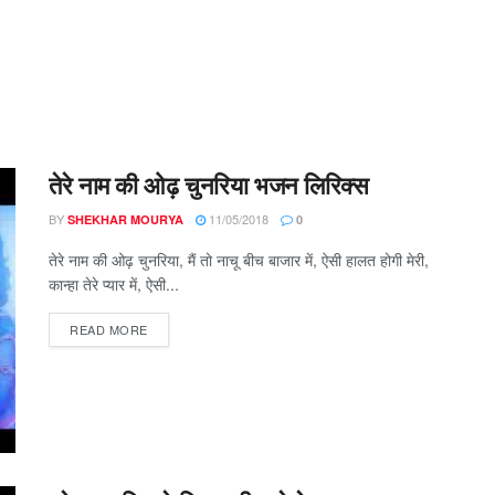
तेरे नाम की ओढ़ चुनरिया भजन लिरिक्स
BY
11/05/2018
SHEKHAR MOURYA
0
तेरे नाम की ओढ़ चुनरिया, मैं तो नाचू बीच बाजार में, ऐसी हालत होगी मेरी,
कान्हा तेरे प्यार में, ऐसी...
DETAILS
READ MORE