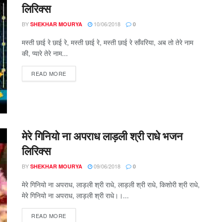
लिरिक्स
BY
10/06/2018
SHEKHAR MOURYA
0
मस्ती छाई रे छाई रे, मस्ती छाई रे, मस्ती छाई रे साँवरिया, अब तो तेरे नाम
की, प्यारे तेरे नाम...
DETAILS
READ MORE
मेरे गिनियो ना अपराध लाड़ली श्री राधे भजन
लिरिक्स
BY
09/06/2018
SHEKHAR MOURYA
0
मेरे गिनियो ना अपराध, लाड़ली श्री राधे, लाड़ली श्री राधे, किशोरी श्री राधे,
मेरे गिनियो ना अपराध, लाड़ली श्री राधे।।...
DETAILS
READ MORE