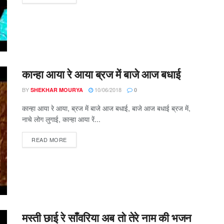
कान्हा आया रे आया ब्रज में बाजे आज बधाई
BY
10/06/2018
SHEKHAR MOURYA
0
कान्हा आया रे आया, ब्रज में बाजे आज बधाई, बाजे आज बधाई ब्रज में,
नाचे लोग लुगाई, कान्हा आया रें...
DETAILS
READ MORE
मस्ती छाई रे साँवरिया अब तो तेरे नाम की भजन