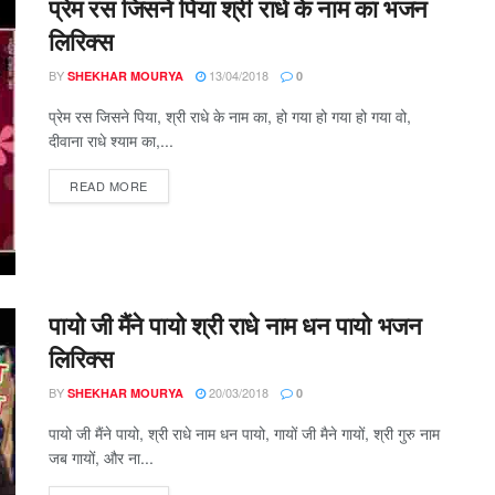
प्रेम रस जिसने पिया श्री राधे के नाम का भजन
लिरिक्स
BY
13/04/2018
SHEKHAR MOURYA
0
प्रेम रस जिसने पिया, श्री राधे के नाम का, हो गया हो गया हो गया वो,
दीवाना राधे श्याम का,...
DETAILS
READ MORE
पायो जी मैंने पायो श्री राधे नाम धन पायो भजन
लिरिक्स
BY
20/03/2018
SHEKHAR MOURYA
0
पायो जी मैंने पायो, श्री राधे नाम धन पायो, गायों जी मैने गायों, श्री गुरु नाम
जब गायों, और ना...