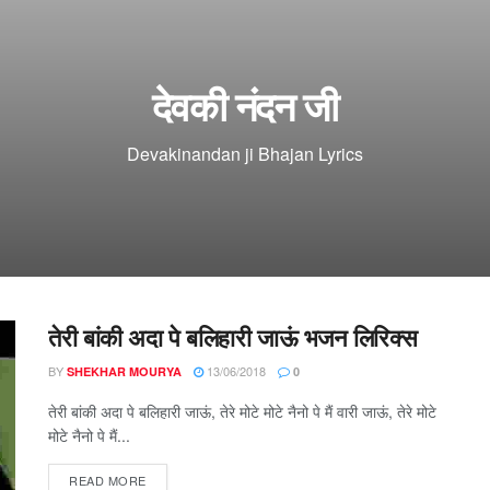
देवकी नंदन जी
Devakinandan ji Bhajan Lyrics
तेरी बांकी अदा पे बलिहारी जाऊं भजन लिरिक्स
BY
13/06/2018
SHEKHAR MOURYA
0
तेरी बांकी अदा पे बलिहारी जाऊं, तेरे मोटे मोटे नैनो पे मैं वारी जाऊं, तेरे मोटे
मोटे नैनो पे मैं...
DETAILS
READ MORE