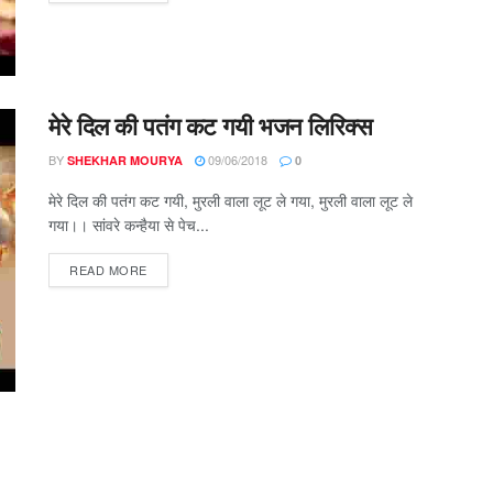
मेरे दिल की पतंग कट गयी भजन लिरिक्स
BY
09/06/2018
SHEKHAR MOURYA
0
मेरे दिल की पतंग कट गयी, मुरली वाला लूट ले गया, मुरली वाला लूट ले
गया।। सांवरे कन्हैया से पेच...
DETAILS
READ MORE