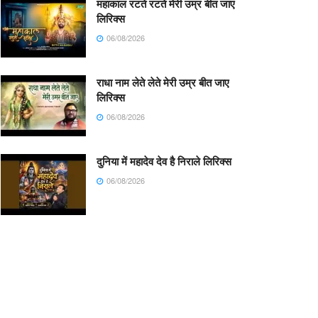
महाकाल रटते रटते मेरी उम्र बीत जाए
लिरिक्स
06/08/2026
राधा नाम लेते लेते मेरी उम्र बीत जाए
लिरिक्स
06/08/2026
दुनिया में महादेव देव है निराले लिरिक्स
06/08/2026