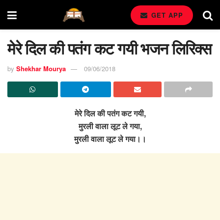
GET APP
मेरे दिल की पतंग कट गयी भजन लिरिक्स
by
Shekhar Mourya
09/06/2018
मेरे दिल की पतंग कट गयी,
मुरली वाला लूट ले गया,
मुरली वाला लूट ले गया।।