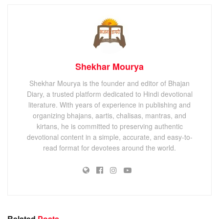
Shekhar Mourya
Shekhar Mourya is the founder and editor of Bhajan
Diary, a trusted platform dedicated to Hindi devotional
literature. With years of experience in publishing and
organizing bhajans, aartis, chalisas, mantras, and
kirtans, he is committed to preserving authentic
devotional content in a simple, accurate, and easy-to-
read format for devotees around the world.
Related
Posts