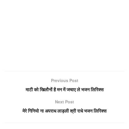
Previous Post
माटी को खिलौनों है मन में जचाए ले भजन लिरिक्स
Next Post
मेरे गिनियो ना अपराध लाड़ली श्री राधे भजन लिरिक्स