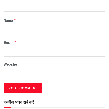
Name
*
Email
*
Website
पसंदीदा भजन सर्च करें