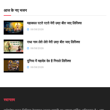
आज के नए भजन
महाकाल रटते रटते मेरी उम्र बीत जाए लिरिक्स
06/08/2026
राधा नाम लेते लेते मेरी उम्र बीत जाए लिरिक्स
06/08/2026
दुनिया में महादेव देव है निराले लिरिक्स
06/08/2026
स्वागतम