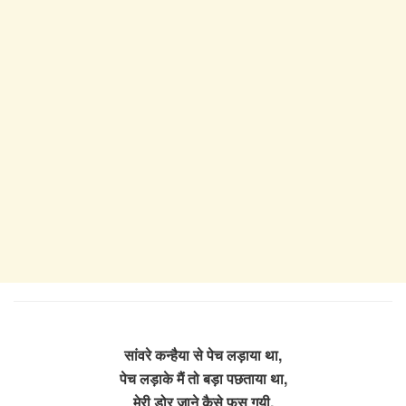
सांवरे कन्हैया से पेच लड़ाया था,
पेच लड़ाके मैं तो बड़ा पछताया था,
मेरी डोर जाने कैसे फस गयी,