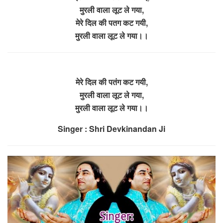
मुरली वाला लूट ले गया,
मेरे दिल की पतग कट गयी,
मुरली वाला लूट ले गया।।
मेरे दिल की पतंग कट गयी,
मुरली वाला लूट ले गया,
मुरली वाला लूट ले गया।।
Singer : Shri Devkinandan Ji