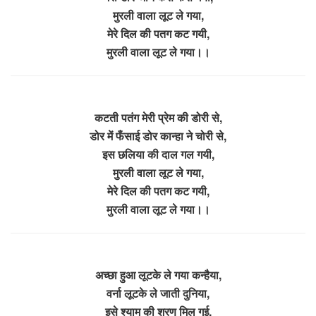
मुरली वाला लूट ले गया,
मेरे दिल की पतग कट गयी,
मुरली वाला लूट ले गया।।
कटती पतंग मेरी प्रेम की डोरी से,
डोर में फँसाई डोर कान्हा ने चोरी से,
इस छलिया की दाल गल गयी,
मुरली वाला लूट ले गया,
मेरे दिल की पतग कट गयी,
मुरली वाला लूट ले गया।।
अच्छा हुआ लूटके ले गया कन्हैया,
वर्ना लूटके ले जाती दुनिया,
इसे श्याम की शरण मिल गई,