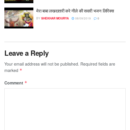
मेरा बाबा लखदातारी करे नीले की सवारी भजन लिरिक्स
BY
SHEKHAR MOURYA
08/09/2019
0
Leave a Reply
Your email address will not be published.
Required fields are
marked
*
Comment
*