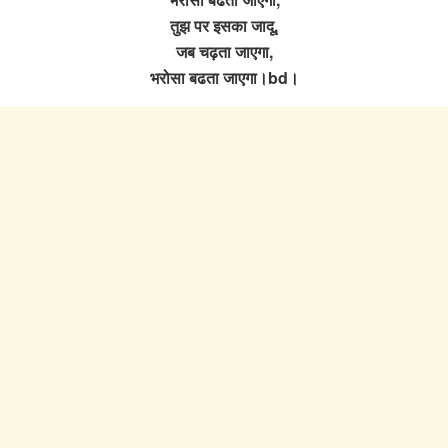
तुझ पर इसका जादू,
जब चढ़ता जाएगा,
भरोसा बढता जाएगा।bd।