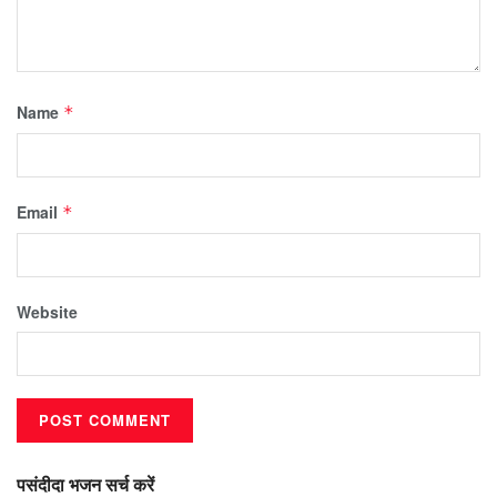
Name
*
Email
*
Website
पसंदीदा भजन सर्च करें