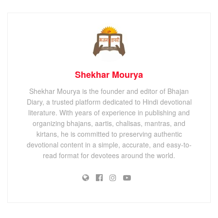
Shekhar Mourya
Shekhar Mourya is the founder and editor of Bhajan
Diary, a trusted platform dedicated to Hindi devotional
literature. With years of experience in publishing and
organizing bhajans, aartis, chalisas, mantras, and
kirtans, he is committed to preserving authentic
devotional content in a simple, accurate, and easy-to-
read format for devotees around the world.