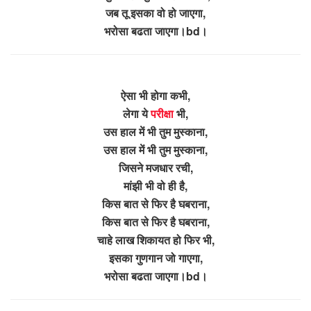
जब तू इसका वो हो जाएगा,
भरोसा बढता जाएगा।bd।
ऐसा भी होगा कभी,
लेगा ये
परीक्षा
भी,
उस हाल में भी तुम मुस्काना,
उस हाल में भी तुम मुस्काना,
जिसने मजधार रची,
मांझी भी वो ही है,
किस बात से फिर है घबराना,
किस बात से फिर है घबराना,
चाहे लाख शिकायत हो फिर भी,
इसका गुणगान जो गाएगा,
भरोसा बढता जाएगा।bd।