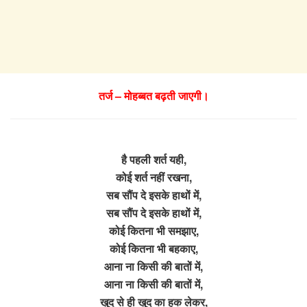
तर्ज – मोहब्बत बढ़ती जाएगी।
है पहली शर्त यही,
कोई शर्त नहीं रखना,
सब सौंप दे इसके हाथों में,
सब सौंप दे इसके हाथों में,
कोई कितना भी समझाए,
कोई कितना भी बहकाए,
आना ना किसी की बातों में,
आना ना किसी की बातों में,
खुद से ही खुद का हक लेकर,