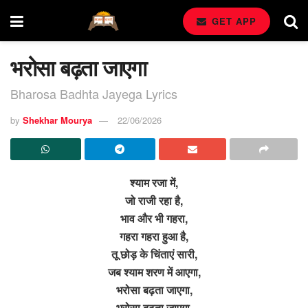
GET APP
भरोसा बढ़ता जाएगा
Bharosa Badhta Jayega Lyrics
by
Shekhar Mourya
22/06/2026
श्याम रजा में,
जो राजी रहा है,
भाव और भी गहरा,
गहरा गहरा हुआ है,
तू छोड़ के चिंताएं सारी,
जब श्याम शरण में आएगा,
भरोसा बढ़ता जाएगा,
भरोसा बढता जाएगा,