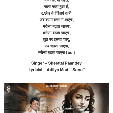
गहरा गहरा हुआ है,
तू छोड़ के चिंताएं सारी,
जब श्याम शरण में आएगा,
भरोसा बढ़ता जाएगा,
भरोसा बढता जाएगा,
तुझ पर इसका जादू,
जब चढ़ता जाएगा,
भरोसा बढता जाएगा।bd।
Singer – Sheettal Paandey
Lyricist – Aditya Modi “Sonu”