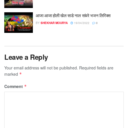
आजा आजा होली खेल साडे नाल सांवरे भजन लिरिक्स
BY
SHEKHAR MOURYA
19/04/2022
0
Leave a Reply
Your email address will not be published.
Required fields are
marked
*
Comment
*