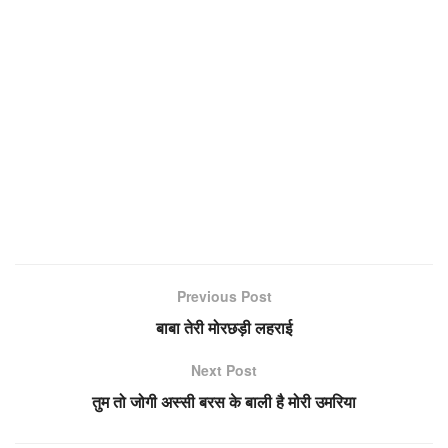
Previous Post
बाबा तेरी मोरछड़ी लहराई
Next Post
तुम तो जोगी अस्सी बरस के बाली है मोरी उमरिया