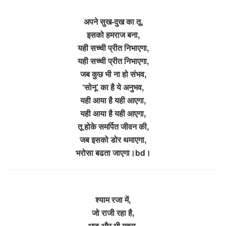
अपने सुख-दुख का तू,
इसको हमराज बना,
यही सच्ची प्रीत निभाएगा,
यही सच्ची प्रीत निभाएगा,
जब कुछ भी ना हो संभव,
‘सोनू’ का है ये अनुभव,
यही आया है यही आएगा,
यही आया है यही आएगा,
तू होके समर्पित जीवन की,
जब इसको डोर थमाएगा,
भरोसा बढता जाएगा।bd।
श्याम रजा में,
जो राजी रहा है,
भाव और भी गहरा,