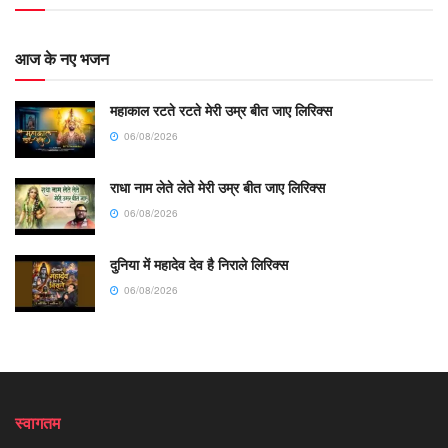
आज के नए भजन
महाकाल रटते रटते मेरी उम्र बीत जाए लिरिक्स
06/08/2026
राधा नाम लेते लेते मेरी उम्र बीत जाए लिरिक्स
06/08/2026
दुनिया में महादेव देव है निराले लिरिक्स
06/08/2026
स्वागतम