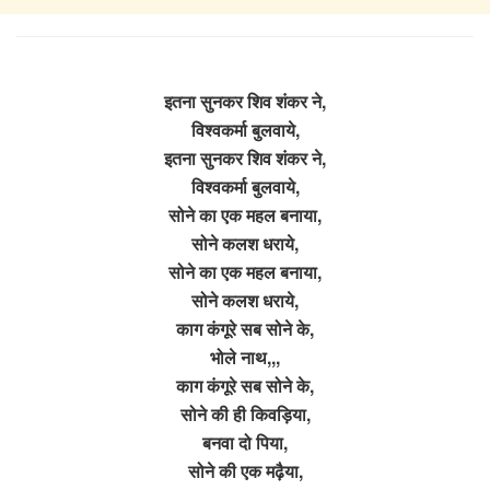
इतना सुनकर शिव शंकर ने,
विश्वकर्मा बुलवाये,
इतना सुनकर शिव शंकर ने,
विश्वकर्मा बुलवाये,
सोने का एक महल बनाया,
सोने कलश धराये,
सोने का एक महल बनाया,
सोने कलश धराये,
काग कंगूरे सब सोने के,
भोले नाथ,,,
काग कंगूरे सब सोने के,
सोने की ही किवड़िया,
बनवा दो पिया,
सोने की एक मढ़ैया,