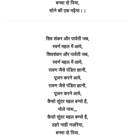
बनवा दो पिया,
सोने की एक मढ़ैया।।
शिव शंकर और पार्वती जब,
स्वर्ण महल में आये,
शिवशंकर और पार्वती जब,
स्वर्ण महल में आये,
रावण जैसे पंडित ज्ञानी,
पूजन करने आये,
रावण जैसे पंडित ज्ञानी,
पूजन करने आये,
कैसो सुंदर महल बन्यो है,
भोले नाथ,,,
कैसो सुंदर महल बण्यो है,
ठहरे नाही नज़रिया,
बनवा दो पिया,