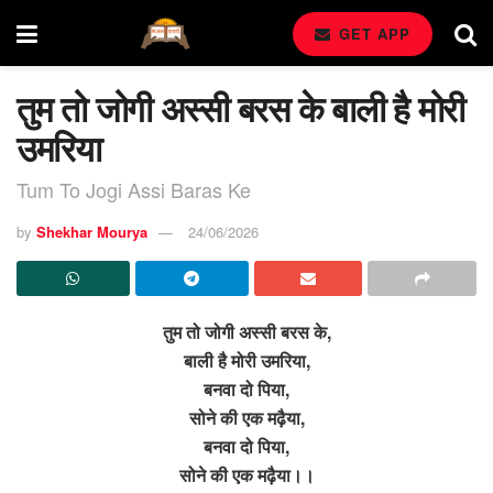
GET APP
तुम तो जोगी अस्सी बरस के बाली है मोरी
उमरिया
Tum To Jogi Assi Baras Ke
by
Shekhar Mourya
24/06/2026
तुम तो जोगी अस्सी बरस के,
बाली है मोरी उमरिया,
बनवा दो पिया,
सोने की एक मढ़ैया,
बनवा दो पिया,
सोने की एक मढ़ैया।।