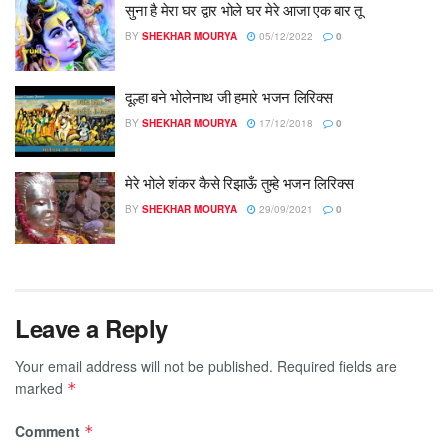
सुना है मेरा घर द्वार भोले घर मेरे आजा एक बार तू
BY
SHEKHAR MOURYA
05/12/2022
0
दूल्हा बने भोलेनाथ जी हमारे भजन लिरिक्स
BY
SHEKHAR MOURYA
17/12/2018
0
मेरे भोले शंकर कैसे रिझाऊँ तुम्हे भजन लिरिक्स
BY
SHEKHAR MOURYA
29/09/2021
0
Leave a Reply
Your email address will not be published.
Required fields are
marked
*
Comment
*