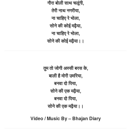
गौरा बोली साथ चलूंगी,
तेरी नाथ नगरीया,
ना चाहिए रे भोला,
सोने की कोई मढ़ैया,
ना चाहिए रे भोला,
सोने की कोई मढ़ैया।।
तुम तो जोगी अस्सी बरस के,
बाली है मोरी उमरिया,
बनवा दो पिया,
सोने की एक मढ़ैया,
बनवा दो पिया,
सोने की एक मढ़ैया।।
Video / Music By – Bhajan Diary