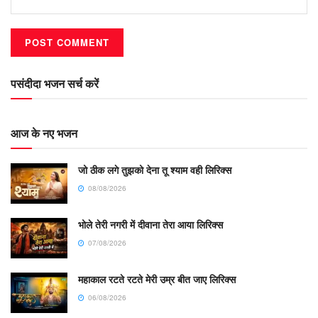
पसंदीदा भजन सर्च करें
आज के नए भजन
जो ठीक लगे तुझको देना तू श्याम वही लिरिक्स
08/08/2026
भोले तेरी नगरी में दीवाना तेरा आया लिरिक्स
07/08/2026
महाकाल रटते रटते मेरी उम्र बीत जाए लिरिक्स
06/08/2026