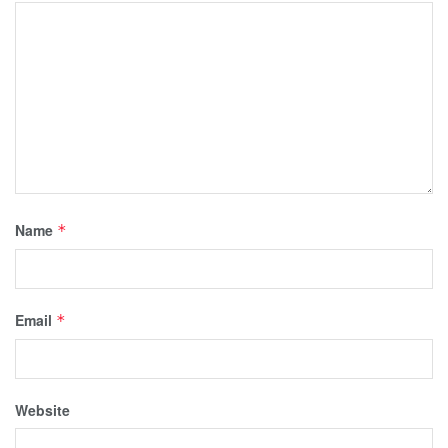
Name
*
Email
*
Website