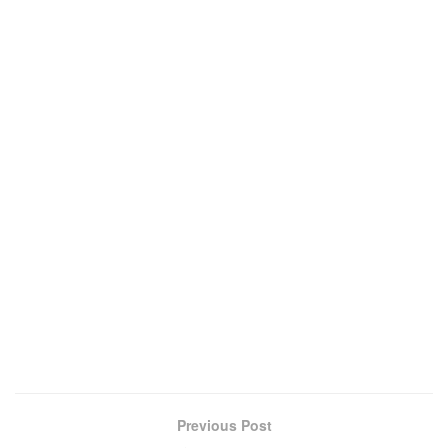
Previous Post