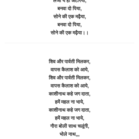
लेजा ये ही अटरिया,
बनवा दो पिया,
सोने की एक मढ़ैया,
बनवा दो पिया,
सोने की एक मढ़ैया।।
शिव और पार्वती मिलकर,
वापस कैलाश को आये,
शिव और पार्वती मिलकर,
वापस कैलाश को आये,
काशीनाथ कहे जग दाता,
हमें महल ना भाये,
काशीनाथ कहे जग दाता,
हमें महल ना भाये,
गौरा बोली साथ चलूंगी,
भोले नाथ,,,