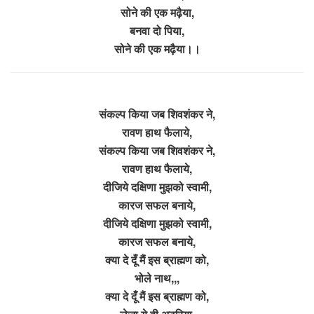
सोने की एक मढ़ैया,
बनवा दो पिया,
सोने की एक मढ़ैया।।
संकल्प किया जब शिवशंकर ने,
रावण हाथ फैलाये,
संकल्प किया जब शिवशंकर ने,
रावण हाथ फैलाये,
दीजिये दक्षिणा मुझको स्वामी,
कारज सफल बनाये,
दीजिये दक्षिणा मुझको स्वामी,
कारज सफल बनाये,
क्या दे दूँ मैं इस ब्राह्मण को,
भोले नाथ,,,
क्या दे दूँ मैं इस ब्राह्मण को,