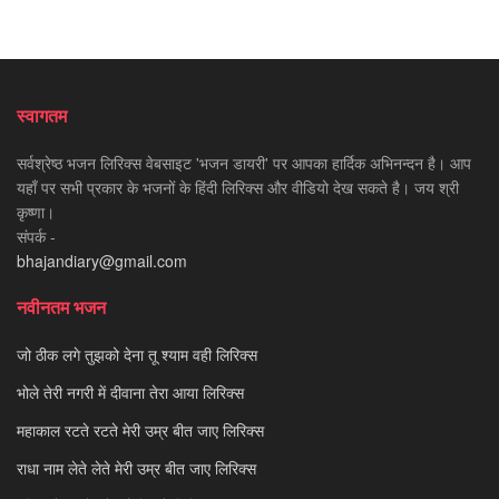
स्वागतम
सर्वश्रेष्ठ भजन लिरिक्स वेबसाइट 'भजन डायरी' पर आपका हार्दिक अभिनन्दन है। आप
यहाँ पर सभी प्रकार के भजनों के हिंदी लिरिक्स और वीडियो देख सकते है। जय श्री
कृष्णा।
संपर्क -
bhajandiary@gmail.com
नवीनतम भजन
जो ठीक लगे तुझको देना तू श्याम वही लिरिक्स
भोले तेरी नगरी में दीवाना तेरा आया लिरिक्स
महाकाल रटते रटते मेरी उम्र बीत जाए लिरिक्स
राधा नाम लेते लेते मेरी उम्र बीत जाए लिरिक्स