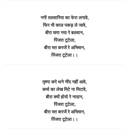
नगी तलवारिया का फेरा लगावे,
फिर भी काल पकड़ ले जावे,
बीरा घणा गया रे बलवान,
पिंजरा टूटेला,
बीरा मत करजें रे अभिमान,
पिंजरा टूटेला।।
तृष्णा करे थने नींद नहीं आवे,
कर्मा का लेख मिटे ना मिटावे,
बीरा क्यों होयो रे नादान,
पिंजरा टूटेला,
बीरा मत करजें रे अभिमान,
पिंजरा टूटेला।।