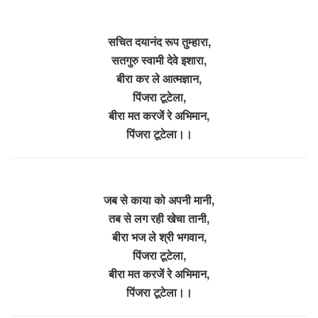
सचित दयानंद रूप तुम्हारा,
सतगुरु स्वामी देवे इशारा,
बीरा कर ले आत्मज्ञान,
पिंजरा टूटेला,
बीरा मत करजें रे अभिमान,
पिंजरा टूटेला।।
जब से काया को अपनी मानी,
तब से लग रही खेचा तानी,
बीरा भज ले श्री भगवान,
पिंजरा टूटेला,
बीरा मत करजें रे अभिमान,
पिंजरा टूटेला।।