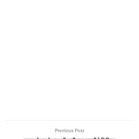
Previous Post