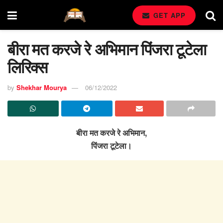
GET APP
बीरा मत करजे रे अभिमान पिंजरा टूटेला
लिरिक्स
by
Shekhar Mourya
06/12/2022
बीरा मत करजे रे अभिमान,
पिंजरा टूटेला।