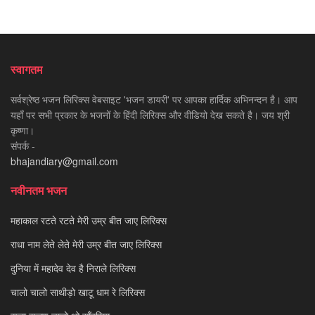
स्वागतम
सर्वश्रेष्ठ भजन लिरिक्स वेबसाइट 'भजन डायरी' पर आपका हार्दिक अभिनन्दन है। आप
यहाँ पर सभी प्रकार के भजनों के हिंदी लिरिक्स और वीडियो देख सकते है। जय श्री
कृष्णा।
संपर्क -
bhajandiary@gmail.com
नवीनतम भजन
महाकाल रटते रटते मेरी उम्र बीत जाए लिरिक्स
राधा नाम लेते लेते मेरी उम्र बीत जाए लिरिक्स
दुनिया में महादेव देव है निराले लिरिक्स
चालो चालो साथीड़ो खाटू धाम रे लिरिक्स