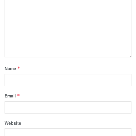
Name
*
Email
*
Website