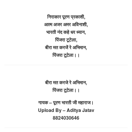
निराकार पूरण प्रकाशी,
आत्म अजर अमर अविनाशी,
भारती नंद कहे धर ध्यान,
पिंजरा टूटेला,
बीरा मत करजें रे अभिमान,
पिंजरा टूटेला।।
बीरा मत करजे रे अभिमान,
पिंजरा टूटेला।।
गायक – पूरण भारती जी महाराज।
Upload By – Aditya Jatav
8824030646