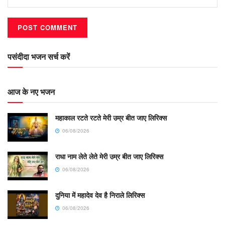
पसंदीदा भजन सर्च करें
आज के नए भजन
महाकाल रटते रटते मेरी उम्र बीत जाए लिरिक्स
06/08/2026
राधा नाम लेते लेते मेरी उम्र बीत जाए लिरिक्स
06/08/2026
दुनिया में महादेव देव है निराले लिरिक्स
06/08/2026