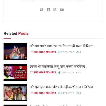
Related
Posts
अरे राम राम रे भाया राम राम रे मारवाड़ी भजन लिरिक्स
BY
SHEKHAR MOURYA
26/08/2022
4
इसका भेद बता म्हारा अभ्दु सब्द करणी करिये क्यूं
BY
SHEKHAR MOURYA
31/12/2018
1
अरे सूण म्हारा मनवा वीर एडी नहीं करणी भजन लिरिक्स
BY
SHEKHAR MOURYA
04/08/2018
0