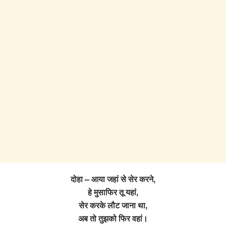
दोहा – आया जहां से सेर करने,
हे मुसाफिर तू यहां,
सेर करके लौट जाना था,
अब तो तुझको फिर वहां।