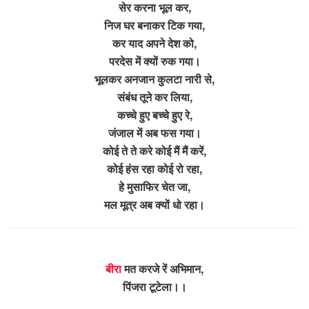
सेर करना भूल कर,
निज घर बनाकर टिक गया,
कर याद अपने देश को,
परदेस में क्यों रुक गया।
भूलकर अनजान कुलटा नारी से,
संबंध तूने कर लिया,
कच्चे हुए बच्चे हुए रे,
जंजाल में अब फस गया।
कोई ते ते करे कोई मैं मैं करें,
कोई हंस रहा कोई रो रहा,
हे मुसाफिर चेत जा,
मल मूत्र अब क्यों धो रहा।
बीरा
मत करजे रें अभिमान,
पिंजरा टूटेला।।