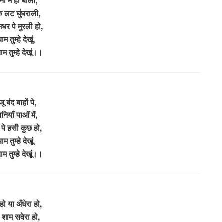
ो में हो बाली,
 लट घुंघराली,
अधर पे मुरली हो,
याम तुम्हे देखूं,
ाम तुम्हे देखूं।।
ू बंद बाहों पे,
नियाँ पाओं में,
ं पे हसी कुछ हो,
याम तुम्हे देखूं,
ाम तुम्हे देखूं।।
हो या अँधेरा हो,
े शाम सवेरा हो,