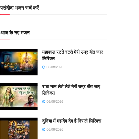
पसंदीदा भजन सर्च करें
आज के नए भजन
महाकाल रटते रटते मेरी उम्र बीत जाए
लिरिक्स
06/08/2026
राधा नाम लेते लेते मेरी उम्र बीत जाए
लिरिक्स
06/08/2026
दुनिया में महादेव देव है निराले लिरिक्स
06/08/2026