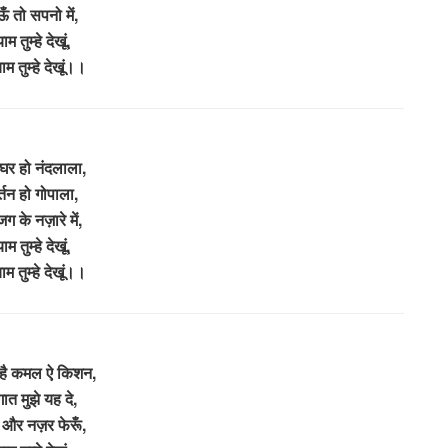
ँ तो सपनो में,
याम तुम्हे देखूं,
ाम तुम्हे देखूं।।
 घर हो नंदलाला,
्तन हो गोपाला,
ग के नज़ारे में,
याम तुम्हे देखूं,
ाम तुम्हे देखूं।।
है कमल ऐ किशन,
ात मुझे यह दे,
और नज़र फेरूँ,