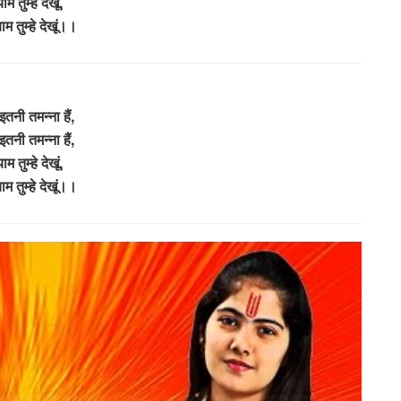
याम तुम्हे देखूं,
ाम तुम्हे देखूं।।
तनी तमन्ना हैं,
तनी तमन्ना हैं,
याम तुम्हे देखूं,
ाम तुम्हे देखूं।।