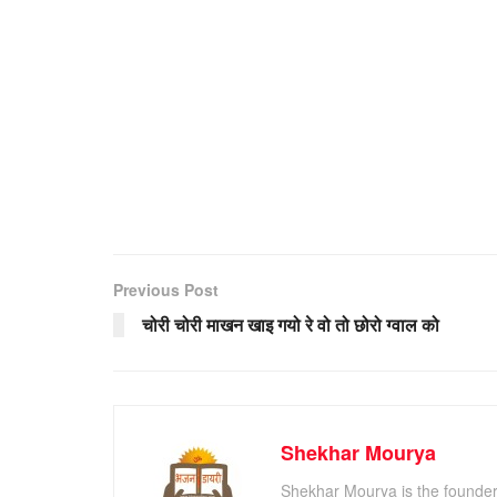
Previous Post
चोरी चोरी माखन खाइ गयो रे वो तो छोरो ग्वाल को
Shekhar Mourya
Shekhar Mourya is the founder 