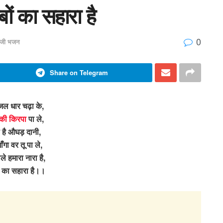
बों का सहारा है
0
वजी भजन
Share on Telegram
जल धार चढ़ा के,
 की किरपा
पा ले,
 है औघड़ दानी,
ाँगा वर तू पा ले,
ले हमारा नारा है,
ं का सहारा है।।