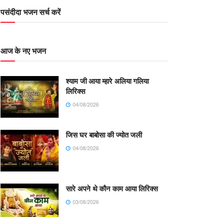
पसंदीदा भजन सर्च करें
आज के नए भजन
श्याम जी आया म्हारे अलिया गलिया
लिरिक्स
04/08/2026
जिस घर बाबोसा की ज्योत जली
04/08/2026
सारे अपने थे कौन काम आया लिरिक्स
03/08/2026