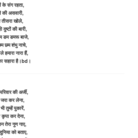
ों के संग रहता,
दी की असवारी,
न तीसरा खोले,
 दुष्टों की बारी,
 डम डमरू बाजे,
म छम शंभु नाचे,
े हमारा नारा हैं,
 का सहारा है।bd।
 परिवार की अर्जी,
 जरा कर लेना,
ी तुम्हें पुकारें,
 कृपा कर देना,
गन तेरा गुण गाए,
दुनिया को बताए,