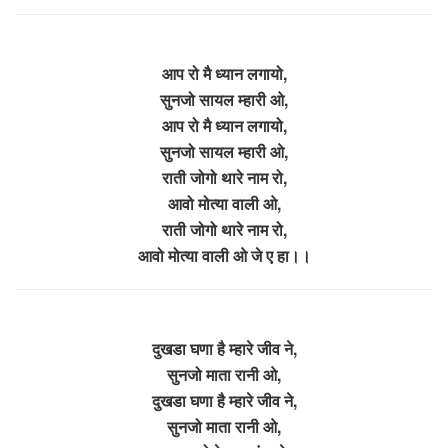
आप रो मै ध्यान लगायो,
सुनजो सायल म्हारी ओ,
आप रो मै ध्यान लगायो,
सुनजो सायल म्हारी ओ,
राती जोगो थारे नाम रो,
आवो मोत्या वाली ओ,
राती जोगो थारे नाम रो,
आवो मोत्या वाली ओ जे ए हा।।
दुखडा घणा है म्हारे जीव ने,
सुनजो माता रानी ओ,
दुखडा घणा है म्हारे जीव ने,
सुनजो माता रानी ओ,