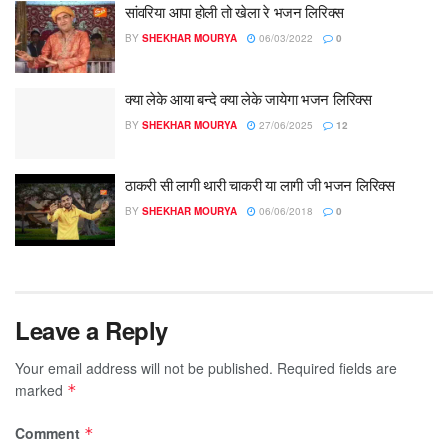
सांवरिया आपा होली तो खेला रे भजन लिरिक्स
BY
SHEKHAR MOURYA
06/03/2022
0
क्या लेके आया बन्दे क्या लेके जायेगा भजन लिरिक्स
BY
SHEKHAR MOURYA
27/06/2025
12
ठाकरी सी लागी थारी चाकरी या लागी जी भजन लिरिक्स
BY
SHEKHAR MOURYA
06/06/2018
0
Leave a Reply
Your email address will not be published.
Required fields are
marked
*
Comment
*