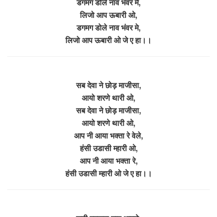
डगमग डोले नाव भंवर मे,
लिजो आप ऊबारी ओ,
डगमग डोले नाव भंवर मे,
लिजो आप ऊबारी ओ जे ए हा।।
सब देवा ने छोड़ माजीसा,
आयो शरणे थारी ओ,
सब देवा ने छोड़ माजीसा,
आयो शरणे थारी ओ,
आप नी आया भक्ता रे वेले,
हंसी उडासी म्हारी ओ,
आप नी आया भक्ता रे,
हंसी उडासी म्हारी ओ जे ए हा।।