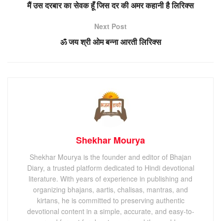
मैं उस दरबार का सेवक हूँ जिस दर की अमर कहानी है लिरिक्स
Next Post
ॐ जय श्री ओम बन्ना आरती लिरिक्स
Shekhar Mourya
Shekhar Mourya is the founder and editor of Bhajan
Diary, a trusted platform dedicated to Hindi devotional
literature. With years of experience in publishing and
organizing bhajans, aartis, chalisas, mantras, and
kirtans, he is committed to preserving authentic
devotional content in a simple, accurate, and easy-to-