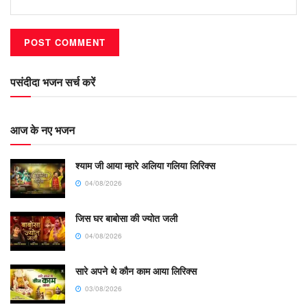
पसंदीदा भजन सर्च करें
आज के नए भजन
श्याम जी आया म्हारे अलिया गलिया लिरिक्स
04/08/2026
जिस घर बाबोसा की ज्योत जली
04/08/2026
सारे अपने थे कौन काम आया लिरिक्स
03/08/2026