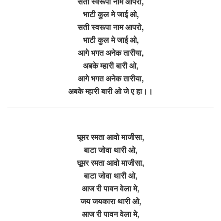
सती स्वरूपा नाम आपरो,
भाटी कुल मे जाई ओ,
सती स्वरूपा नाम आपरो,
भाटी कुल मे जाई ओ,
आगे भगत अनेक तारीया,
अबके म्हारी बारी ओ,
आगे भगत अनेक तारीया,
अबके म्हारी बारी ओ जे ए हा।।
घूमर रमता आवो माजीसा,
बाटा जोवा थारी ओ,
घूमर रमता आवो माजीसा,
बाटा जोवा थारी ओ,
आज री पावन वेला मे,
जय जयकारा थारी ओ,
आज री पावन वेला मे,