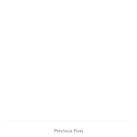
Previous Post