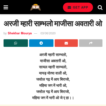
GET APP
अरजी म्हारी साम्भलो माजीसा अवतारी ओ
by
Shekhar Mourya
03/06/2020
अरजी म्हारी साम्भलो,
माजीसा अवतारी ओ,
सायल म्हारी साम्भलो,
मायड़ मोत्या वाली ओ,
जसोल गढ़ में आप बिराजो,
महिमा जग में भारी ओ,
जसोल गढ़ में आप बिराजो,
महिमा जग में भारी ओ जे ए हा।।