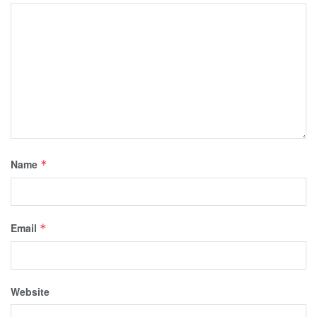
Name
*
Email
*
Website