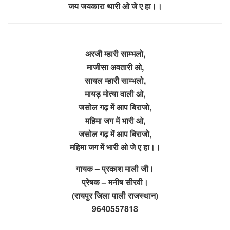
जय जयकारा थारी ओ जे ए हा।।
अरजी म्हारी साम्भलो,
माजीसा अवतारी ओ,
सायल म्हारी साम्भलो,
मायड़ मोत्या वाली ओ,
जसोल गढ़ में आप बिराजो,
महिमा जग में भारी ओ,
जसोल गढ़ में आप बिराजो,
महिमा जग में भारी ओ जे ए हा।।
गायक – प्रकाश माली जी।
प्रेषक – मनीष सीरवी।
(रायपुर जिला पाली राजस्थान)
9640557818