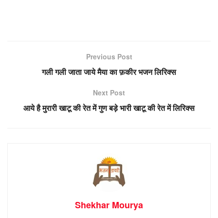
Previous Post
गली गली जाता जाये मैया का फ़कीर भजन लिरिक्स
Next Post
आये है मुरारी खाटू की रेत में गुण बड़े भारी खाटू की रेत में लिरिक्स
Shekhar Mourya