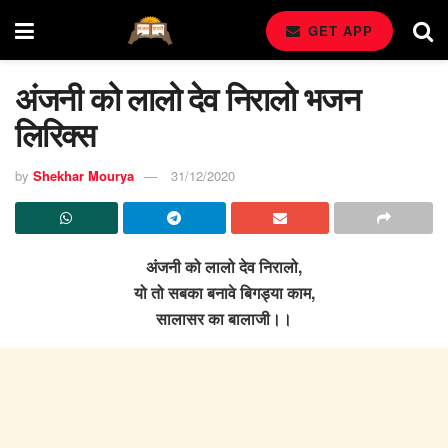
GET APP
अंजनी को लालो देव निरालो भजन
लिरिक्स
by
Shekhar Mourya
31/12/2020
अंजनी को लालो देव निरालो,
यो तो सबका बनावे बिगड्या काम,
सालासर का बालाजी।।