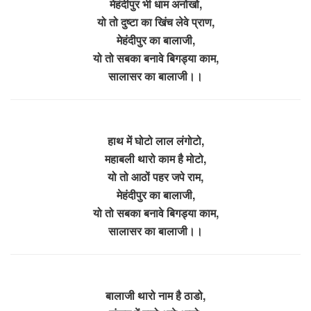
मेहंदीपुर भी धाम अनोखो,
यो तो दुष्टा का खिंच लेवे प्राण,
मेहंदीपुर का बालाजी,
यो तो सबका बनावे बिगड्या काम,
सालासर का बालाजी।।
हाथ में घोटो लाल लंगोटो,
महाबली थारो काम है मोटो,
यो तो आठों पहर जपे राम,
मेहंदीपुर का बालाजी,
यो तो सबका बनावे बिगड्या काम,
सालासर का बालाजी।।
बालाजी थारो नाम है ठाडो,