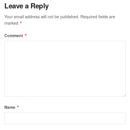
Leave a Reply
Your email address will not be published.
Required fields are
marked
*
Comment
*
Name
*