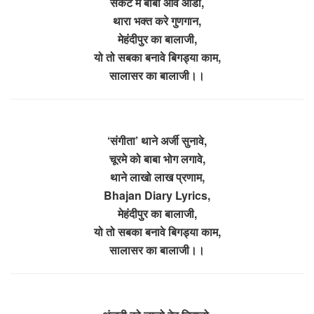
संकट में बाबो आवे आडो,
थारा भक्त करे गुणगान,
मेहंदीपुर का बालाजी,
यो तो सबका बनावे बिगड्या काम,
सालासर का बालाजी।।
‘संगीता’ थाने अर्जी सुनावे,
चूरमे को बाबा भोग लगावे,
थाने लाखो लाख प्रणाम,
Bhajan Diary Lyrics,
मेहंदीपुर का बालाजी,
यो तो सबका बनावे बिगड्या काम,
सालासर का बालाजी।।