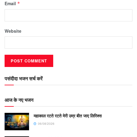
Email
*
Website
पसंदीदा भजन सर्च करें
आज के नए भजन
महाकाल रटते रटते मेरी उम्र बीत जाए लिरिक्स
06/08/2026