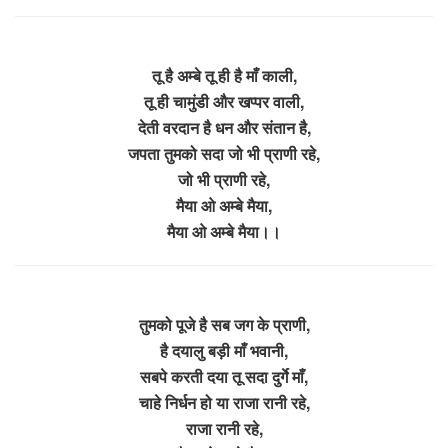
तू है अम्बे तू ही है माँ काली,
तू ही चामुंडी और खप्पर वाली,
देती वरदान है धन और संतान है,
जपता तुमको सदा जो भी प्राणी रहे,
जो भी प्राणी रहे,
मैया ओ अम्बे मैया,
मैया ओ अम्बे मैया।।
तुमको पूजे है सब जग के प्राणी,
है दयालु बड़ी माँ भवानी,
सबपे करती दया तू सदा दुर्गे माँ,
चाहे निर्धन हो या राजा रानी रहे,
राजा रानी रहे,