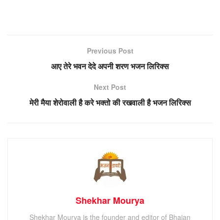
Previous Post
आए तेरे भवन देदे अपनी शरण भजन लिरिक्स
Next Post
मेरी मैया शेरोवाली है करे भक्तो की रखवाली है भजन लिरिक्स
Shekhar Mourya
Shekhar Mourya is the founder and editor of Bhajan