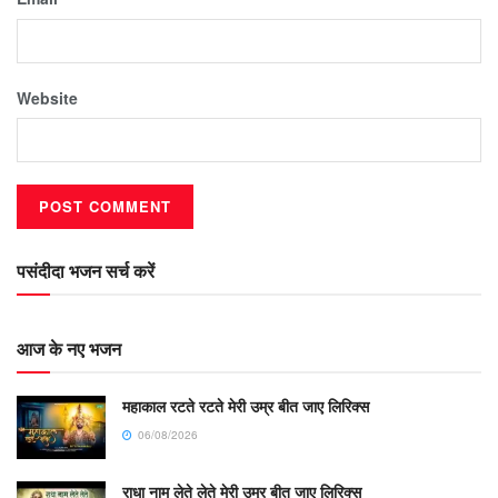
Website
पसंदीदा भजन सर्च करें
आज के नए भजन
महाकाल रटते रटते मेरी उम्र बीत जाए लिरिक्स
06/08/2026
राधा नाम लेते लेते मेरी उम्र बीत जाए लिरिक्स