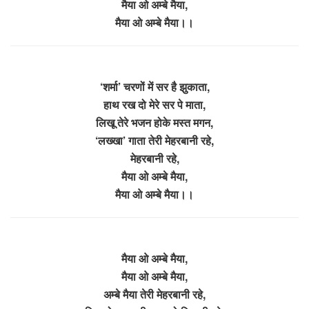
मैया ओ अम्बे मैया,
मैया ओ अम्बे मैया।।
‘शर्मा’ चरणों में सर है झुकाता,
हाथ रख दो मेरे सर पे माता,
लिखू तेरे भजन होके मस्त मगन,
‘लख्खा’ गाता तेरी मेहरबानी रहे,
मेहरबानी रहे,
मैया ओ अम्बे मैया,
मैया ओ अम्बे मैया।।
मैया ओ अम्बे मैया,
मैया ओ अम्बे मैया,
अम्बे मैया तेरी मेहरबानी रहे,