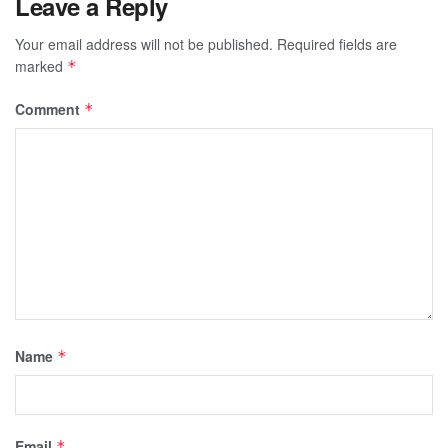
Leave a Reply
Your email address will not be published.
Required fields are
marked
*
Comment
*
Name
*
Email
*