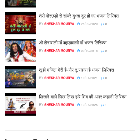
तेरी मोरछड़ी से सांवरे दुःख दूर हो गए भजन लिरिक्स
BY
SHEKHAR MOURYA
25/09/2020
0
ओ शेरावाली माँ पहाड़ावाली माँ भजन लिरिक्स
BY
SHEKHAR MOURYA
09/10/2018
0
तू ही मंजिल मेरी है और तू सहारा है भजन लिरिक्स
BY
SHEKHAR MOURYA
10/01/2021
0
लिखने वाले लिख लिख हारे शिव की अमर कहानी लिरिक्स
BY
SHEKHAR MOURYA
13/07/2025
1