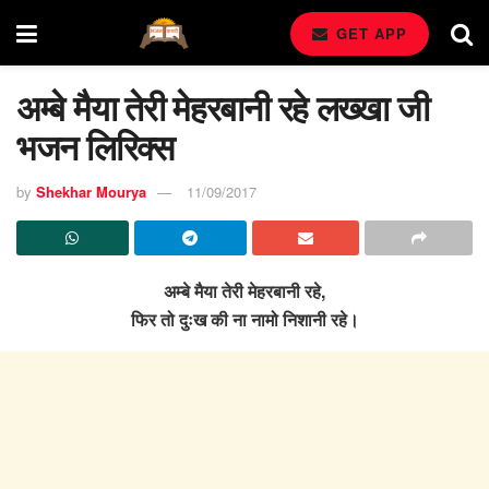
GET APP
अम्बे मैया तेरी मेहरबानी रहे लख्खा जी
भजन लिरिक्स
by
Shekhar Mourya
11/09/2017
अम्बे मैया तेरी मेहरबानी रहे,
फिर तो दुःख की ना नामो निशानी रहे।