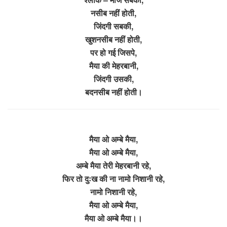
नसीब नहीं होती,
जिंदगी सबकी,
खुशनसीब नहीं होती,
पर हो गई जिसपे,
मैया की मेहरबानी,
जिंदगी उसकी,
बदनसीब नहीं होती।
मैया ओ अम्बे मैया,
मैया ओ अम्बे मैया,
अम्बे मैया तेरी मेहरबानी रहे,
फिर तो दुःख की ना नामो निशानी रहे,
नामो निशानी रहे,
मैया ओ अम्बे मैया,
मैया ओ अम्बे मैया।।