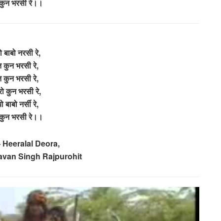
कुन भरसी रे।।
 बाबो नरसी रे,
 कुन भरसी रे,
 कुन भरसी रे,
ो कुन भरसी रे,
 बाबो नर्सी रे,
कुन भरसी रे।।
 Heeralal Deora,
avan Singh Rajpurohit