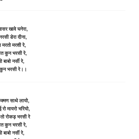
ासर खावे घनेरा,
नरसी डेरा दीना,
 मरतो मरशी रे,
ात कुन भरसी रे,
 बाबो नर्सी रे,
कुन भरसी रे।।
ुक्मण साथे लायो,
ाई रो मायरो भरियो,
 तो रोकड़ भरसी रे
ात कुन भरसी रे,
 बाबो नर्सी रे,