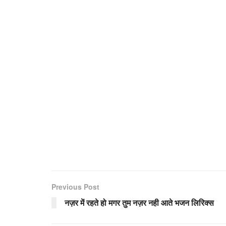
Previous Post
नज़र में रहते हो मगर तुम नज़र नही आते भजन लिरिक्स