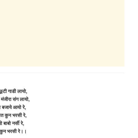
फूटी गाडी लायो,
मंजीरा संग लायो,
रा बजाये आयो रे,
ात कुन भरसी रे,
 बाबो नर्सी रे,
कुन भरसी रे।।