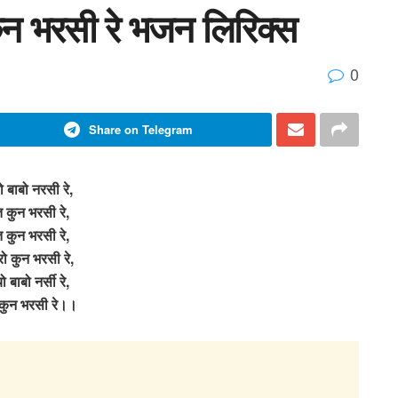
ुन भरसी रे भजन लिरिक्स
0
Share on Telegram
 बाबो नरसी रे,
 कुन भरसी रे,
 कुन भरसी रे,
ो कुन भरसी रे,
 बाबो नर्सी रे,
कुन भरसी रे।।