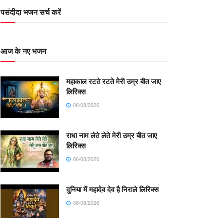
पसंदीदा भजन सर्च करें
आज के नए भजन
महाकाल रटते रटते मेरी उम्र बीत जाए
लिरिक्स
06/08/2026
राधा नाम लेते लेते मेरी उम्र बीत जाए
लिरिक्स
06/08/2026
दुनिया में महादेव देव है निराले लिरिक्स
06/08/2026