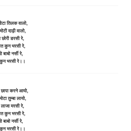
मोटा तिलक वालो,
मोटी दाढ़ी वालो,
 छोरी डरसी रे,
ात कुन भरसी रे,
 बाबो नर्सी रे,
कुन भरसी रे।।
छापा करने आयो,
मोटा तुम्बा लायो,
 लाजा मरसी रे,
ात कुन भरसी रे,
 बाबो नर्सी रे,
कुन भरसी रे।।