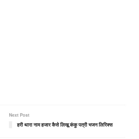
Next Post
हरी थारा नाम हजार कैसे लिखू कंकु पत्री भजन लिरिक्स