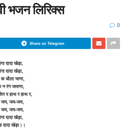
वी भजन लिरिक्स
0
Share on Telegram
गा दादा खेड़ा,
गा दादा खेड़ा,
 क धौला भाणा,
 न रंग जमाणा,
सिर प हाथ र हाथ र,
 जय, जय-जय,
 जय, जय-जय,
गा दादा खेड़ा,
ा दादा खेड़ा।।