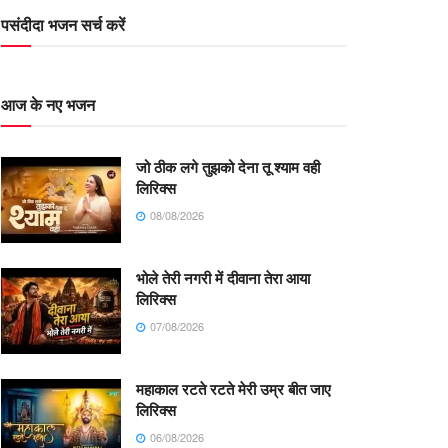
पसंदीदा भजन सर्च करें
आज के नए भजन
जो ठीक लगे तुझको देना तू श्याम वही
लिरिक्स
08/08/2026
भोले तेरी नगरी में दीवाना तेरा आया
लिरिक्स
07/08/2026
महाकाल रटते रटते मेरी उम्र बीत जाए
लिरिक्स
06/08/2026