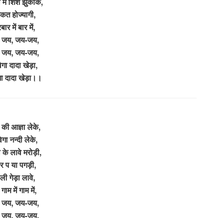
में शिश झुकाके,
कत होज्यागी,
बार में बार में,
 जय, जय-जय,
 जय, जय-जय,
गा दादा खेड़ा,
ा दादा खेड़ा।।
 की आज्ञा लेके,
गा नन्दी लेके,
ा के लावे मरोड़ी,
र प या पगड़ी,
ली गेड़ा लावे,
गाम में गाम में,
 जय, जय-जय,
 जय, जय-जय,