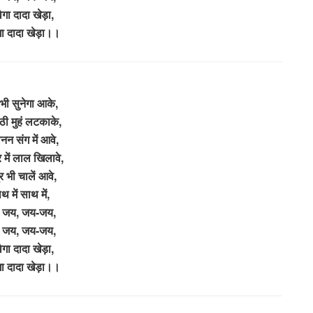
गा दादा खेड़ा,
ा दादा खेड़ा।।
 भी सुनेगा आके,
 बेठी मुहं लटकाके,
नन संग में आवे,
 में लाल खिलावे,
र भी चालें आवे,
थ में साथ में,
 जय, जय-जय,
 जय, जय-जय,
गा दादा खेड़ा,
ा दादा खेड़ा।।