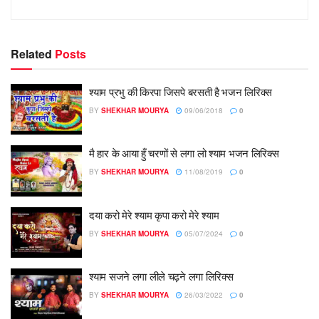
Related
Posts
श्याम प्रभु की किरपा जिसपे बरसती है भजन लिरिक्स
BY
SHEKHAR MOURYA
09/06/2018
0
मै हार के आया हुँ चरणों से लगा लो श्याम भजन लिरिक्स
BY
SHEKHAR MOURYA
11/08/2019
0
दया करो मेरे श्याम कृपा करो मेरे श्याम
BY
SHEKHAR MOURYA
05/07/2024
0
श्याम सजने लगा लीले चढ़ने लगा लिरिक्स
BY
SHEKHAR MOURYA
26/03/2022
0