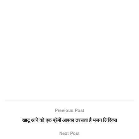
Previous Post
खाटू आने को एक प्रेमी आपका तरसता है भजन लिरिक्स
Next Post