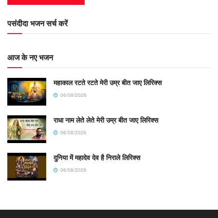
पसंदीदा भजन सर्च करें
आज के नए भजन
महाकाल रटते रटते मेरी उम्र बीत जाए लिरिक्स
06/08/2026
राधा नाम लेते लेते मेरी उम्र बीत जाए लिरिक्स
06/08/2026
दुनिया में महादेव देव है निराले लिरिक्स
06/08/2026