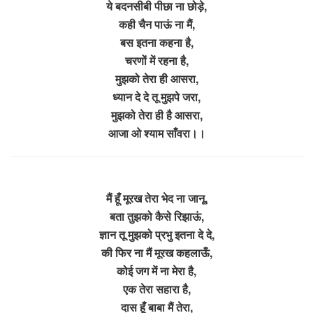
ये बदनसीबी पीछा ना छोड़े,
कही चैन पाऊं ना मैं,
बस इतना कहना है,
चरणों में रहना है,
मुझको तेरा ही आसरा,
ध्यान दे दे तू मुझपे जरा,
मुझको तेरा ही है आसरा,
आजा ओ श्याम साँवरा।।
मैं हूँ मूरख तेरा भेद ना जानू,
बता तुझको कैसे रिझाऊं,
ज्ञान तू मुझको प्रभु इतना दे दे,
की फिर ना मैं मूरख कहलाऊँ,
कोई जग में ना मेरा है,
एक तेरा सहारा है,
दास हूँ बाबा मैं तेरा,