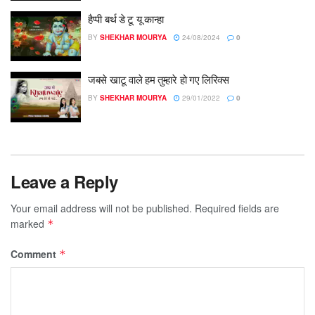
हैप्पी बर्थ डे टू यू कान्हा
BY
SHEKHAR MOURYA
24/08/2024
0
जबसे खाटू वाले हम तुम्हारे हो गए लिरिक्स
BY
SHEKHAR MOURYA
29/01/2022
0
Leave a Reply
Your email address will not be published.
Required fields are
marked
*
Comment
*