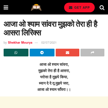
GET APP
आजा ओ श्याम सांवरा मुझको तेरा ही है
आसरा लिरिक्स
by
Shekhar Mourya
02/07/2021
आजा ओ श्याम सांवरा,
मुझको तेरा ही है आसरा,
भरोसा है तुझपे किया,
ध्यान दे दे तू मुझपे जरा,
आजा ओ श्याम साँवरा।।