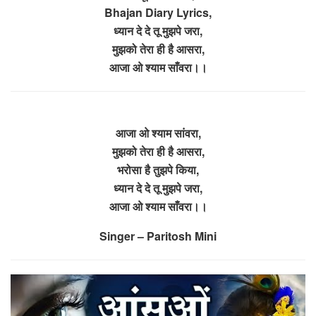
Bhajan Diary Lyrics,
ध्यान दे दे तू मुझपे जरा,
मुझको तेरा ही है आसरा,
आजा ओ श्याम साँवरा।।
आजा ओ श्याम सांवरा,
मुझको तेरा ही है आसरा,
भरोसा है तुझपे किया,
ध्यान दे दे तू मुझपे जरा,
आजा ओ श्याम साँवरा।।
Singer – Paritosh Mini