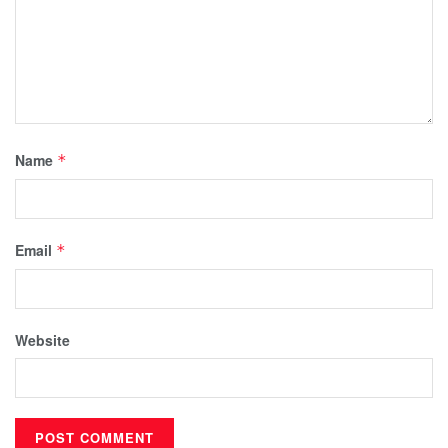
Name
*
Email
*
Website