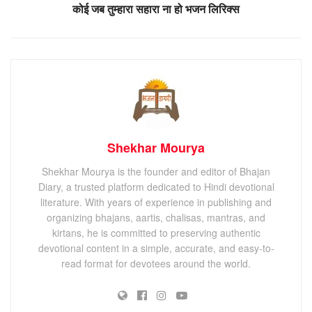
कोई जब तुम्हारा सहारा ना हो भजन लिरिक्स
Shekhar Mourya
Shekhar Mourya is the founder and editor of Bhajan
Diary, a trusted platform dedicated to Hindi devotional
literature. With years of experience in publishing and
organizing bhajans, aartis, chalisas, mantras, and
kirtans, he is committed to preserving authentic
devotional content in a simple, accurate, and easy-to-
read format for devotees around the world.