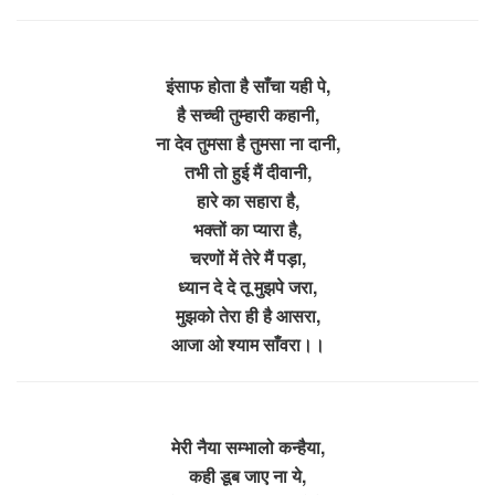
इंसाफ होता है साँचा यही पे,
है सच्ची तुम्हारी कहानी,
ना देव तुमसा है तुमसा ना दानी,
तभी तो हुई मैं दीवानी,
हारे का सहारा है,
भक्तों का प्यारा है,
चरणों में तेरे मैं पड़ा,
ध्यान दे दे तू मुझपे जरा,
मुझको तेरा ही है आसरा,
आजा ओ श्याम साँवरा।।
मेरी नैया सम्भालो कन्हैया,
कही डूब जाए ना ये,