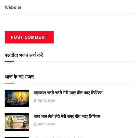
Website
पसंदीदा भजन सर्च करें
आज के नए भजन
महाकाल रटते रटते मेरी उम्र बीत जाए लिरिक्स
06/08/2026
राधा नाम लेते लेते मेरी उम्र बीत जाए लिरिक्स
06/08/2026