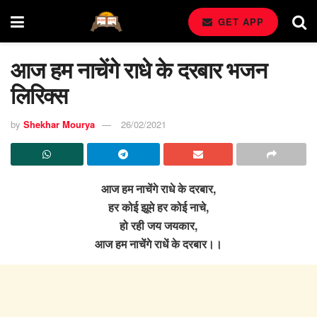
GET APP
आज हम नाचेंगे राधे के दरबार भजन
लिरिक्स
by
Shekhar Mourya
26/02/2021
आज हम नाचेंगे राधे के दरबार,
हर कोई झूमे हर कोई नाचे,
हो रही जय जयकार,
आज हम नाचेंगे राधें के दरबार।।