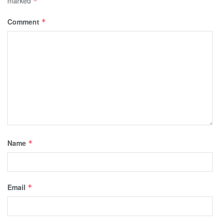
marked
*
Comment
*
Name
*
Email
*