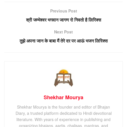
Previous Post
श्री जम्भेश्वर भगवान जागण रो निवतो है लिरिक्स
Next Post
तुझे अपना जान के बाबा मैं तेरे दर पर आऊं भजन लिरिक्स
Shekhar Mourya
Shekhar Mourya is the founder and editor of Bhajan
Diary, a trusted platform dedicated to Hindi devotional
literature. With years of experience in publishing and
organizing bhajans, aartis, chalisas, mantras, and