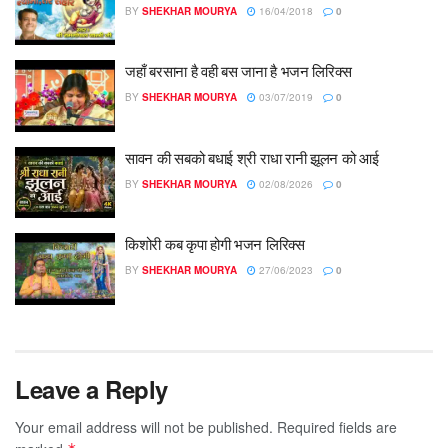
BY
SHEKHAR MOURYA
16/04/2018
0
जहाँ बरसाना है वही बस जाना है भजन लिरिक्स
BY
SHEKHAR MOURYA
03/07/2019
0
सावन की सबको बधाई श्री राधा रानी झूलन को आई
BY
SHEKHAR MOURYA
02/08/2026
0
किशोरी कब कृपा होगी भजन लिरिक्स
BY
SHEKHAR MOURYA
27/06/2023
0
Leave a Reply
Your email address will not be published.
Required fields are