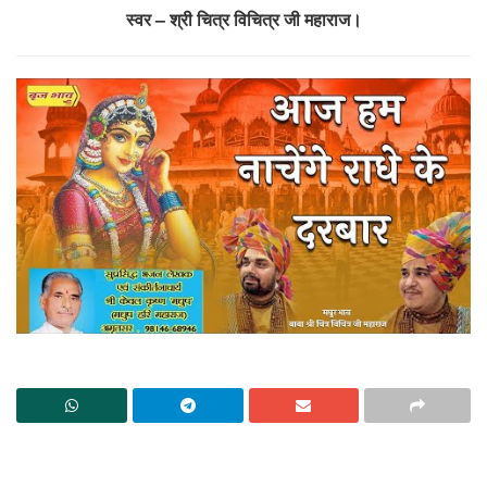
स्वर – श्री चित्र विचित्र जी महाराज।