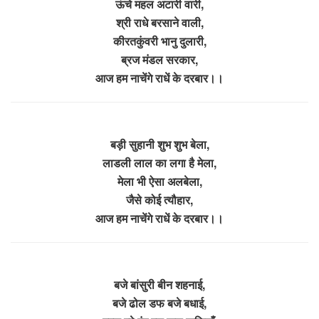
ऊंचे महल अटारी वारी,
श्री राधे बरसाने वाली,
कीरतकुंवरी भानु दुलारी,
ब्रज मंडल सरकार,
आज हम नाचेंगे राधें के दरबार।।
बड़ी सुहानी शुभ शुभ बेला,
लाडली लाल का लगा है मेला,
मेला भी ऐसा अलबेला,
जैसे कोई त्यौहार,
आज हम नाचेंगे राधें के दरबार।।
बजे बांसुरी बीन शहनाई,
बजे ढोल डफ बजे बधाई,