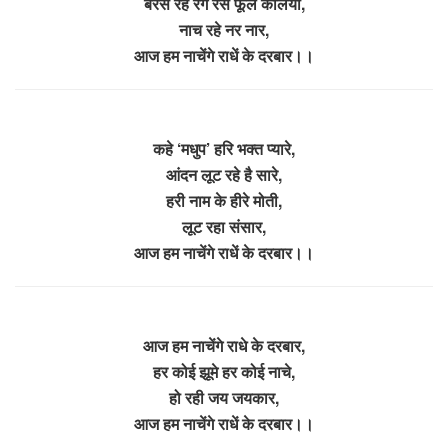
बरस रहे रंग रस फूल कलियाँ,
नाच रहे नर नार,
आज हम नाचेंगे राधें के दरबार।।
कहे ‘मधुप’ हरि भक्त प्यारे,
आंदन लूट रहे है सारे,
हरी नाम के हीरे मोती,
लूट रहा संसार,
आज हम नाचेंगे राधें के दरबार।।
आज हम नाचेंगे राधे के दरबार,
हर कोई झूमे हर कोई नाचे,
हो रही जय जयकार,
आज हम नाचेंगे राधें के दरबार।।