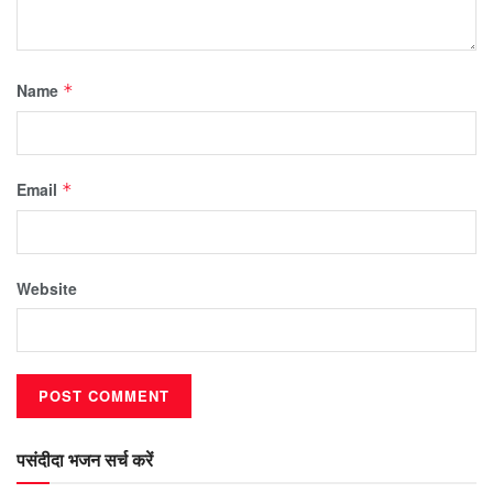
Name
*
Email
*
Website
पसंदीदा भजन सर्च करें