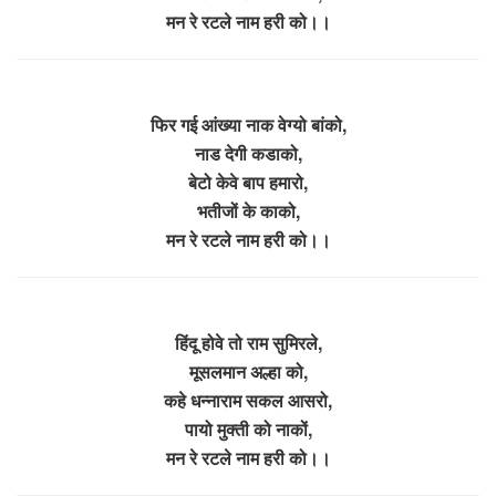
मन रे रटले नाम हरी को।।
फिर गई आंख्या नाक वेग्यो बांको,
नाड देगी कडाको,
बेटो केवे बाप हमारो,
भतीजों के काको,
मन रे रटले नाम हरी को।।
हिंदू होवे तो राम सुमिरले,
मूसल‌मान अल्हा को,
कहे धन्नाराम सकल आसरो,
पायो मुक्ती को नाकों,
मन रे रटले नाम हरी को।।