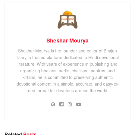
Shekhar Mourya
Shekhar Mourya is the founder and editor of Bhajan
Diary, a trusted platform dedicated to Hindi devotional
literature. With years of experience in publishing and
organizing bhajans, aartis, chalisas, mantras, and
kirtans, he is committed to preserving authentic
devotional content in a simple, accurate, and easy-to-
read format for devotees around the world.
Related
Posts