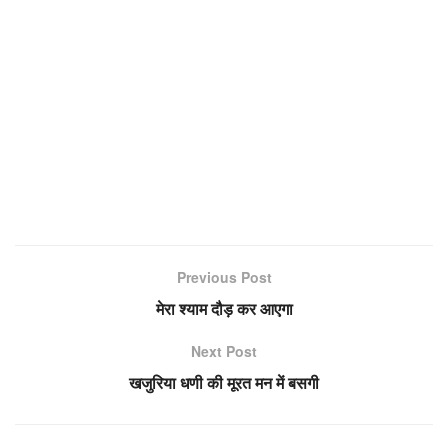
Previous Post
मेरा श्याम दौड़ कर आएगा
Next Post
खजुरिया धणी की मूरत मन में बसगी