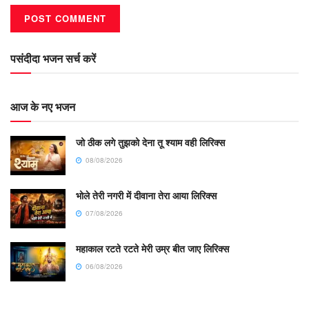
पसंदीदा भजन सर्च करें
आज के नए भजन
जो ठीक लगे तुझको देना तू श्याम वही लिरिक्स
08/08/2026
भोले तेरी नगरी में दीवाना तेरा आया लिरिक्स
07/08/2026
महाकाल रटते रटते मेरी उम्र बीत जाए लिरिक्स
06/08/2026