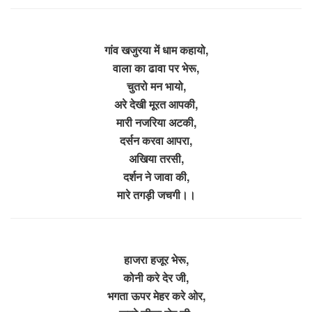
गांव खजुरया में धाम कहायो,
वाला का ढावा पर भेरू,
चुतरो मन भायो,
अरे देखी मूरत आपकी,
मारी नजरिया अटकी,
दर्सन करवा आपरा,
अखिया तरसी,
दर्शन ने जावा की,
मारे तगड़ी जचगी।।
हाजरा हजूर भेरू,
कोनी करे देर जी,
भगता ऊपर मेहर करे ओर,