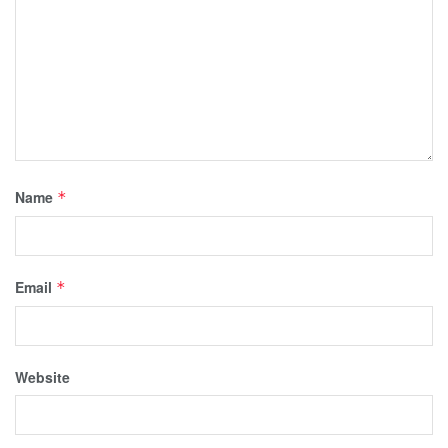
Name
*
Email
*
Website