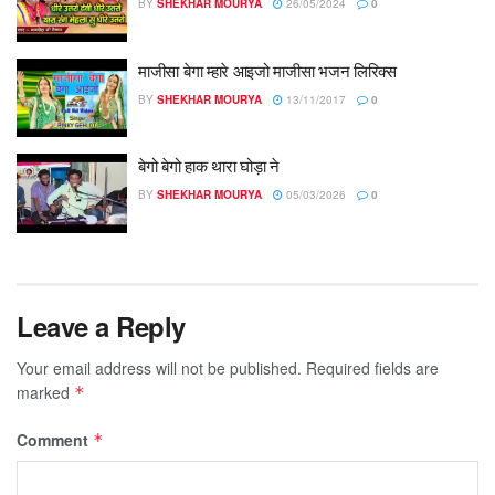
BY
SHEKHAR MOURYA
26/05/2024
0
माजीसा बेगा म्हारे आइजो माजीसा भजन लिरिक्स
BY
SHEKHAR MOURYA
13/11/2017
0
बेगो बेगो हाक थारा घोड़ा ने
BY
SHEKHAR MOURYA
05/03/2026
0
Leave a Reply
Your email address will not be published.
Required fields are
marked
*
Comment
*