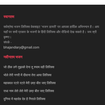
स्वागतम
सर्वश्रेष्ठ भजन लिरिक्स वेबसाइट 'भजन डायरी' पर आपका हार्दिक अभिनन्दन है। आप
यहाँ पर सभी प्रकार के भजनों के हिंदी लिरिक्स और वीडियो देख सकते है। जय श्री
कृष्णा।
संपर्क -
bhajandiary@gmail.com
नवीनतम भजन
जो ठीक लगे तुझको देना तू श्याम वही लिरिक्स
भोले तेरी नगरी में दीवाना तेरा आया लिरिक्स
महाकाल रटते रटते मेरी उम्र बीत जाए लिरिक्स
राधा नाम लेते लेते मेरी उम्र बीत जाए लिरिक्स
दुनिया में महादेव देव है निराले लिरिक्स