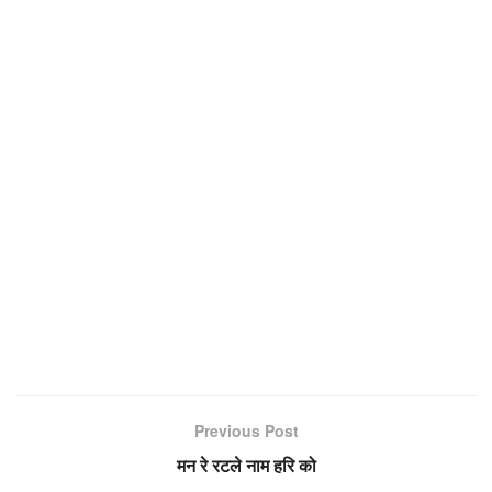
Previous Post
मन रे रटले नाम हरि को