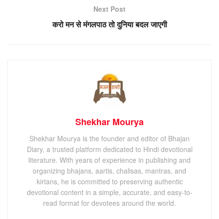
Next Post
करो मन से मंगलपाठ तो दुनिया बदल जाएगी
Shekhar Mourya
Shekhar Mourya is the founder and editor of Bhajan
Diary, a trusted platform dedicated to Hindi devotional
literature. With years of experience in publishing and
organizing bhajans, aartis, chalisas, mantras, and
kirtans, he is committed to preserving authentic
devotional content in a simple, accurate, and easy-to-
read format for devotees around the world.