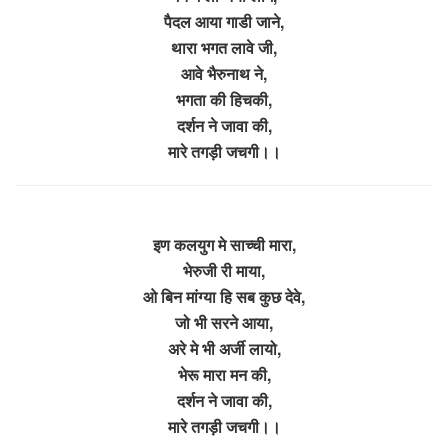
पैदल आया गाडी जाने,
थारा भगत लावे जी,
आवे भैरुनाथ ने,
भगता की हिचकी,
दर्शन ने जावा की,
मारे तगड़ी जचगी।।
इण कलयुग मे साच्ची मारा,
भेरुजी री माया,
ओ बिन मांग्या हि सब कुछ देवे,
जो भी सरने आया,
अरे मे भी अर्जी लायो,
भेरू मारा मन की,
दर्शन ने जावा की,
मारे तगड़ी जचगी।।