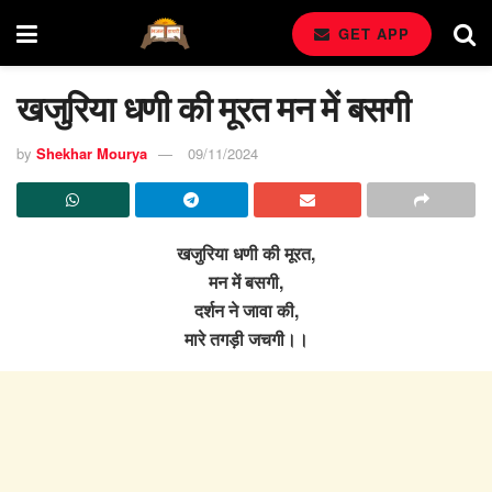
GET APP
खजुरिया धणी की मूरत मन में बसगी
by
Shekhar Mourya
09/11/2024
खजुरिया धणी की मूरत,
मन में बसगी,
दर्शन ने जावा की,
मारे तगड़ी जचगी।।