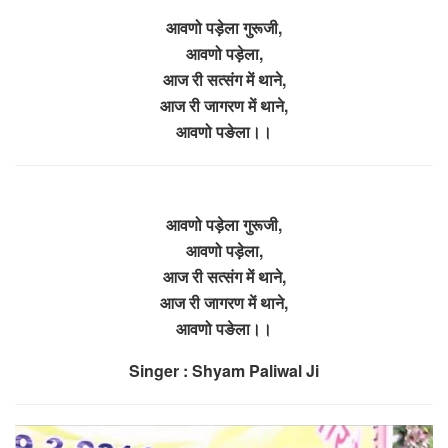
आवणो पड़ेला गुरूजी,
आवणो पड़ेला,
आज री सत्संग में थाने,
आज री जागरण में थाने,
आवणो पङेला।।
आवणो पड़ेला गुरूजी,
आवणो पड़ेला,
आज री सत्संग में थाने,
आज री जागरण में थाने,
आवणो पङेला।।
Singer : Shyam Paliwal Ji