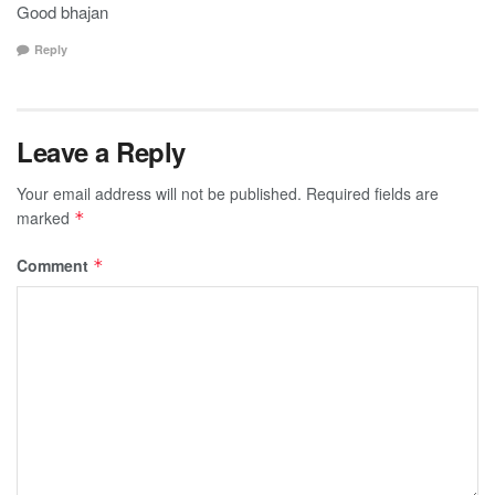
Good bhajan
Reply
Leave a Reply
Your email address will not be published.
Required fields are
marked
*
Comment
*