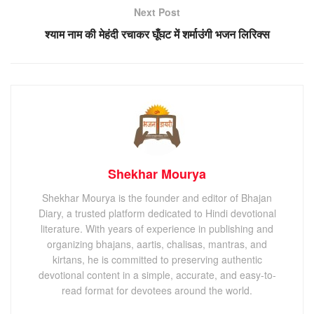
Next Post
श्याम नाम की मेहंदी रचाकर घूँघट में शर्माउंगी भजन लिरिक्स
Shekhar Mourya
Shekhar Mourya is the founder and editor of Bhajan
Diary, a trusted platform dedicated to Hindi devotional
literature. With years of experience in publishing and
organizing bhajans, aartis, chalisas, mantras, and
kirtans, he is committed to preserving authentic
devotional content in a simple, accurate, and easy-to-
read format for devotees around the world.