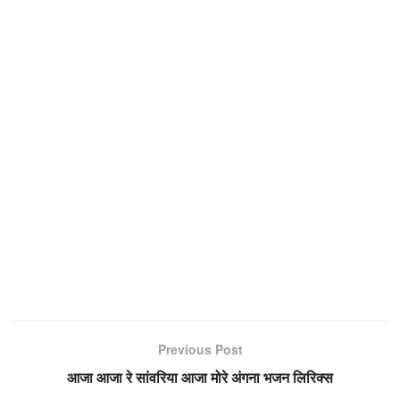
Previous Post
आजा आजा रे सांवरिया आजा मोरे अंगना भजन लिरिक्स