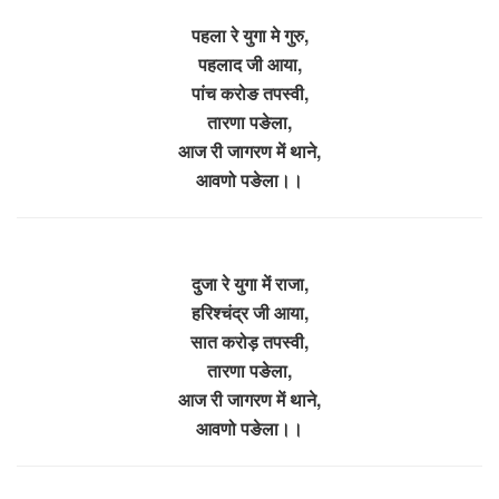
पहला रे युगा मे गुरु,
पहलाद जी आया,
पांच करोङ तपस्वी,
तारणा पङेला,
आज री जागरण में थाने,
आवणो पङेला।।
दुजा रे युगा में राजा,
हरिश्चंद्र जी आया,
सात करोड़ तपस्वी,
तारणा पङेला,
आज री जागरण में थाने,
आवणो पङेला।।