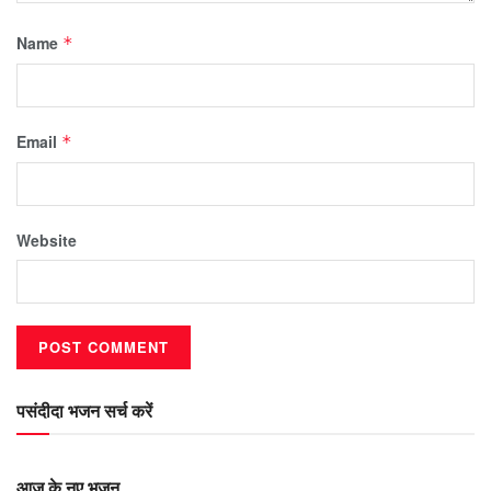
Name
*
Email
*
Website
पसंदीदा भजन सर्च करें
आज के नए भजन