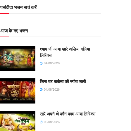
पसंदीदा भजन सर्च करें
आज के नए भजन
श्याम जी आया म्हारे अलिया गलिया
लिरिक्स
04/08/2026
जिस घर बाबोसा की ज्योत जली
04/08/2026
सारे अपने थे कौन काम आया लिरिक्स
03/08/2026