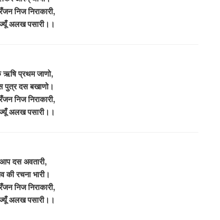
ँजन निज निराकारी,
ज्यूँ अलख पसारी।।
 ऋषि प्रथम जाणो,
स पुत्र दस बखाणो।
ँजन निज निराकारी,
ज्यूँ अलख पसारी।।
ुन आप दस अवतारी,
ानव की रचना भारी।
ँजन निज निराकारी,
ज्यूँ अलख पसारी।।