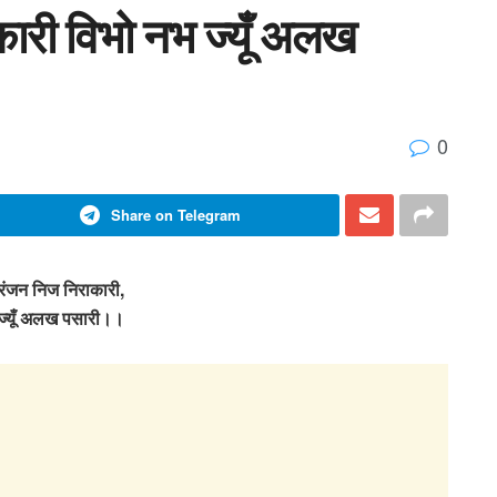
री विभो नभ ज्यूँ अलख
0
Share on Telegram
ंजन निज निराकारी,
ज्यूँ अलख पसारी।।