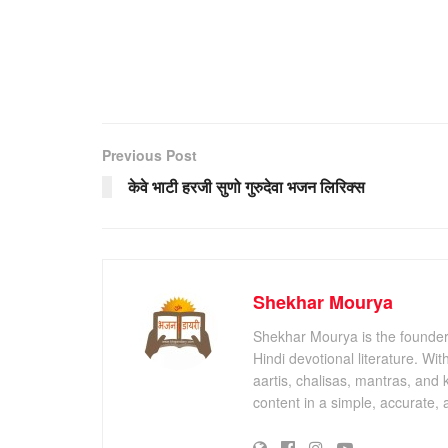
Previous Post
केवे भाटी हरजी सुणो गुरुदेवा भजन लिरिक्स
Shekhar Mourya
Shekhar Mourya is the founder 
Hindi devotional literature. Wi
aartis, chalisas, mantras, and 
content in a simple, accurate,