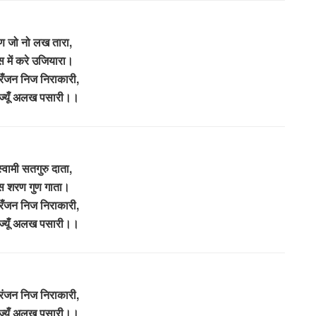
ण जो नो लख तारा,
स में करे उजियारा।
ँजन निज निराकारी,
ज्यूँ अलख पसारी।।
्वामी सतगुरु दाता,
स शरण गुण गाता।
ँजन निज निराकारी,
ज्यूँ अलख पसारी।।
ंजन निज निराकारी,
ज्यूँ अलख पसारी।।