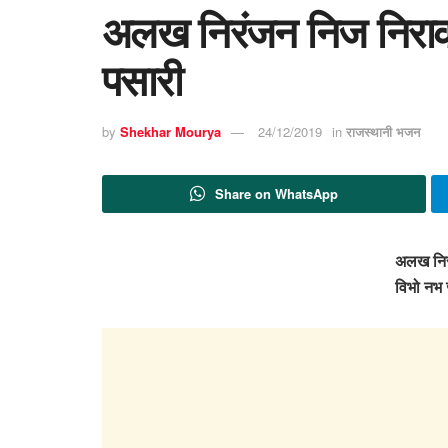
अलख निरंजन निज निराका
पसारी
by
Shekhar Mourya
24/12/2019
in
राजस्थानी भजन
Share on WhatsApp
अलख निर
विभो नभ 