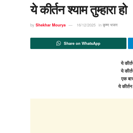
ये कीर्तन श्याम तुम्हारा हो
by
Shekhar Mourya
16/12/2025
in
कृष्ण भजन
Share on WhatsApp
ये कीर्त
ये कीर्त
एक बार
ये कीर्तन