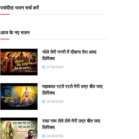
पसंदीदा भजन सर्च करें
आज के नए भजन
भोले तेरी नगरी में दीवाना तेरा आया
लिरिक्स
07/08/2026
महाकाल रटते रटते मेरी उम्र बीत जाए
लिरिक्स
06/08/2026
राधा नाम लेते लेते मेरी उम्र बीत जाए
लिरिक्स
06/08/2026