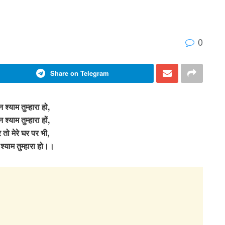
0
Share on Telegram
न श्याम तुम्हारा हो,
न श्याम तुम्हारा हों,
 तो मेरे घर पर भी,
 श्याम तुम्हारा हो।।