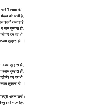
ो चलेगी श्याम तेरी,
म मंडल की अर्जी है,
 बस इतनी तमन्ना है,
 पे नाम तुम्हारा हो,
 तो मेरे घर पर भी,
 श्याम तुम्हारा हो।।
न श्याम तुम्हारा हो,
न श्याम तुम्हारा हों,
 तो मेरे घर पर भी,
 श्याम तुम्हारा हो।।
ास्त्री अरुण शर्मा।
्णु शर्मा राजगढ़िया।