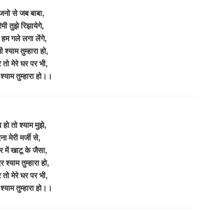
भजनो से जब बाबा,
्रेमी तुझे रिझायेगे,
म गले लगा लेंगे,
ी श्याम तुम्हारा हो,
 तो मेरे घर पर भी,
 श्याम तुम्हारा हो।।
 हो तो श्याम मुझे,
ना मेरी मर्जी से,
 में खाटू के जैसा,
 श्याम तुम्हारा हो,
 तो मेरे घर पर भी,
 श्याम तुम्हारा हो।।