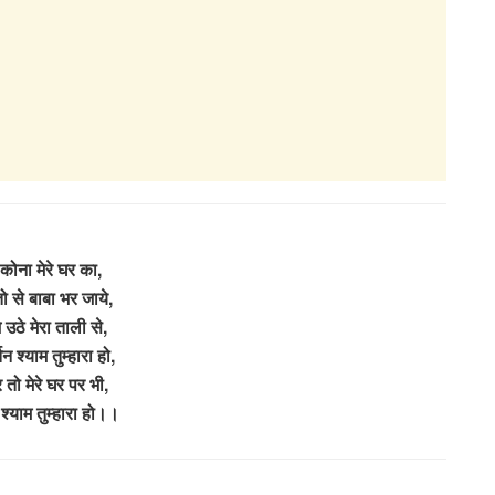
कोना मेरे घर का,
तो से बाबा भर जाये,
े उठे मेरा ताली से,
न श्याम तुम्हारा हो,
 तो मेरे घर पर भी,
 श्याम तुम्हारा हो।।