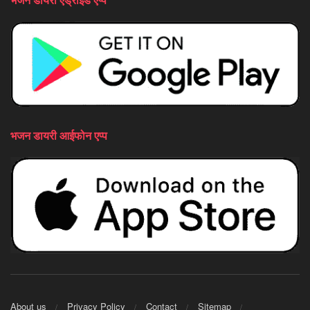
भजन डायरी आईफोन एप्प
About us
Privacy Policy
Contact
Sitemap