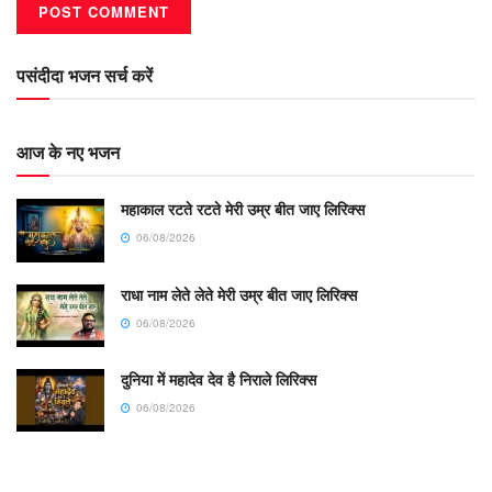
पसंदीदा भजन सर्च करें
आज के नए भजन
महाकाल रटते रटते मेरी उम्र बीत जाए लिरिक्स
06/08/2026
राधा नाम लेते लेते मेरी उम्र बीत जाए लिरिक्स
06/08/2026
दुनिया में महादेव देव है निराले लिरिक्स
06/08/2026