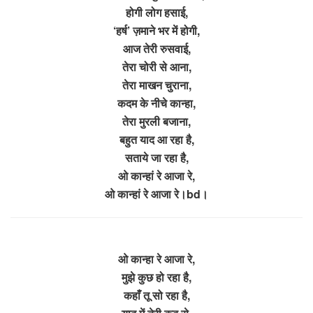
होगी लोग हसाई,
‘हर्ष’ ज़माने भर में होगी,
आज तेरी रुसवाई,
तेरा चोरी से आना,
तेरा माखन चुराना,
कदम के नीचे कान्हा,
तेरा मुरली बजाना,
बहुत याद आ रहा है,
सताये जा रहा है,
ओ कान्हां रे आजा रे,
ओ कान्हां रे आजा रे।bd।
ओ कान्हा रे आजा रे,
मुझे कुछ हो रहा है,
कहाँ तू सो रहा है,