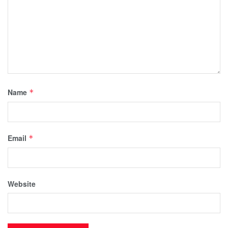
Name
*
Email
*
Website