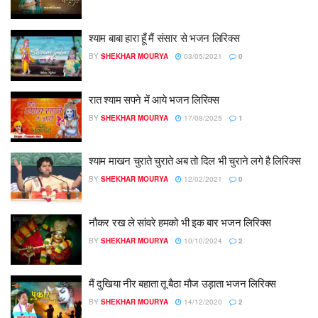
श्याम बाबा हारा हूँ मैं संसार से भजन लिरिक्स
BY
SHEKHAR MOURYA
03/05/2021
0
रात श्याम सपने में आये भजन लिरिक्स
BY
SHEKHAR MOURYA
17/08/2025
1
श्याम माखन चुराते चुराते अब तो दिल भी चुराने लगे है लिरिक्स
BY
SHEKHAR MOURYA
12/02/2021
0
नौकर रख ले सांवरे हमको भी इक बार भजन लिरिक्स
BY
SHEKHAR MOURYA
10/10/2024
2
मैं दुखिया नीर बहाता तू बैठा मौज उड़ाता भजन लिरिक्स
BY
SHEKHAR MOURYA
14/12/2020
2