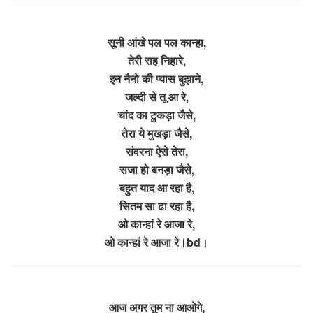
सूनी आंखे पल पल कान्हा,
तेरी राह निहारे,
इन नैनो की प्यास बुझाने,
जल्दी से तू आ रे,
चांद का टुकड़ा जैसे,
तेरा ये मुखड़ा जैसे,
संवरना ऐसे तेरा,
सजा हो बनड़ा जैसे,
बहुत याद आ रहा है,
सितम सा ढा रहा है,
ओ कान्हां रे आजा रे,
ओ कान्हां रे आजा रे।bd।
आज अगर तुम ना आओगे,