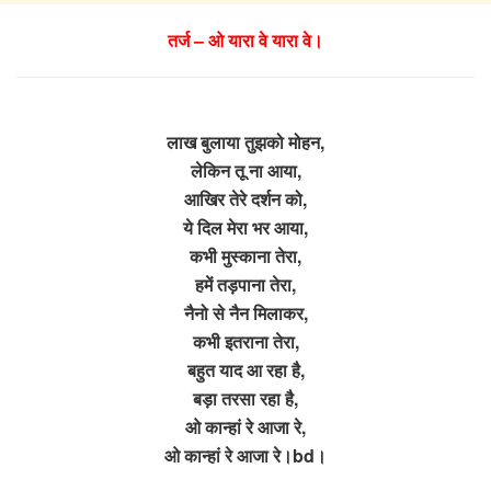
तर्ज – ओ यारा वे यारा वे।
लाख बुलाया तुझको मोहन,
लेकिन तू ना आया,
आखिर तेरे दर्शन को,
ये दिल मेरा भर आया,
कभी मुस्काना तेरा,
हमें तड़पाना तेरा,
नैनो से नैन मिलाकर,
कभी इतराना तेरा,
बहुत याद आ रहा है,
बड़ा तरसा रहा है,
ओ कान्हां रे आजा रे,
ओ कान्हां रे आजा रे।bd।