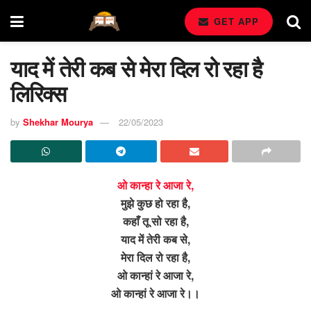
GET APP
याद में तेरी कब से मेरा दिल रो रहा है
लिरिक्स
by
Shekhar Mourya
22/05/2023
ओ कान्हा रे आजा रे,
मुझे कुछ हो रहा है,
कहाँ तू सो रहा है,
याद में तेरी कब से,
मेरा दिल रो रहा है,
ओ कान्हां रे आजा रे,
ओ कान्हां रे आजा रे।।