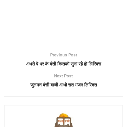
Previous Post
अधरो पे धर के बंसी किसको सुना रहे हो लिरिक्स
Next Post
जुलमण बंसी बाजी आधी रात भजन लिरिक्स