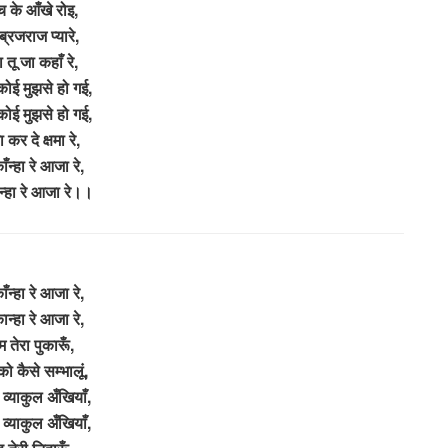
 के आँखे रोइ,
 ब्रजराज प्यारे,
ा तू जा कहाँ रे,
ोई मुझसे हो गई,
ोई मुझसे हो गई,
कर दे क्षमा रे,
ँन्हा रे आजा रे,
्हा रे आजा रे।।
ँन्हा रे आजा रे,
न्हा रे आजा रे,
म तेरा पुकारूँ,
ो कैसे सम्भालूं,
 व्याकुल अँखियाँ,
 व्याकुल अँखियाँ,