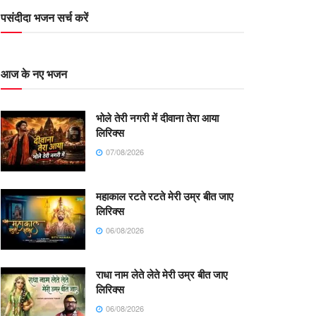
पसंदीदा भजन सर्च करें
आज के नए भजन
भोले तेरी नगरी में दीवाना तेरा आया
लिरिक्स
07/08/2026
महाकाल रटते रटते मेरी उम्र बीत जाए
लिरिक्स
06/08/2026
राधा नाम लेते लेते मेरी उम्र बीत जाए
लिरिक्स
06/08/2026