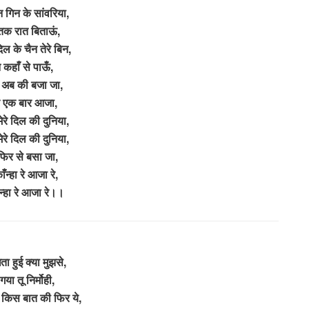
न गिन के सांवरिया,
क रात बिताऊं,
िल के चैन तेरे बिन,
 कहाँ से पाऊँ,
 अब की बजा जा,
रे एक बार आजा,
रे दिल की दुनिया,
रे दिल की दुनिया,
फिर से बसा जा,
ँन्हा रे आजा रे,
्हा रे आजा रे।।
ा हुई क्या मुझसे,
गया तू निर्मोही,
किस बात की फिर ये,