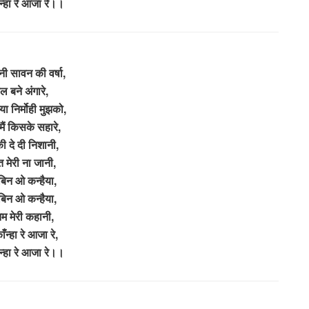
्हा रे आजा रे।।
ी सावन की वर्षा,
ल बने अंगारे,
ा निर्मोही मुझको,
 मैं किसके सहारे,
ी दे दी निशानी,
त मेरी ना जानी,
 बिन ओ कन्हैया,
 बिन ओ कन्हैया,
 मेरी कहानी,
ँन्हा रे आजा रे,
्हा रे आजा रे।।