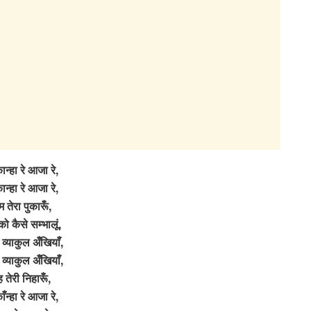
न्हा रे आजा रे,
न्हा रे आजा रे,
म तेरा पुकारूँ,
ो कैसे सम्भालूं,
 व्याकुल अँखियाँ,
 व्याकुल अँखियाँ,
ह तेरी निहारूँ,
ँन्हा रे आजा रे,